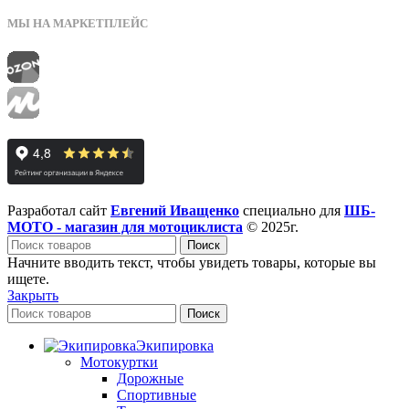
МЫ НА МАРКЕТПЛЕЙС
Разработал сайт
Евгений Иващенко
специально для
ШБ-
МОТО - магазин для мотоциклиста
© 2025г.
Поиск
Начните вводить текст, чтобы увидеть товары, которые вы
ищете.
Закрыть
Поиск
Экипировка
Мотокуртки
Дорожные
Спортивные