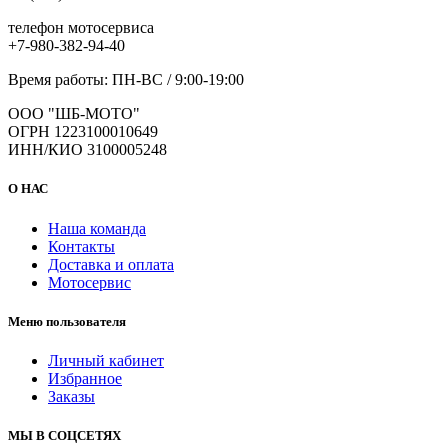
телефон мотосервиса
+7-980-382-94-40
Время работы: ПН-ВС / 9:00-19:00
ООО "ШБ-МОТО"
ОГРН 1223100010649
ИНН/КИО 3100005248
О НАС
Наша команда
Контакты
Доставка и оплата
Мотосервис
Меню пользователя
Личный кабинет
Избранное
Заказы
МЫ В СОЦСЕТЯХ