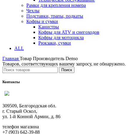
Рамки для крепления номера
Чехлы
Подставки, трапы, подкаты
Кофры и сумки
Канистры
Кофры для ATV и снегоходов
Кофры для мотоцикла
Рюкзаки, сумки
ALL
Главная
Товар Производитель
Denso
Товаров, соответствующих вашему запросу, не обнаружено.
Поиск
Контакты
309509, Белгородская обл.
г. Старый Оскол,
ул. 1-й Конной Армии, д. 86
телефон магазина
+7 (903) 642-39-88