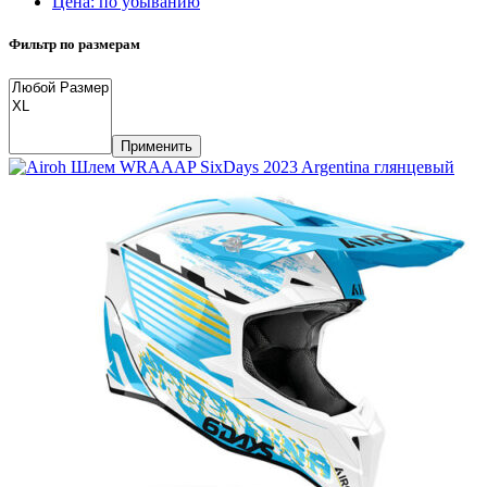
Цена: по убыванию
Фильтр по размерам
Применить