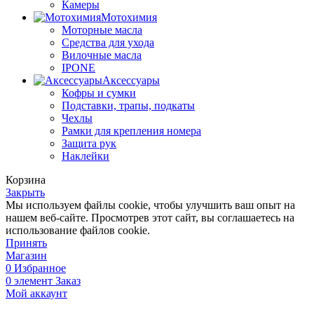
Камеры
Мотохимия
Моторные масла
Средства для ухода
Вилочные масла
IPONE
Аксессуары
Кофры и сумки
Подставки, трапы, подкаты
Чехлы
Рамки для крепления номера
Защита рук
Наклейки
Корзина
Закрыть
Мы используем файлы cookie, чтобы улучшить ваш опыт на
нашем веб-сайте. Просмотрев этот сайт, вы соглашаетесь на
использование файлов cookie.
Принять
Магазин
0
Избранное
0
элемент
Заказ
Мой аккаунт