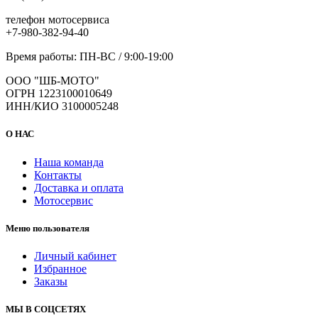
телефон мотосервиса
+7-980-382-94-40
Время работы: ПН-ВС / 9:00-19:00
ООО "ШБ-МОТО"
ОГРН 1223100010649
ИНН/КИО 3100005248
О НАС
Наша команда
Контакты
Доставка и оплата
Мотосервис
Меню пользователя
Личный кабинет
Избранное
Заказы
МЫ В СОЦСЕТЯХ