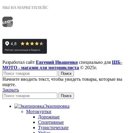
МЫ НА МАРКЕТПЛЕЙС
Разработал сайт
Евгений Иващенко
специально для
ШБ-
МОТО - магазин для мотоциклиста
© 2025г.
Поиск
Начните вводить текст, чтобы увидеть товары, которые вы
ищете.
Закрыть
Поиск
Экипировка
Мотокуртки
Дорожные
Спортивные
Туристические
Урбан