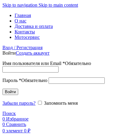
Skip to navigation
Skip to main content
Главная
О нас
Доставка и оплата
Контакты
Мотосервис
Вход / Регистрация
Войти
Создать аккаунт
Имя пользователя или Email
*
Обязательно
Пароль
*
Обязательно
Войти
Забыли пароль?
Запомнить меня
Поиск
0
Избранное
0
Сравнить
0
элемент
0
₽