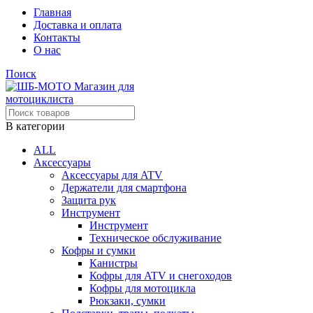
Главная
Доставка и оплата
Контакты
О нас
Поиск
В категории
ALL
Аксессуары
Аксессуары для ATV
Держатели для смартфона
Защита рук
Инструмент
Инструмент
Техническое обслуживание
Кофры и сумки
Канистры
Кофры для ATV и снегоходов
Кофры для мотоцикла
Рюкзаки, сумки