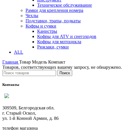
Техническое обслуживание
Рамки для крепления номера
Чехлы
Подставки, трапы, подкаты
Кофры и сумки
Канистры
Кофры для ATV и снегоходов
Кофры для мотоцикла
Рюкзаки, сумки
ALL
Главная
Товар Модель
Компакт
Товаров, соответствующих вашему запросу, не обнаружено.
Поиск
Контакты
309509, Белгородская обл.
г. Старый Оскол,
ул. 1-й Конной Армии, д. 86
телефон магазина