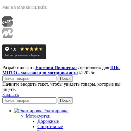
МЫ НА МАРКЕТПЛЕЙС
Разработал сайт
Евгений Иващенко
специально для
ШБ-
МОТО - магазин для мотоциклиста
© 2025г.
Поиск
Начните вводить текст, чтобы увидеть товары, которые вы
ищете.
Закрыть
Поиск
Экипировка
Мотокуртки
Дорожные
Спортивные