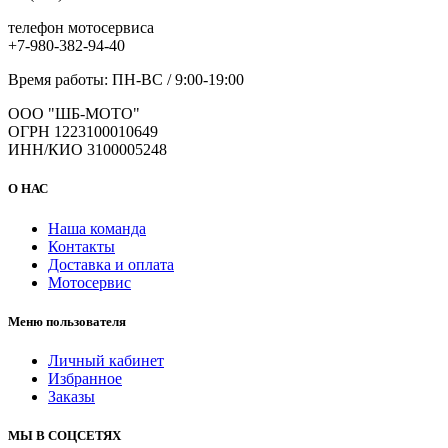
телефон мотосервиса
+7-980-382-94-40
Время работы: ПН-ВС / 9:00-19:00
ООО "ШБ-МОТО"
ОГРН 1223100010649
ИНН/КИО 3100005248
О НАС
Наша команда
Контакты
Доставка и оплата
Мотосервис
Меню пользователя
Личный кабинет
Избранное
Заказы
МЫ В СОЦСЕТЯХ