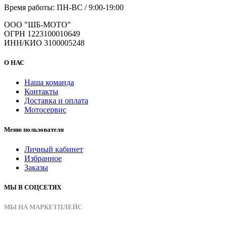
Время работы: ПН-ВС / 9:00-19:00
ООО "ШБ-МОТО"
ОГРН 1223100010649
ИНН/КИО 3100005248
О НАС
Наша команда
Контакты
Доставка и оплата
Мотосервис
Меню пользователя
Личный кабинет
Избранное
Заказы
МЫ В СОЦСЕТЯХ
МЫ НА МАРКЕТПЛЕЙС