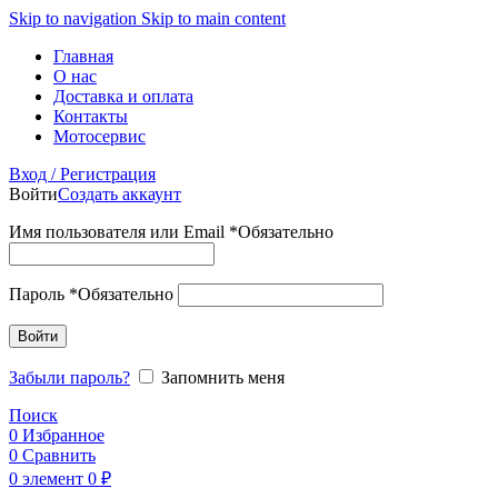
Skip to navigation
Skip to main content
Главная
О нас
Доставка и оплата
Контакты
Мотосервис
Вход / Регистрация
Войти
Создать аккаунт
Имя пользователя или Email
*
Обязательно
Пароль
*
Обязательно
Войти
Забыли пароль?
Запомнить меня
Поиск
0
Избранное
0
Сравнить
0
элемент
0
₽