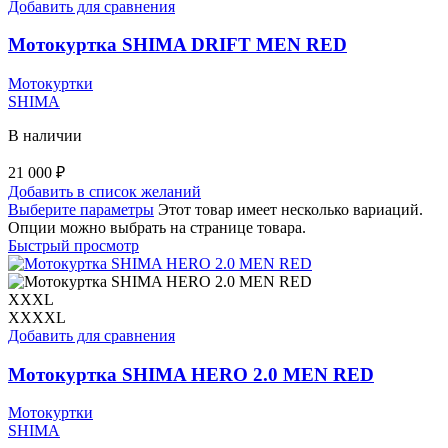
Добавить для сравнения
Мотокуртка SHIMA DRIFT MEN RED
Мотокуртки
SHIMA
В наличии
21 000
₽
Добавить в список желаний
Выберите параметры
Этот товар имеет несколько вариаций.
Опции можно выбрать на странице товара.
Быстрый просмотр
XXXL
XXXXL
Добавить для сравнения
Мотокуртка SHIMA HERO 2.0 MEN RED
Мотокуртки
SHIMA