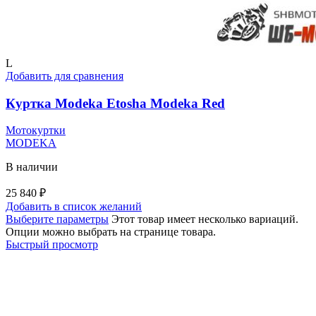
L
Добавить для сравнения
Куртка Modeka Etosha Modeka Red
Мотокуртки
MODEKA
В наличии
25 840
₽
Добавить в список желаний
Выберите параметры
Этот товар имеет несколько вариаций.
Опции можно выбрать на странице товара.
Быстрый просмотр