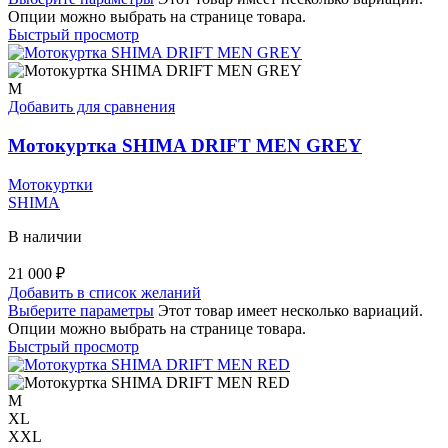
Опции можно выбрать на странице товара.
Быстрый просмотр
M
Добавить для сравнения
Мотокуртка SHIMA DRIFT MEN GREY
Мотокуртки
SHIMA
В наличии
21 000
₽
Добавить в список желаний
Выберите параметры
Этот товар имеет несколько вариаций.
Опции можно выбрать на странице товара.
Быстрый просмотр
M
XL
XXL