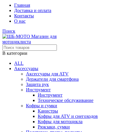
Главная
Доставка и оплата
Контакты
О нас
Поиск
В категории
ALL
Аксессуары
Аксессуары для ATV
Держатели для смартфона
Защита рук
Инструмент
Инструмент
Техническое обслуживание
Кофры и сумки
Канистры
Кофры для ATV и снегоходов
Кофры для мотоцикла
Рюкзаки, сумки