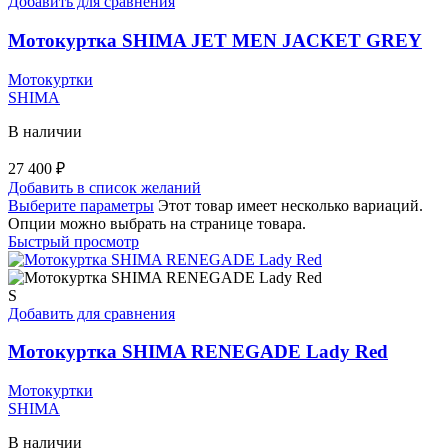
Добавить для сравнения
Мотокуртка SHIMA JET MEN JACKET GREY
Мотокуртки
SHIMA
В наличии
27 400
₽
Добавить в список желаний
Выберите параметры
Этот товар имеет несколько вариаций.
Опции можно выбрать на странице товара.
Быстрый просмотр
S
Добавить для сравнения
Мотокуртка SHIMA RENEGADE Lady Red
Мотокуртки
SHIMA
В наличии