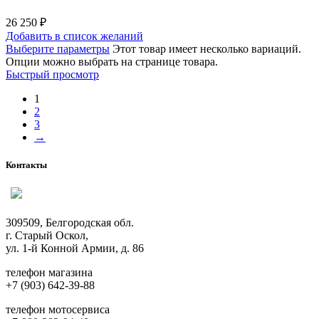
26 250
₽
Добавить в список желаний
Выберите параметры
Этот товар имеет несколько вариаций.
Опции можно выбрать на странице товара.
Быстрый просмотр
1
2
3
→
Контакты
309509, Белгородская обл.
г. Старый Оскол,
ул. 1-й Конной Армии, д. 86
телефон магазина
+7 (903) 642-39-88
телефон мотосервиса