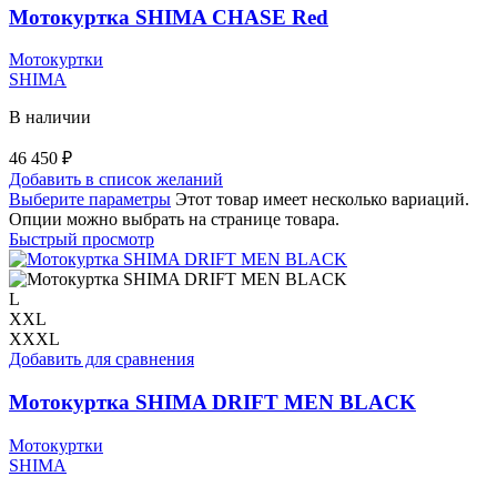
Мотокуртка SHIMA CHASE Red
Мотокуртки
SHIMA
В наличии
46 450
₽
Добавить в список желаний
Выберите параметры
Этот товар имеет несколько вариаций.
Опции можно выбрать на странице товара.
Быстрый просмотр
L
XXL
XXXL
Добавить для сравнения
Мотокуртка SHIMA DRIFT MEN BLACK
Мотокуртки
SHIMA