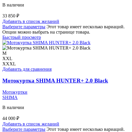
В наличии
33 850
₽
Добавить в список желаний
Выберите параметры
Этот товар имеет несколько вариаций.
Опции можно выбрать на странице товара.
Быстрый просмотр
M
XXL
XXXL
Добавить для сравнения
Мотокуртка SHIMA HUNTER+ 2.0 Black
Мотокуртки
SHIMA
В наличии
44 000
₽
Добавить в список желаний
Выберите параметры
Этот товар имеет несколько вариаций.