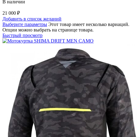
В наличии
21 000
₽
Добавить в список желаний
Выберите параметры
Этот товар имеет несколько вариаций.
Опции можно выбрать на странице товара.
Быстрый просмотр