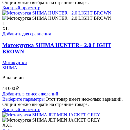
Опции можно выбрать на странице товара.
Быстрый просмотр
L
XL
Добавить для сравнения
Мотокуртка SHIMA HUNTER+ 2.0 LIGHT
BROWN
Мотокуртки
SHIMA
В наличии
44 000
₽
Добавить в список желаний
Выберите параметры
Этот товар имеет несколько вариаций.
Опции можно выбрать на странице товара.
Быстрый просмотр
XXL