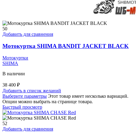
50
Добавить для сравнения
Мотокуртка SHIMA BANDIT JACKET BLACK
Мотокуртки
SHIMA
В наличии
38 400
₽
Добавить в список желаний
Выберите параметры
Этот товар имеет несколько вариаций.
Опции можно выбрать на странице товара.
Быстрый просмотр
52
Добавить для сравнения