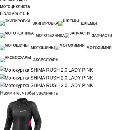
0
элемент
0
₽
ЭКИПИРОВКА
ШЛЕМЫ
МОТОТЕХНИКА
ЗАПЧАСТИ
МОТОШИНЫ
МОТОХИМИЯ
АКСЕССУАРЫ
Нажмите, чтобы увеличить