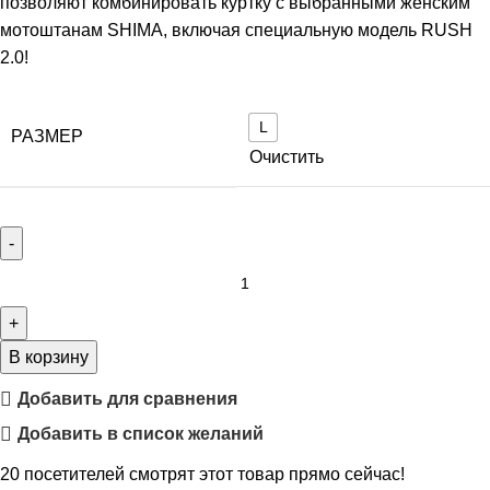
позволяют комбинировать куртку с выбранными женским
мотоштанам SHIMA, включая специальную модель RUSH
2.0!
L
РАЗМЕР
Очистить
В корзину
Добавить для сравнения
Добавить в список желаний
20
посетителей смотрят этот товар прямо сейчас!