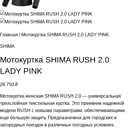
Главная
Мотокуртка SHIMA RUSH 2.0 LADY PINK
SHIMA
Мотокуртка SHIMA RUSH 2.0
LADY PINK
26 750
₽
Мотокуртка женская SHIMA RUSH 2.0 — универсальная
трехслойная текстильная куртка. Это преемник надежной
модели RUSH с новыми параметрами, обеспечивающими
еще большую защиту. Предназначена для городских и
загородных поездок в различных погодных условиях.