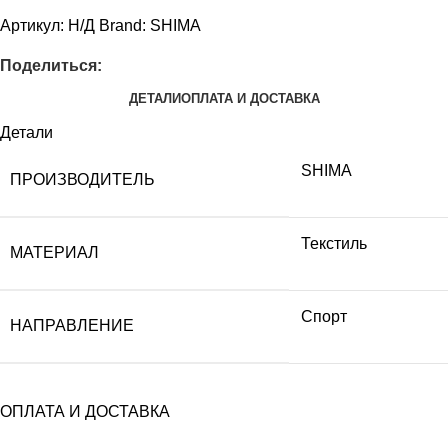
Артикул:
Н/Д
Brand:
SHIMA
Поделиться:
ДЕТАЛИ
ОПЛАТА И ДОСТАВКА
Детали
SHIMA
ПРОИЗВОДИТЕЛЬ
Текстиль
МАТЕРИАЛ
Спорт
НАПРАВЛЕНИЕ
ОПЛАТА И ДОСТАВКА