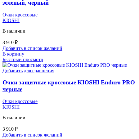
зеленый, черный
Очки кроссовые
KIOSHI
В наличии
3 910
₽
Добавить в список желаний
В корзину
Быстрый просмотр
Добавить для сравнения
Очки защитные кроссовые KIOSHI Enduro PRO
черные
Очки кроссовые
KIOSHI
В наличии
3 910
₽
Добавить в список желаний