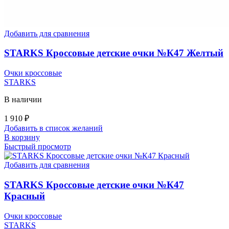
Добавить для сравнения
STARKS Кроссовые детские очки №К47 Желтый
Очки кроссовые
STARKS
В наличии
1 910
₽
Добавить в список желаний
В корзину
Быстрый просмотр
Добавить для сравнения
STARKS Кроссовые детские очки №К47
Красный
Очки кроссовые
STARKS