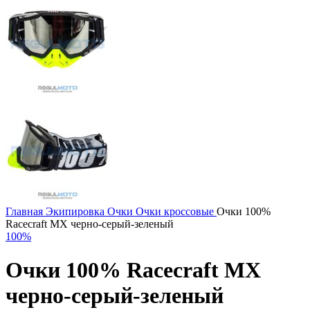
Главная
Экипировка
Очки
Очки кроссовые
Очки 100%
Racecraft MX черно-серый-зеленый
100%
Очки 100% Racecraft MX
черно-серый-зеленый