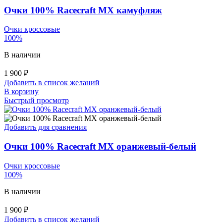
Очки 100% Racecraft MX камуфляж
Очки кроссовые
100%
В наличии
1 900
₽
Добавить в список желаний
В корзину
Быстрый просмотр
Добавить для сравнения
Очки 100% Racecraft MX оранжевый-белый
Очки кроссовые
100%
В наличии
1 900
₽
Добавить в список желаний