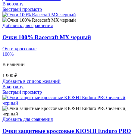
В корзину
Быстрый просмотр
Добавить для сравнения
Очки 100% Racecraft MX черный
Очки кроссовые
100%
В наличии
1 900
₽
Добавить в список желаний
В корзину
Быстрый просмотр
Добавить для сравнения
Очки защитные кроссовые KIOSHI Enduro PRO