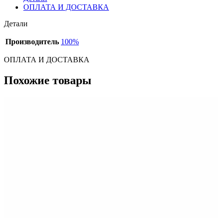
ОПЛАТА И ДОСТАВКА
Детали
Производитель
100%
ОПЛАТА И ДОСТАВКА
Похожие товары