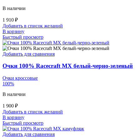
В наличии
1 910
₽
Добавить в список желаний
В корзину
Быстрый просмотр
Добавить для сравнения
Очки 100% Racecraft MX белый-черно-зеленый
Очки кроссовые
100%
В наличии
1 900
₽
Добавить в список желаний
В корзину
Быстрый просмотр
Добавить для сравнения