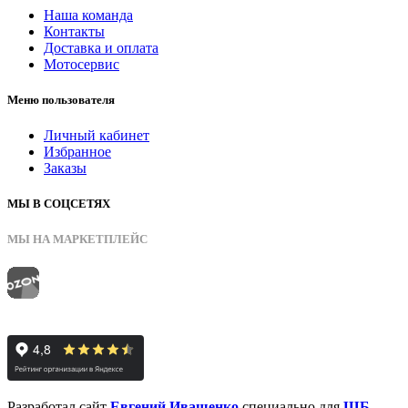
Наша команда
Контакты
Доставка и оплата
Мотосервис
Меню пользователя
Личный кабинет
Избранное
Заказы
МЫ В СОЦСЕТЯХ
МЫ НА МАРКЕТПЛЕЙС
Разработал сайт
Евгений Иващенко
специально для
ШБ-