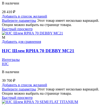
В наличии
28 410
₽
Добавить в список желаний
Выберите параметры
Этот товар имеет несколько вариаций.
Опции можно выбрать на странице товара.
Быстрый просмотр
M
Добавить для сравнения
HJC Шлем RPHA 70 DEBBY MC21
Интегралы
HJC
В наличии
39 700
₽
Добавить в список желаний
Выберите параметры
Этот товар имеет несколько вариаций.
Опции можно выбрать на странице товара.
Быстрый просмотр