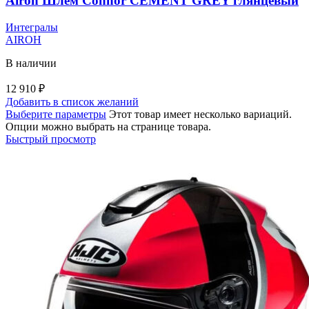
Airoh Шлем Connor CEMENT GREY глянцевый
Интегралы
AIROH
В наличии
12 910
₽
Добавить в список желаний
Выберите параметры
Этот товар имеет несколько вариаций.
Опции можно выбрать на странице товара.
Быстрый просмотр