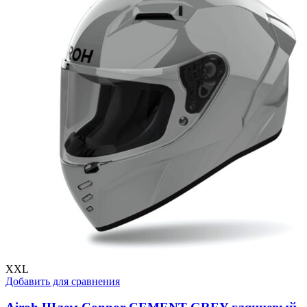
XXL
Добавить для сравнения