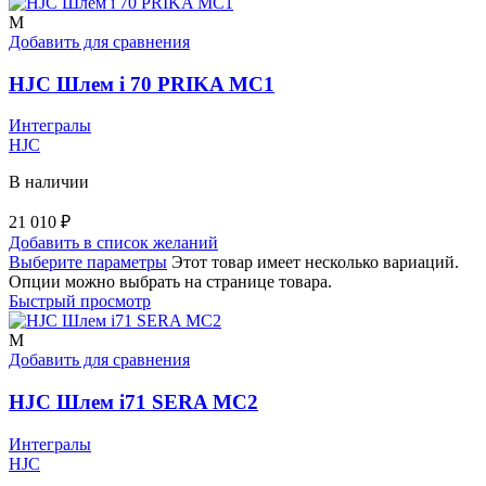
M
Добавить для сравнения
HJC Шлем i 70 PRIKA MC1
Интегралы
HJC
В наличии
21 010
₽
Добавить в список желаний
Выберите параметры
Этот товар имеет несколько вариаций.
Опции можно выбрать на странице товара.
Быстрый просмотр
M
Добавить для сравнения
HJC Шлем i71 SERA MC2
Интегралы
HJC