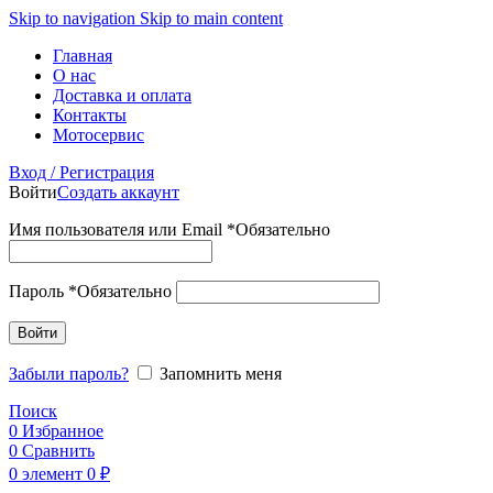
Skip to navigation
Skip to main content
Главная
О нас
Доставка и оплата
Контакты
Мотосервис
Вход / Регистрация
Войти
Создать аккаунт
Имя пользователя или Email
*
Обязательно
Пароль
*
Обязательно
Войти
Забыли пароль?
Запомнить меня
Поиск
0
Избранное
0
Сравнить
0
элемент
0
₽