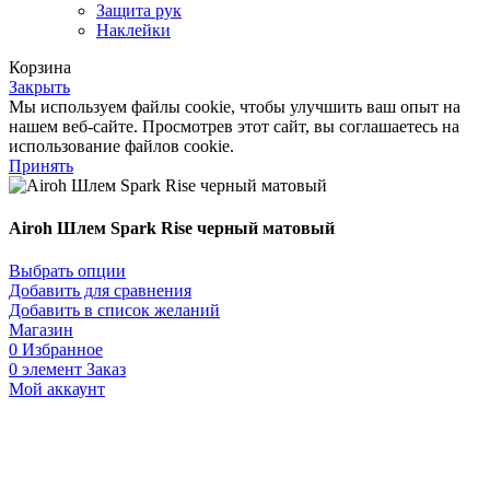
Защита рук
Наклейки
Корзина
Закрыть
Мы используем файлы cookie, чтобы улучшить ваш опыт на
нашем веб-сайте. Просмотрев этот сайт, вы соглашаетесь на
использование файлов cookie.
Принять
Airoh Шлем Spark Rise черный матовый
Выбрать опции
Добавить для сравнения
Добавить в список желаний
Магазин
0
Избранное
0
элемент
Заказ
Мой аккаунт