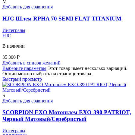
M
Добавить для сравнения
HJC Шлем RPHA 70 SEMI FLAT TITANIUM
Интегралы
HJC
В наличии
35 300
₽
Добавить в список желаний
Выберите параметры
Этот товар имеет несколько вариаций.
Опции можно выбрать на странице товара.
Быстрый просмотр
S
Добавить для сравнения
SCORPION EXO Мотошлем EXO-390 PATRIOT,
Черный Матовый/Серебристый
Интегралы