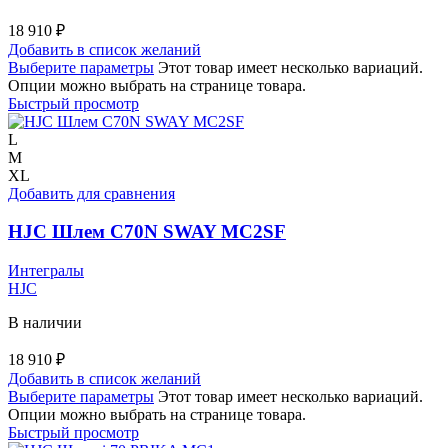
18 910
₽
Добавить в список желаний
Выберите параметры
Этот товар имеет несколько вариаций.
Опции можно выбрать на странице товара.
Быстрый просмотр
L
M
XL
Добавить для сравнения
HJC Шлем C70N SWAY MC2SF
Интегралы
HJC
В наличии
18 910
₽
Добавить в список желаний
Выберите параметры
Этот товар имеет несколько вариаций.
Опции можно выбрать на странице товара.
Быстрый просмотр