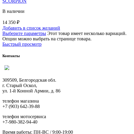
SCORPION
В наличии
14 350
₽
Добавить в список желаний
Выберите параметры
Этот товар имеет несколько вариаций.
Опции можно выбрать на странице товара.
Быстрый просмотр
Контакты
309509, Белгородская обл.
г. Старый Оскол,
ул. 1-й Конной Армии, д. 86
телефон магазина
+7 (903) 642-39-88
телефон мотосервиса
+7-980-382-94-40
Время работы: ПН-ВС / 9:00-19:00