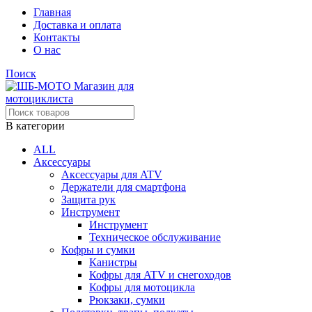
Главная
Доставка и оплата
Контакты
О нас
Поиск
В категории
ALL
Аксессуары
Аксессуары для ATV
Держатели для смартфона
Защита рук
Инструмент
Инструмент
Техническое обслуживание
Кофры и сумки
Канистры
Кофры для ATV и снегоходов
Кофры для мотоцикла
Рюкзаки, сумки