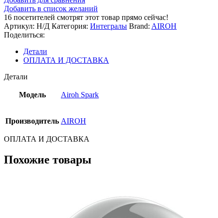
Добавить в список желаний
16
посетителей смотрят этот товар прямо сейчас!
Артикул:
Н/Д
Категория:
Интегралы
Brand:
AIROH
Поделиться:
Детали
ОПЛАТА И ДОСТАВКА
Детали
Модель
Airoh Spark
Производитель
AIROH
ОПЛАТА И ДОСТАВКА
Похожие товары