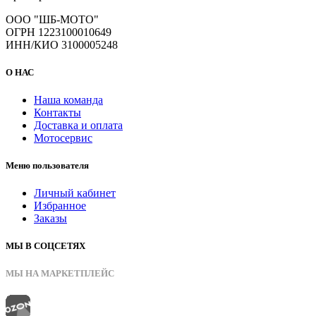
ООО "ШБ-МОТО"
ОГРН 1223100010649
ИНН/КИО 3100005248
О НАС
Наша команда
Контакты
Доставка и оплата
Мотосервис
Меню пользователя
Личный кабинет
Избранное
Заказы
МЫ В СОЦСЕТЯХ
МЫ НА МАРКЕТПЛЕЙС