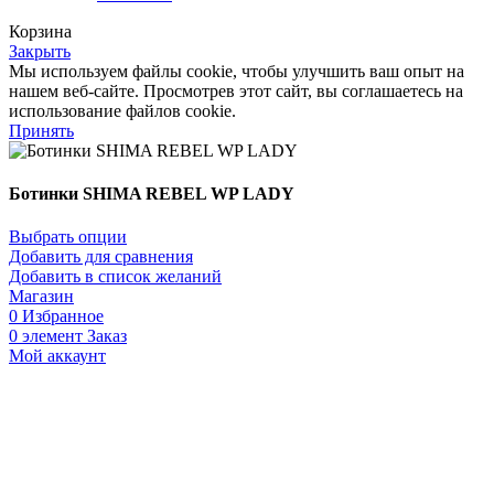
Корзина
Закрыть
Мы используем файлы cookie, чтобы улучшить ваш опыт на
нашем веб-сайте. Просмотрев этот сайт, вы соглашаетесь на
использование файлов cookie.
Принять
Ботинки SHIMA REBEL WP LADY
Выбрать опции
Добавить для сравнения
Добавить в список желаний
Магазин
0
Избранное
0
элемент
Заказ
Мой аккаунт