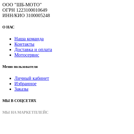
ООО "ШБ-МОТО"
ОГРН 1223100010649
ИНН/КИО 3100005248
О НАС
Наша команда
Контакты
Доставка и оплата
Мотосервис
Меню пользователя
Личный кабинет
Избранное
Заказы
МЫ В СОЦСЕТЯХ
МЫ НА МАРКЕТПЛЕЙС