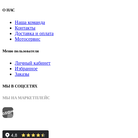
О НАС
Наша команда
Контакты
Доставка и оплата
Мотосервис
Меню пользователя
Личный кабинет
Избранное
Заказы
МЫ В СОЦСЕТЯХ
МЫ НА МАРКЕТПЛЕЙС