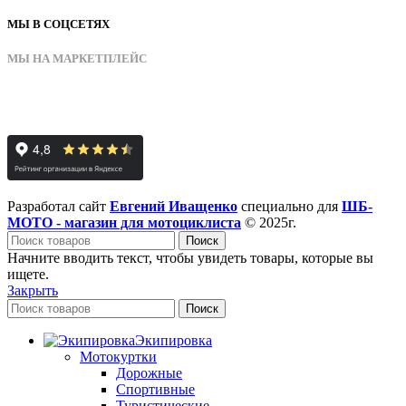
МЫ В СОЦСЕТЯХ
МЫ НА МАРКЕТПЛЕЙС
Разработал сайт
Евгений Иващенко
специально для
ШБ-
МОТО - магазин для мотоциклиста
© 2025г.
Поиск
Начните вводить текст, чтобы увидеть товары, которые вы
ищете.
Закрыть
Поиск
Экипировка
Мотокуртки
Дорожные
Спортивные
Туристические