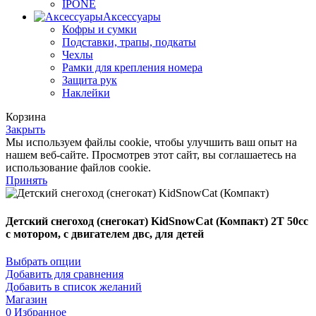
IPONE
Аксессуары
Кофры и сумки
Подставки, трапы, подкаты
Чехлы
Рамки для крепления номера
Защита рук
Наклейки
Корзина
Закрыть
Мы используем файлы cookie, чтобы улучшить ваш опыт на
нашем веб-сайте. Просмотрев этот сайт, вы соглашаетесь на
использование файлов cookie.
Принять
Детский снегоход (снегокат) KidSnowCat (Компакт) 2T 50cc
с мотором, с двигателем двс, для детей
Выбрать опции
Добавить для сравнения
Добавить в список желаний
Магазин
0
Избранное