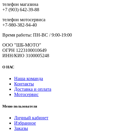
телефон магазина
+7 (903) 642-39-88
телефон мотосервиса
+7-980-382-94-40
Время работы: ПН-ВС / 9:00-19:00
ООО "ШБ-МОТО"
ОГРН 1223100010649
ИНН/КИО 3100005248
О НАС
Наша команда
Контакты
Доставка и оплата
Мотосервис
Меню пользователя
Личный кабинет
Избранное
Заказы