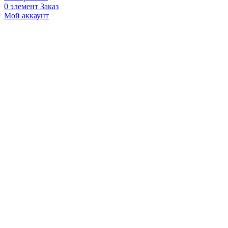
0
элемент
Заказ
Мой аккаунт