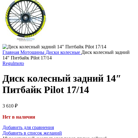
Главная
Мотошины
Диски колесные
Диск колесный задний
14″ Питбайк Pilot 17/14
Regulmoto
Диск колесный задний 14″
Питбайк Pilot 17/14
3 610
₽
Нет в наличии
Добавить для сравнения
Добавить в список желаний