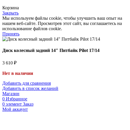
Корзина
Закрыть
Мы используем файлы cookie, чтобы улучшить ваш опыт на
нашем веб-сайте. Просмотрев этот сайт, вы соглашаетесь на
использование файлов cookie.
Принять
Диск колесный задний 14″ Питбайк Pilot 17/14
3 610
₽
Нет в наличии
Добавить для сравнения
Добавить в список желаний
Магазин
0
Избранное
0
элемент
Заказ
Мой аккаунт