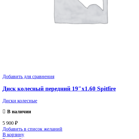
Добавить для сравнения
Диск колесный передний 19″x1.60 Spitfire
Диски колесные
В наличии
5 900
₽
Добавить в список желаний
В корзину