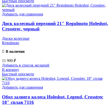
Быстрый просмотр
Добавить для сравнения
Диск колесный передний 21″ Regulmoto Holeshot,
Crosstrec, черный
Диски колесные
Regulmoto
В наличии
11 900
₽
Добавить в список желаний
В корзину
Быстрый просмотр
Добавить для сравнения
Обод заднего колеса Holeshot, Legend, Crosstrec
18″ сплав 7116