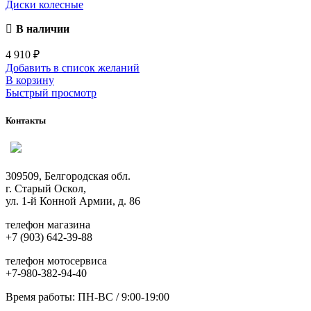
Диски колесные
В наличии
4 910
₽
Добавить в список желаний
В корзину
Быстрый просмотр
Контакты
309509, Белгородская обл.
г. Старый Оскол,
ул. 1-й Конной Армии, д. 86
телефон магазина
+7 (903) 642-39-88
телефон мотосервиса
+7-980-382-94-40
Время работы: ПН-ВС / 9:00-19:00