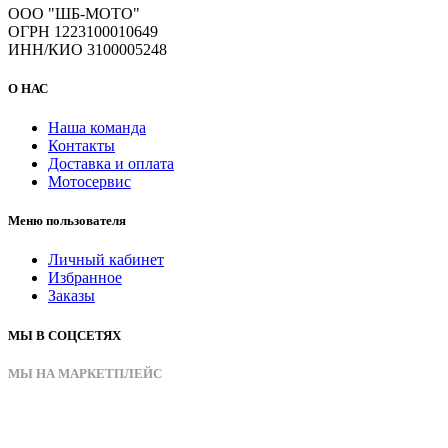
ООО "ШБ-МОТО"
ОГРН 1223100010649
ИНН/КИО 3100005248
О НАС
Наша команда
Контакты
Доставка и оплата
Мотосервис
Меню пользователя
Личный кабинет
Избранное
Заказы
МЫ В СОЦСЕТЯХ
МЫ НА МАРКЕТПЛЕЙС