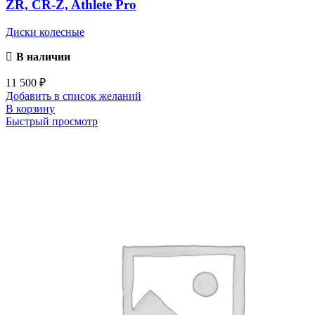
ZR, CR-Z, Athlete Pro
Диски колесные
В наличии
11 500
₽
Добавить в список желаний
В корзину
Быстрый просмотр