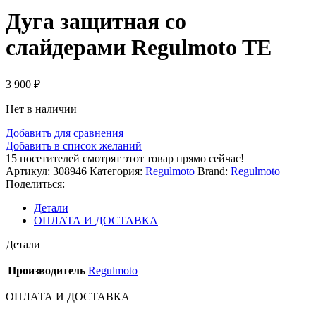
Дуга защитная со
слайдерами Regulmoto TE
3 900
₽
Нет в наличии
Добавить для сравнения
Добавить в список желаний
15
посетителей смотрят этот товар прямо сейчас!
Артикул:
308946
Категория:
Regulmoto
Brand:
Regulmoto
Поделиться:
Детали
ОПЛАТА И ДОСТАВКА
Детали
Производитель
Regulmoto
ОПЛАТА И ДОСТАВКА