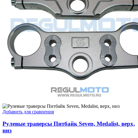
Добавить для сравнения
Рулевые траверсы Питбайк Seven, Medalist, верх,
низ