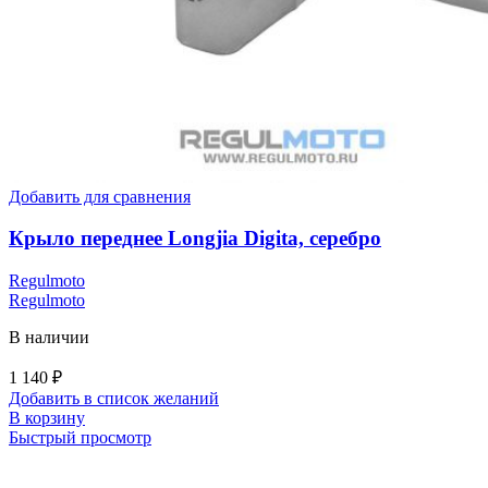
Добавить для сравнения
Крыло переднее Longjia Digita, серебро
Regulmoto
Regulmoto
В наличии
1 140
₽
Добавить в список желаний
В корзину
Быстрый просмотр