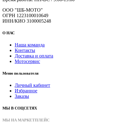
ООО "ШБ-МОТО"
ОГРН 1223100010649
ИНН/КИО 3100005248
О НАС
Наша команда
Контакты
Доставка и оплата
Мотосервис
Меню пользователя
Личный кабинет
Избранное
Заказы
МЫ В СОЦСЕТЯХ
МЫ НА МАРКЕТПЛЕЙС