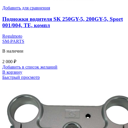
Добавить для сравнения
Подножки водителя SK 250GY-5, 200GY-5, Sport
001/004, TE, компл
Regulmoto
SM-PARTS
В наличии
2 000
₽
Добавить в список желаний
В корзину
Быстрый просмотр