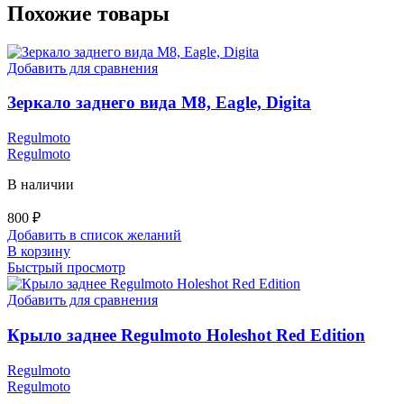
Похожие товары
Добавить для сравнения
Зеркало заднего вида M8, Eagle, Digita
Regulmoto
Regulmoto
В наличии
800
₽
Добавить в список желаний
В корзину
Быстрый просмотр
Добавить для сравнения
Крыло заднее Regulmoto Holeshot Red Edition
Regulmoto
Regulmoto