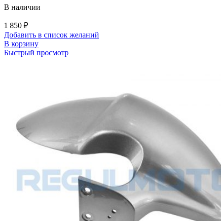
В наличии
1 850
₽
Добавить в список желаний
В корзину
Быстрый просмотр