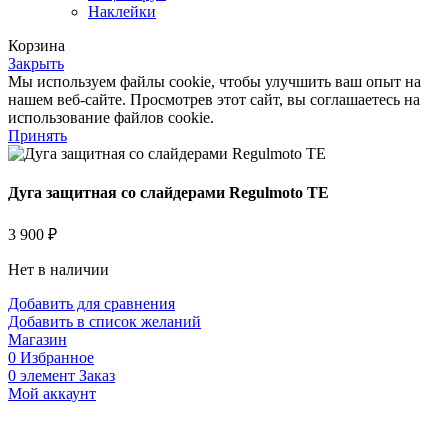
Наклейки
Корзина
Закрыть
Мы используем файлы cookie, чтобы улучшить ваш опыт на
нашем веб-сайте. Просмотрев этот сайт, вы соглашаетесь на
использование файлов cookie.
Принять
Дуга защитная со слайдерами Regulmoto TE
3 900
₽
Нет в наличии
Добавить для сравнения
Добавить в список желаний
Магазин
0
Избранное
0
элемент
Заказ
Мой аккаунт