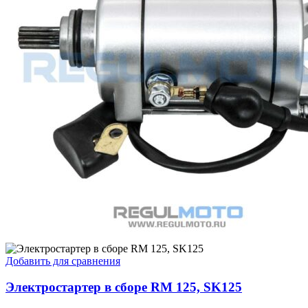
Добавить для сравнения
Электростартер в сборе RM 125, SK125