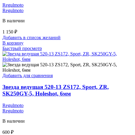
Regulmoto
Regulmoto
В наличии
1 150
₽
Добавить в список желаний
В корзину
Быстрый просмотр
Добавить для сравнения
Звезда ведущая 520-13 ZS172, Sport, ZR,
SK250GY-5, Holeshot, 6мм
Regulmoto
Regulmoto
В наличии
600
₽