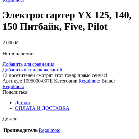
Электростартер YX 125, 140,
150 Питбайк, Five, Pilot
2 000
₽
Нет в наличии
Добавить для сравнения
Добавить в список желаний
13
посетителей смотрят этот товар прямо сейчас!
Артикул:
1095000-007E
Категория:
Regulmoto
Brand:
Regulmoto
Поделиться:
Детали
ОПЛАТА И ДОСТАВКА
Детали
Производитель
Regulmoto