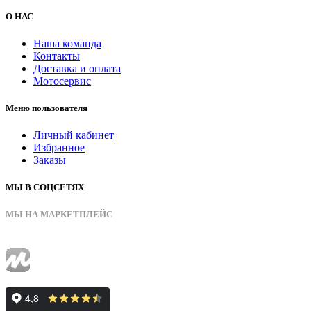
О НАС
Наша команда
Контакты
Доставка и оплата
Мотосервис
Меню пользователя
Личный кабинет
Избранное
Заказы
МЫ В СОЦСЕТЯХ
МЫ НА МАРКЕТПЛЕЙС