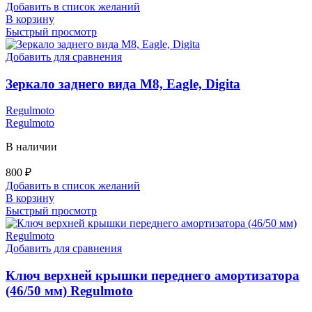
Добавить в список желаний
В корзину
Быстрый просмотр
Добавить для сравнения
Зеркало заднего вида M8, Eagle, Digita
Regulmoto
Regulmoto
В наличии
800
₽
Добавить в список желаний
В корзину
Быстрый просмотр
Добавить для сравнения
Ключ верхней крышки переднего амортизатора
(46/50 мм) Regulmoto