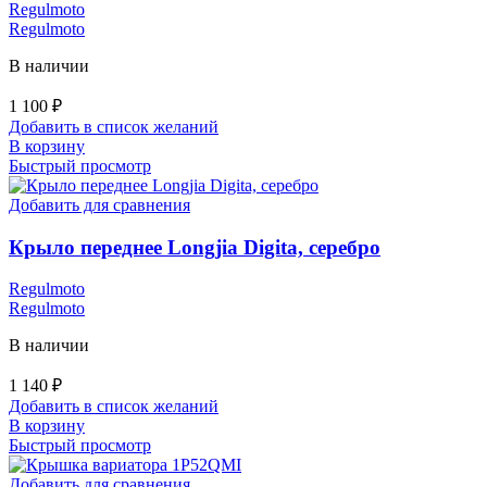
Regulmoto
Regulmoto
В наличии
1 100
₽
Добавить в список желаний
В корзину
Быстрый просмотр
Добавить для сравнения
Крыло переднее Longjia Digita, серебро
Regulmoto
Regulmoto
В наличии
1 140
₽
Добавить в список желаний
В корзину
Быстрый просмотр
Добавить для сравнения