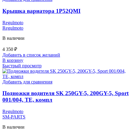
Крышка вариатора 1P52QMI
Regulmoto
Regulmoto
В наличии
4 350
₽
Добавить в список желаний
В корзину
Быстрый просмотр
Добавить для сравнения
Подножки водителя SK 250GY-5, 200GY-5, Sport
001/004, TE, компл
Regulmoto
SM-PARTS
В наличии