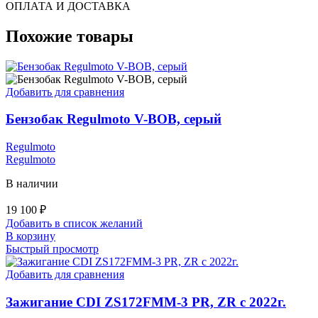
ОПЛАТА И ДОСТАВКА
Похожие товары
Добавить для сравнения
Бензобак Regulmoto V-BOB, серый
Regulmoto
Regulmoto
В наличии
19 100
₽
Добавить в список желаний
В корзину
Быстрый просмотр
Добавить для сравнения
Зажигание CDI ZS172FMM-3 PR, ZR с 2022г.