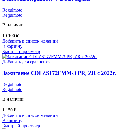
Regulmoto
Regulmoto
В наличии
19 100
₽
Добавить в список желаний
В корзину
Быстрый просмотр
Добавить для сравнения
Зажигание CDI ZS172FMM-3 PR, ZR с 2022г.
Regulmoto
Regulmoto
В наличии
1 150
₽
Добавить в список желаний
В корзину
Быстрый просмотр