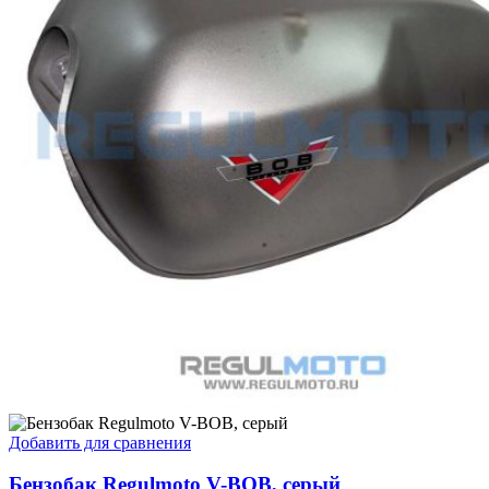
Добавить для сравнения
Бензобак Regulmoto V-BOB, серый