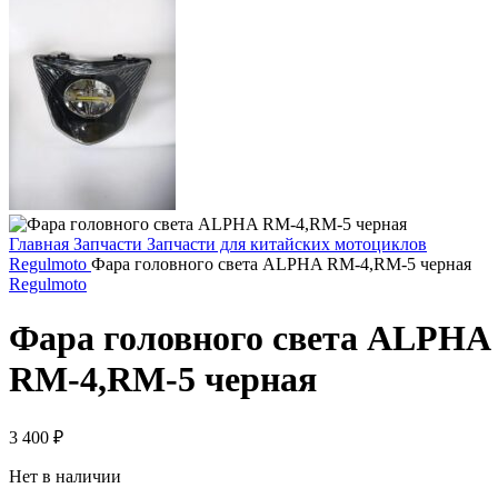
Главная
Запчасти
Запчасти для китайских мотоциклов
Regulmoto
Фара головного света ALPHA RM-4,RM-5 черная
Regulmoto
Фара головного света ALPHA
RM-4,RM-5 черная
3 400
₽
Нет в наличии