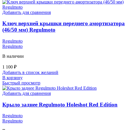
Добавить для сравнения
Ключ верхней крышки переднего амортизатора
(46/50 мм) Regulmoto
Regulmoto
Regulmoto
В наличии
1 100
₽
Добавить в список желаний
В корзину
Быстрый просмотр
Добавить для сравнения
Крыло заднее Regulmoto Holeshot Red Edition
Regulmoto
Regulmoto