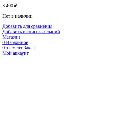
3 400
₽
Нет в наличии
Добавить для сравнения
Добавить в список желаний
Магазин
0
Избранное
0
элемент
Заказ
Мой аккаунт