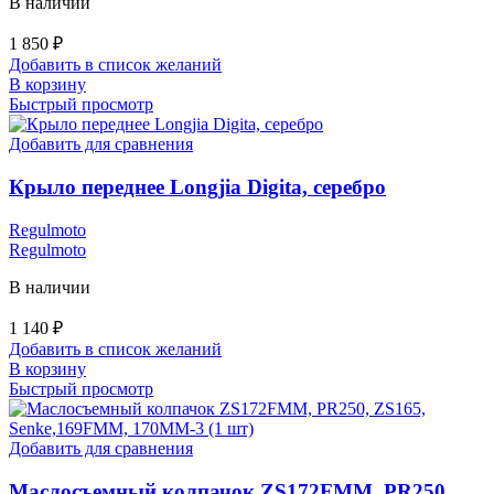
В наличии
1 850
₽
Добавить в список желаний
В корзину
Быстрый просмотр
Добавить для сравнения
Крыло переднее Longjia Digita, серебро
Regulmoto
Regulmoto
В наличии
1 140
₽
Добавить в список желаний
В корзину
Быстрый просмотр
Добавить для сравнения
Маслосъемный колпачок ZS172FMM, PR250,