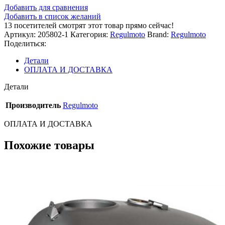
Добавить для сравнения
Добавить в список желаний
13
посетителей смотрят этот товар прямо сейчас!
Артикул:
205802-1
Категория:
Regulmoto
Brand:
Regulmoto
Поделиться:
Детали
ОПЛАТА И ДОСТАВКА
Детали
Производитель
Regulmoto
ОПЛАТА И ДОСТАВКА
Похожие товары