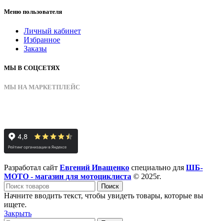
Меню пользователя
Личный кабинет
Избранное
Заказы
МЫ В СОЦСЕТЯХ
МЫ НА МАРКЕТПЛЕЙС
Разработал сайт
Евгений Иващенко
специально для
ШБ-
МОТО - магазин для мотоциклиста
© 2025г.
Поиск
Начните вводить текст, чтобы увидеть товары, которые вы
ищете.
Закрыть