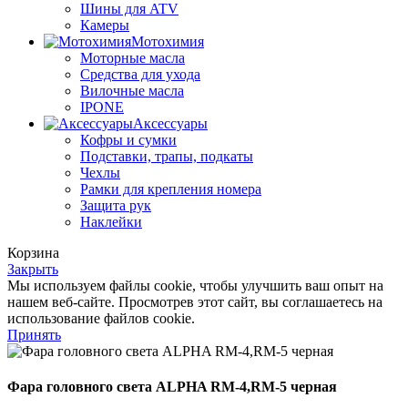
Шины для ATV
Камеры
Мотохимия
Моторные масла
Средства для ухода
Вилочные масла
IPONE
Аксессуары
Кофры и сумки
Подставки, трапы, подкаты
Чехлы
Рамки для крепления номера
Защита рук
Наклейки
Корзина
Закрыть
Мы используем файлы cookie, чтобы улучшить ваш опыт на
нашем веб-сайте. Просмотрев этот сайт, вы соглашаетесь на
использование файлов cookie.
Принять
Фара головного света ALPHA RM-4,RM-5 черная