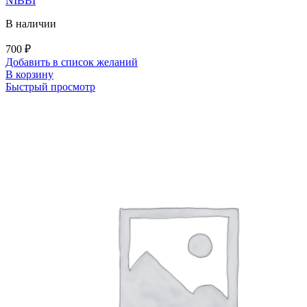
NIBBI
В наличии
700
₽
Добавить в список желаний
В корзину
Быстрый просмотр