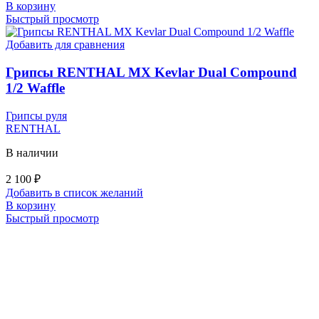
В корзину
Быстрый просмотр
Добавить для сравнения
Грипсы RENTHAL MX Kevlar Dual Compound
1/2 Waffle
Грипсы руля
RENTHAL
В наличии
2 100
₽
Добавить в список желаний
В корзину
Быстрый просмотр