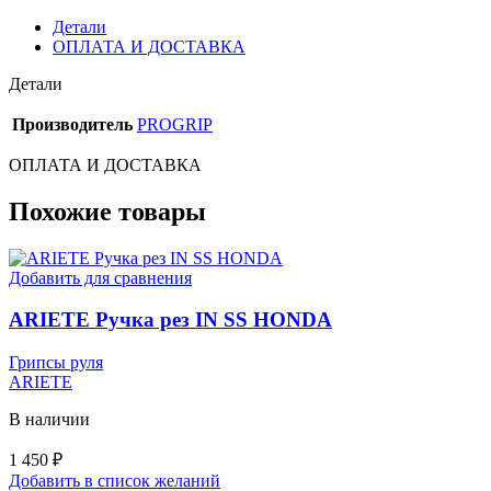
Детали
ОПЛАТА И ДОСТАВКА
Детали
Производитель
PROGRIP
ОПЛАТА И ДОСТАВКА
Похожие товары
Добавить для сравнения
ARIETE Ручка рез IN SS HONDA
Грипсы руля
ARIETE
В наличии
1 450
₽
Добавить в список желаний