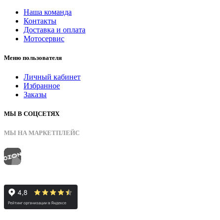
Наша команда
Контакты
Доставка и оплата
Мотосервис
Меню пользователя
Личный кабинет
Избранное
Заказы
МЫ В СОЦСЕТЯХ
МЫ НА МАРКЕТПЛЕЙС