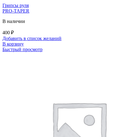
Грипсы руля
PRO-TAPER
В наличии
400
₽
Добавить в список желаний
В корзину
Быстрый просмотр