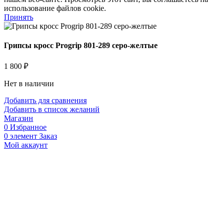
использование файлов cookie.
Принять
Грипсы кросс Progrip 801-289 серо-желтые
1 800
₽
Нет в наличии
Добавить для сравнения
Добавить в список желаний
Магазин
0
Избранное
0
элемент
Заказ
Мой аккаунт