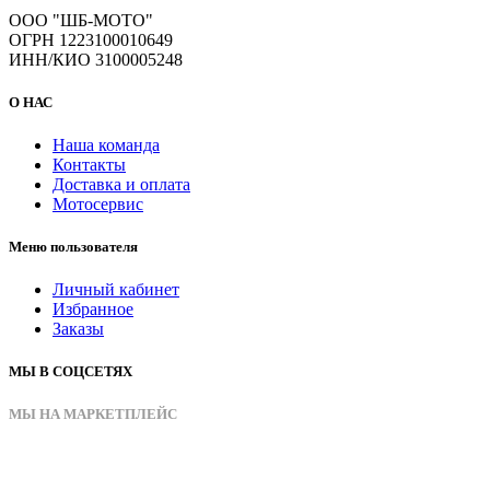
ООО "ШБ-МОТО"
ОГРН 1223100010649
ИНН/КИО 3100005248
О НАС
Наша команда
Контакты
Доставка и оплата
Мотосервис
Меню пользователя
Личный кабинет
Избранное
Заказы
МЫ В СОЦСЕТЯХ
МЫ НА МАРКЕТПЛЕЙС