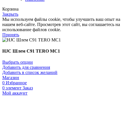
Корзина
Закрыть
Мы используем файлы cookie, чтобы улучшить ваш опыт на
нашем веб-сайте. Просмотрев этот сайт, вы соглашаетесь на
использование файлов cookie.
Принять
HJC Шлем C91 TERO MC1
Выбрать опции
Добавить для сравнения
Добавить в список желаний
Магазин
0
Избранное
0
элемент
Заказ
Мой аккаунт