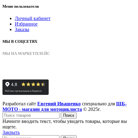
Меню пользователя
Личный кабинет
Избранное
Заказы
МЫ В СОЦСЕТЯХ
МЫ НА МАРКЕТПЛЕЙС
Разработал сайт
Евгений Иващенко
специально для
ШБ-
МОТО - магазин для мотоциклиста
© 2025г.
Поиск
Начните вводить текст, чтобы увидеть товары, которые вы
ищете.
Закрыть