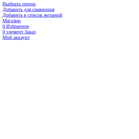
Выбрать опции
Добавить для сравнения
Добавить в список желаний
Магазин
0
Избранное
0
элемент
Заказ
Мой аккаунт