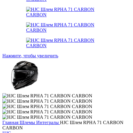
Нажмите, чтобы увеличить
Главная
Шлемы
Интегралы
HJC Шлем RPHA 71 CARBON
CARBON