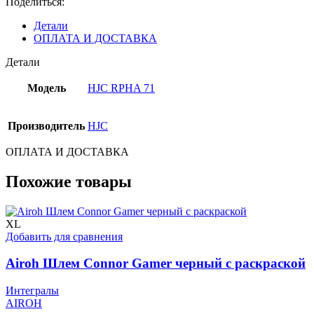
Поделиться:
CARBON
Детали
ОПЛАТА И ДОСТАВКА
Детали
Модель
HJC RPHA 71
Производитель
HJC
ОПЛАТА И ДОСТАВКА
Похожие товары
XL
Добавить для сравнения
Airoh Шлем Connor Gamer черный с раскраской
Интегралы
AIROH