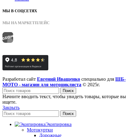
МЫ В СОЦСЕТЯХ
МЫ НА МАРКЕТПЛЕЙС
Разработал сайт
Евгений Иващенко
специально для
ШБ-
МОТО - магазин для мотоциклиста
© 2025г.
Поиск
Начните вводить текст, чтобы увидеть товары, которые вы
ищете.
Закрыть
Поиск
Экипировка
Мотокуртки
Дорожные