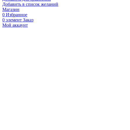
Добавить в список желаний
Магазин
0
Избранное
0
элемент
Заказ
Мой аккаунт