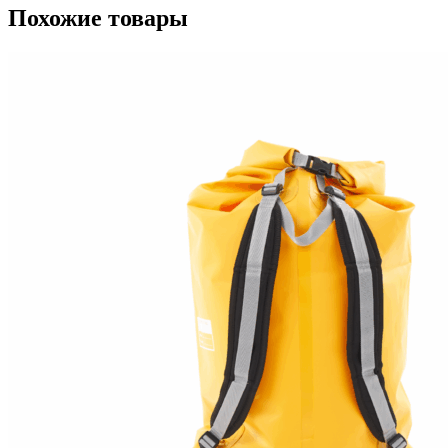
Похожие товары