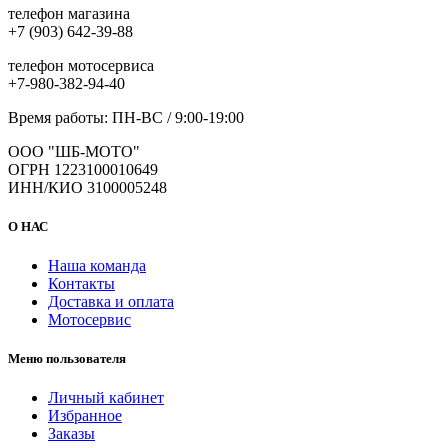
телефон магазина
+7 (903) 642-39-88
телефон мотосервиса
+7-980-382-94-40
Время работы: ПН-ВС / 9:00-19:00
ООО "ШБ-МОТО"
ОГРН 1223100010649
ИНН/КИО 3100005248
О НАС
Наша команда
Контакты
Доставка и оплата
Мотосервис
Меню пользователя
Личный кабинет
Избранное
Заказы