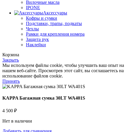
Вилочные масла
IPONE
Аксессуары
Кофры и сумки
Подставки, трапы, подкаты
Чехлы
Рамки для крепления номера
Защита рук
Наклейки
Корзина
Закрыть
Мы используем файлы cookie, чтобы улучшить ваш опыт на
нашем веб-сайте. Просмотрев этот сайт, вы соглашаетесь на
использование файлов cookie.
Принять
KAPPA Багажная сумка 30LT WA401S
4 500
₽
Нет в наличии
Добавить для сравнения