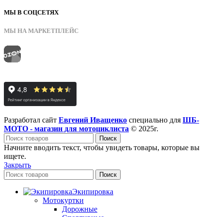
МЫ В СОЦСЕТЯХ
МЫ НА МАРКЕТПЛЕЙС
Разработал сайт
Евгений Иващенко
специально для
ШБ-
МОТО - магазин для мотоциклиста
© 2025г.
Поиск
Начните вводить текст, чтобы увидеть товары, которые вы
ищете.
Закрыть
Поиск
Экипировка
Мотокуртки
Дорожные