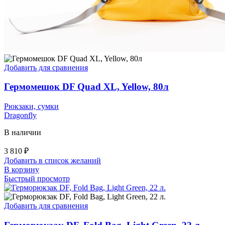
Добавить для сравнения
Гермомешок DF Quad XL, Yellow, 80л
Рюкзаки, сумки
Dragonfly
В наличии
3 810
₽
Добавить в список желаний
В корзину
Быстрый просмотр
Добавить для сравнения