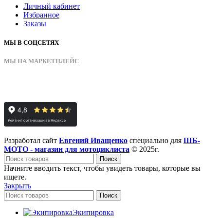
Личный кабинет
Избранное
Заказы
МЫ В СОЦСЕТЯХ
МЫ НА МАРКЕТПЛЕЙС
Разработал сайт
Евгений Иващенко
специально для
ШБ-
МОТО - магазин для мотоциклиста
© 2025г.
Поиск
Начните вводить текст, чтобы увидеть товары, которые вы
ищете.
Закрыть
Поиск
Экипировка