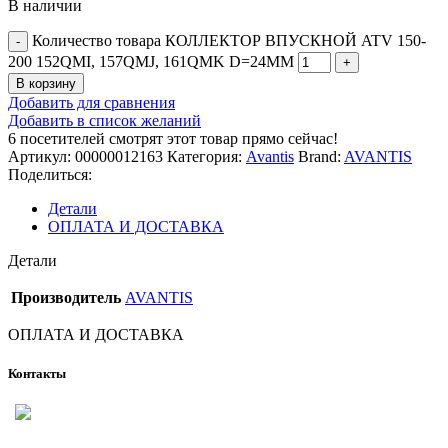
В наличии
Количество товара КОЛЛЕКТОР ВПУСКНОЙ ATV 150-
200 152QMI, 157QMJ, 161QMK D=24MM
В корзину
Добавить для сравнения
Добавить в список желаний
6
посетителей смотрят этот товар прямо сейчас!
Артикул:
00000012163
Категория:
Avantis
Brand:
AVANTIS
Поделиться:
Детали
ОПЛАТА И ДОСТАВКА
Детали
Производитель
AVANTIS
ОПЛАТА И ДОСТАВКА
Контакты