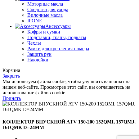
Моторные масла
Средства для ухода
Вилочные масла
IPONE
Аксессуары
Кофры и сумки
Подставки, трапы, подкаты
Чехлы
Рамки для крепления номера
Защита рук
Наклейки
Корзина
Закрыть
Мы используем файлы cookie, чтобы улучшить ваш опыт на
нашем веб-сайте. Просмотрев этот сайт, вы соглашаетесь на
использование файлов cookie.
Принять
КОЛЛЕКТОР ВПУСКНОЙ ATV 150-200 152QMI, 157QMJ,
161QMK D=24MM