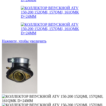
Нажмите, чтобы увеличить