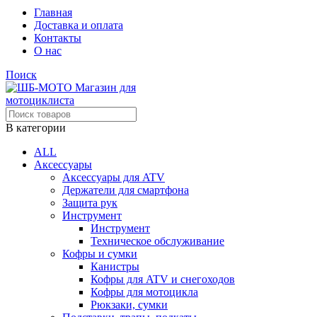
Главная
Доставка и оплата
Контакты
О нас
Поиск
В категории
ALL
Аксессуары
Аксессуары для ATV
Держатели для смартфона
Защита рук
Инструмент
Инструмент
Техническое обслуживание
Кофры и сумки
Канистры
Кофры для ATV и снегоходов
Кофры для мотоцикла
Рюкзаки, сумки