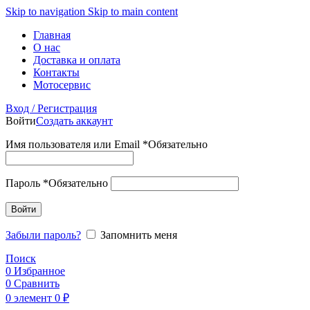
Skip to navigation
Skip to main content
Главная
О нас
Доставка и оплата
Контакты
Мотосервис
Вход / Регистрация
Войти
Создать аккаунт
Имя пользователя или Email
*
Обязательно
Пароль
*
Обязательно
Войти
Забыли пароль?
Запомнить меня
Поиск
0
Избранное
0
Сравнить
0
элемент
0
₽