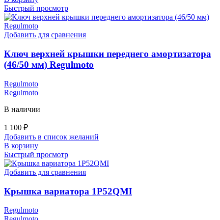
Быстрый просмотр
Добавить для сравнения
Ключ верхней крышки переднего амортизатора
(46/50 мм) Regulmoto
Regulmoto
Regulmoto
В наличии
1 100
₽
Добавить в список желаний
В корзину
Быстрый просмотр
Добавить для сравнения
Крышка вариатора 1P52QMI
Regulmoto
Regulmoto