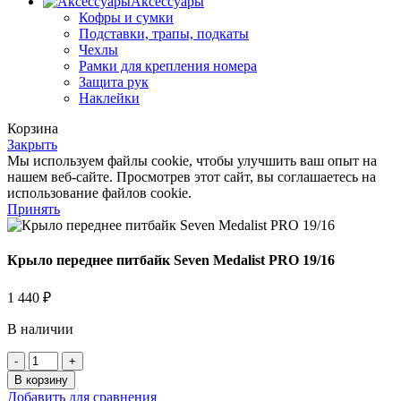
Аксессуары
Кофры и сумки
Подставки, трапы, подкаты
Чехлы
Рамки для крепления номера
Защита рук
Наклейки
Корзина
Закрыть
Мы используем файлы cookie, чтобы улучшить ваш опыт на
нашем веб-сайте. Просмотрев этот сайт, вы соглашаетесь на
использование файлов cookie.
Принять
Крыло переднее питбайк Seven Medalist PRO 19/16
1 440
₽
В наличии
Количество
товара
В корзину
Крыло
Добавить для сравнения