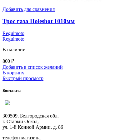
Добавить для сравнения
Трос газа Holeshot 1010мм
Regulmoto
Regulmoto
В наличии
800
₽
Добавить в список желаний
В корзину
Быстрый просмотр
Контакты
309509, Белгородская обл.
г. Старый Оскол,
ул. 1-й Конной Армии, д. 86
телефон магазина