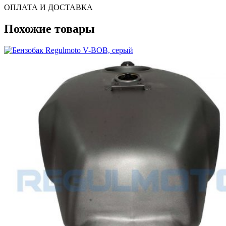
ОПЛАТА И ДОСТАВКА
Похожие товары