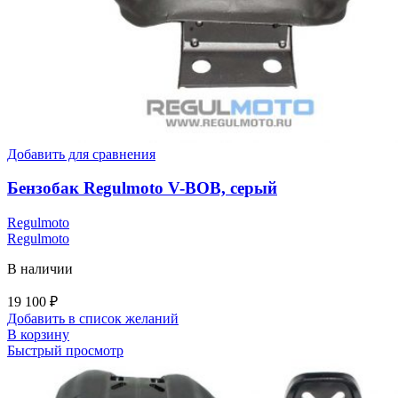
Добавить для сравнения
Бензобак Regulmoto V-BOB, серый
Regulmoto
Regulmoto
В наличии
19 100
₽
Добавить в список желаний
В корзину
Быстрый просмотр