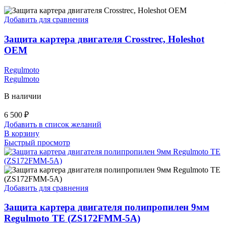
Добавить для сравнения
Защита картера двигателя Crosstrec, Holeshot
OEM
Regulmoto
Regulmoto
В наличии
6 500
₽
Добавить в список желаний
В корзину
Быстрый просмотр
Добавить для сравнения
Защита картера двигателя полипропилен 9мм
Regulmoto TE (ZS172FMM-5A)