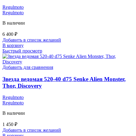
Regulmoto
Regulmoto
В наличии
6 400
₽
Добавить в список желаний
В корзину
Быстрый просмотр
Добавить для сравнения
Звезда ведомая 520-40 d75 Senke Alien Monster,
Thor, Discovery
Regulmoto
Regulmoto
В наличии
1 450
₽
Добавить в список желаний
В корзину