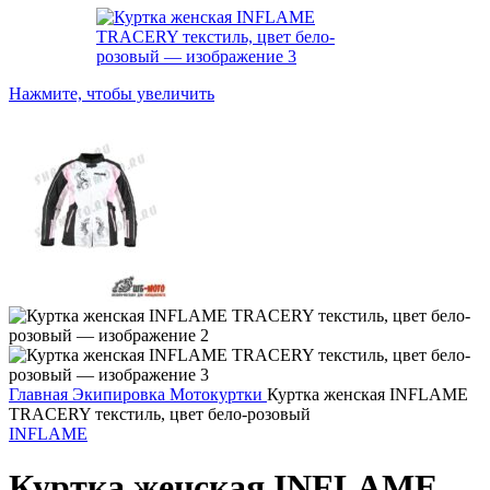
Нажмите, чтобы увеличить
Главная
Экипировка
Мотокуртки
Куртка женская INFLAME
TRACERY текстиль, цвет бело-розовый
INFLAME
Куртка женская INFLAME