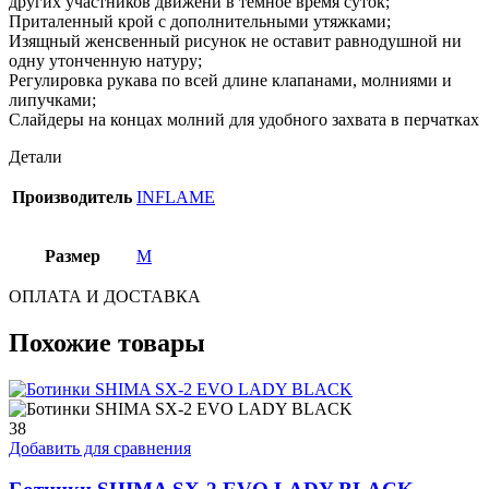
других участников движени в темное время суток;
Приталенный крой с дополнительными утяжками;
Изящный женсвенный рисунок не оставит равнодушной ни
одну утонченную натуру;
Регулировка рукава по всей длине клапанами, молниями и
липучками;
Слайдеры на концах молний для удобного захвата в перчатках
Детали
Производитель
INFLAME
Размер
M
ОПЛАТА И ДОСТАВКА
Похожие товары
38
Добавить для сравнения