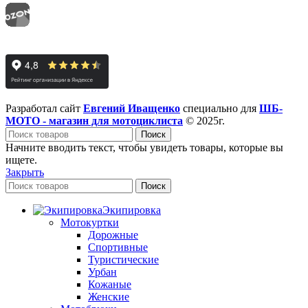
Разработал сайт
Евгений Иващенко
специально для
ШБ-
МОТО - магазин для мотоциклиста
© 2025г.
Поиск
Начните вводить текст, чтобы увидеть товары, которые вы
ищете.
Закрыть
Поиск
Экипировка
Мотокуртки
Дорожные
Спортивные
Туристические
Урбан
Кожаные
Женские