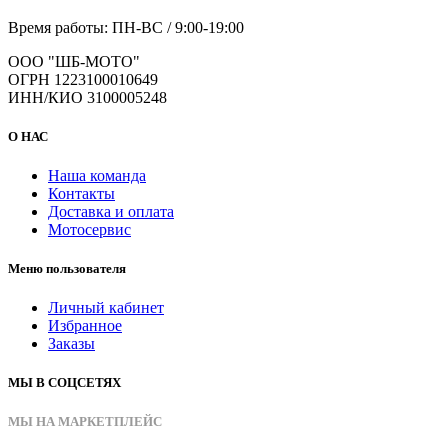
Время работы: ПН-ВС / 9:00-19:00
ООО "ШБ-МОТО"
ОГРН 1223100010649
ИНН/КИО 3100005248
О НАС
Наша команда
Контакты
Доставка и оплата
Мотосервис
Меню пользователя
Личный кабинет
Избранное
Заказы
МЫ В СОЦСЕТЯХ
МЫ НА МАРКЕТПЛЕЙС