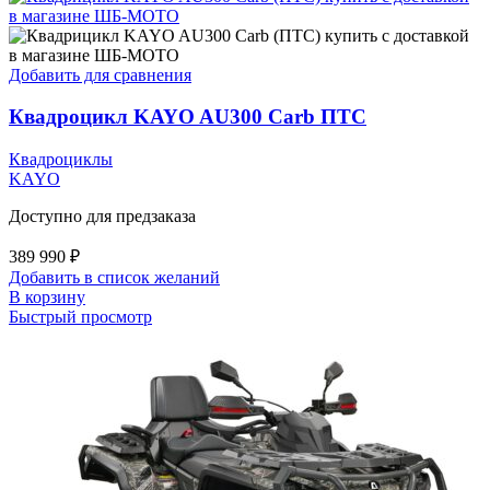
Добавить для сравнения
Квадроцикл KAYO AU300 Carb ПТС
Квадроциклы
KAYO
Доступно для предзаказа
389 990
₽
Добавить в список желаний
В корзину
Быстрый просмотр