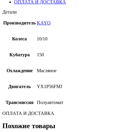
ОПЛАТА И ДОСТАВКА
Детали
Производитель
KAYO
Колеса
10/10
Кубатура
150
Охлаждение
Масляное
Двигатель
YX1P56FMJ
Трансмиссия
Полуавтомат
ОПЛАТА И ДОСТАВКА
Похожие товары