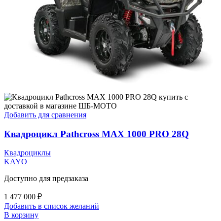
Добавить для сравнения
Квадроцикл Pathcross MAX 1000 PRO 28Q
Квадроциклы
KAYO
Доступно для предзаказа
1 477 000
₽
Добавить в список желаний
В корзину