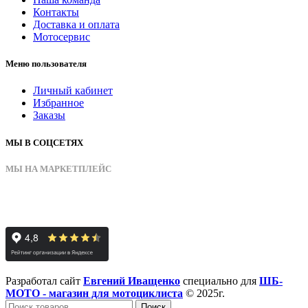
Контакты
Доставка и оплата
Мотосервис
Меню пользователя
Личный кабинет
Избранное
Заказы
МЫ В СОЦСЕТЯХ
МЫ НА МАРКЕТПЛЕЙС
Разработал сайт
Евгений Иващенко
специально для
ШБ-
МОТО - магазин для мотоциклиста
© 2025г.
Поиск