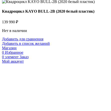
Квадроцикл KAYO BULL-2B (2020 белый пластик)
139 990
₽
Нет в наличии
Добавить для сравнения
Добавить в список желаний
Магазин
0
Избранное
0
элемент
Заказ
Мой аккаунт