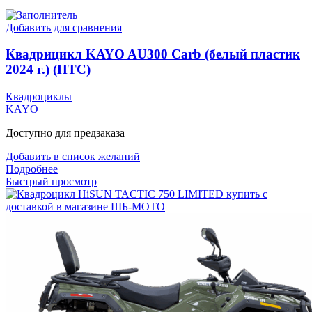
Добавить для сравнения
Квадрицикл KAYO AU300 Carb (белый пластик
2024 г.) (ПТС)
Квадроциклы
KAYO
Доступно для предзаказа
Добавить в список желаний
Подробнее
Быстрый просмотр