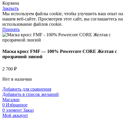
Корзина
Закрыть
Мы используем файлы cookie, чтобы улучшить ваш опыт на
нашем веб-сайте. Просмотрев этот сайт, вы соглашаетесь на
использование файлов cookie.
Принять
Маска кросс FMF — 100% Powercore CORE Желтая с
прозрачной линзой
2 700
₽
Нет в наличии
Добавить для сравнения
Добавить в список желаний
Магазин
0
Избранное
0
элемент
Заказ
Мой аккаунт