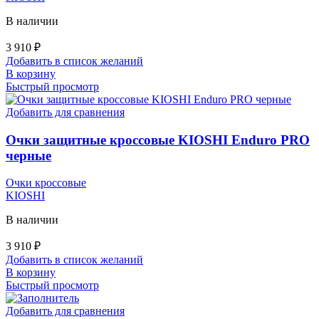
В наличии
3 910
₽
Добавить в список желаний
В корзину
Быстрый просмотр
Добавить для сравнения
Очки защитные кроссовые KIOSHI Enduro PRO
черные
Очки кроссовые
KIOSHI
В наличии
3 910
₽
Добавить в список желаний
В корзину
Быстрый просмотр
Добавить для сравнения