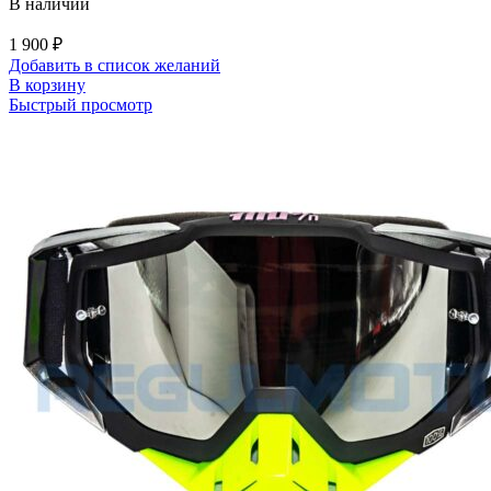
В наличии
1 900
₽
Добавить в список желаний
В корзину
Быстрый просмотр