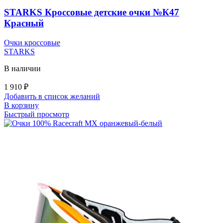
STARKS Кроссовые детские очки №К47
Красный
Очки кроссовые
STARKS
В наличии
1 910
₽
Добавить в список желаний
В корзину
Быстрый просмотр