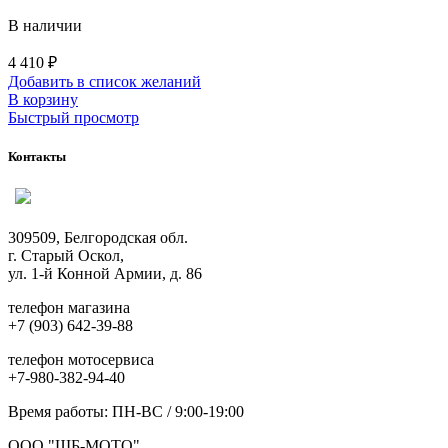
В наличии
4 410
₽
Добавить в список желаний
В корзину
Быстрый просмотр
Контакты
309509, Белгородская обл.
г. Старый Оскол,
ул. 1-й Конной Армии, д. 86
телефон магазина
+7 (903) 642-39-88
телефон мотосервиса
+7-980-382-94-40
Время работы: ПН-ВС / 9:00-19:00
ООО "ШБ-МОТО"