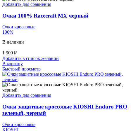
Добавить для сравнения
Очки 100% Racecraft MX черный
Очки кроссовые
100%
В наличии
1 900
₽
Добавить в список желаний
В корзину
Быстрый просмотр
Добавить для сравнения
Очки защитные кроссовые KIOSHI Enduro PRO
зеленый, черный
Очки кроссовые
KIOSHI