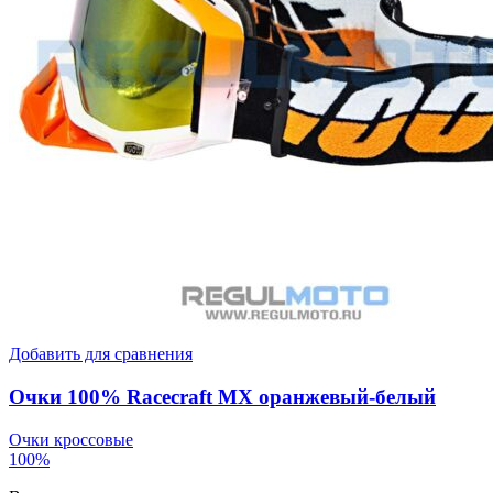
Добавить для сравнения
Очки 100% Racecraft MX оранжевый-белый
Очки кроссовые
100%