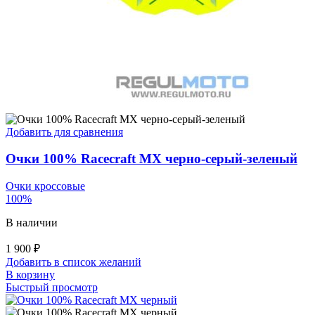
Добавить для сравнения
Очки 100% Racecraft MX черно-серый-зеленый
Очки кроссовые
100%
В наличии
1 900
₽
Добавить в список желаний
В корзину
Быстрый просмотр