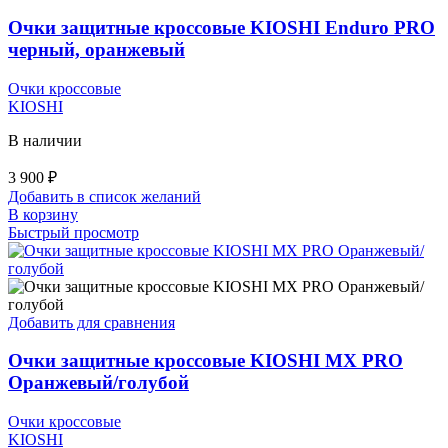
Очки защитные кроссовые KIOSHI Enduro PRO
черный, оранжевый
Очки кроссовые
KIOSHI
В наличии
3 900
₽
Добавить в список желаний
В корзину
Быстрый просмотр
Добавить для сравнения
Очки защитные кроссовые KIOSHI MX PRO
Оранжевый/голубой
Очки кроссовые
KIOSHI