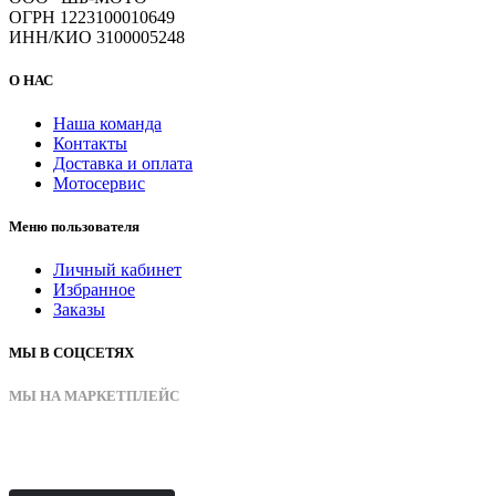
ОГРН 1223100010649
ИНН/КИО 3100005248
О НАС
Наша команда
Контакты
Доставка и оплата
Мотосервис
Меню пользователя
Личный кабинет
Избранное
Заказы
МЫ В СОЦСЕТЯХ
МЫ НА МАРКЕТПЛЕЙС