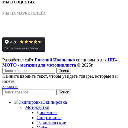
МЫ В СОЦСЕТЯХ
МЫ НА МАРКЕТПЛЕЙС
Разработал сайт
Евгений Иващенко
специально для
ШБ-
МОТО - магазин для мотоциклиста
© 2025г.
Поиск
Начните вводить текст, чтобы увидеть товары, которые вы
ищете.
Закрыть
Поиск
Экипировка
Мотокуртки
Дорожные
Спортивные
Туристические
Урбан