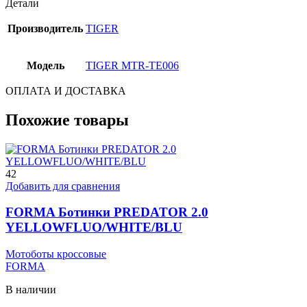
Детали
Производитель
TIGER
Модель
TIGER MTR-TE006
ОПЛАТА И ДОСТАВКА
Похожие товары
42
Добавить для сравнения
FORMA Ботинки PREDATOR 2.0
YELLOWFLUO/WHITE/BLU
Мотоботы кроссовые
FORMA
В наличии