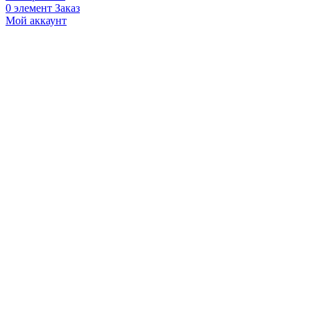
0
элемент
Заказ
Мой аккаунт