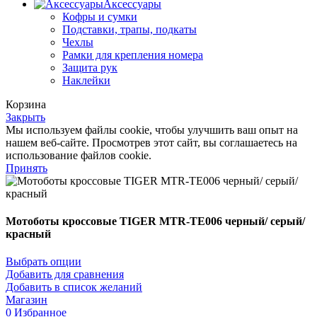
Аксессуары
Кофры и сумки
Подставки, трапы, подкаты
Чехлы
Рамки для крепления номера
Защита рук
Наклейки
Корзина
Закрыть
Мы используем файлы cookie, чтобы улучшить ваш опыт на
нашем веб-сайте. Просмотрев этот сайт, вы соглашаетесь на
использование файлов cookie.
Принять
Мотоботы кроссовые TIGER MTR-TE006 черный/ серый/
красный
Выбрать опции
Добавить для сравнения
Добавить в список желаний
Магазин
0
Избранное