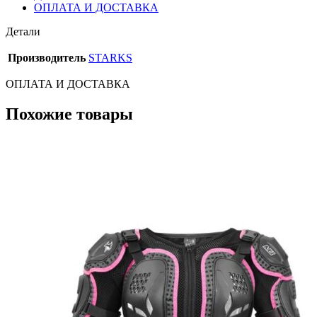
ОПЛАТА И ДОСТАВКА
Детали
Производитель
STARKS
ОПЛАТА И ДОСТАВКА
Похожие товары