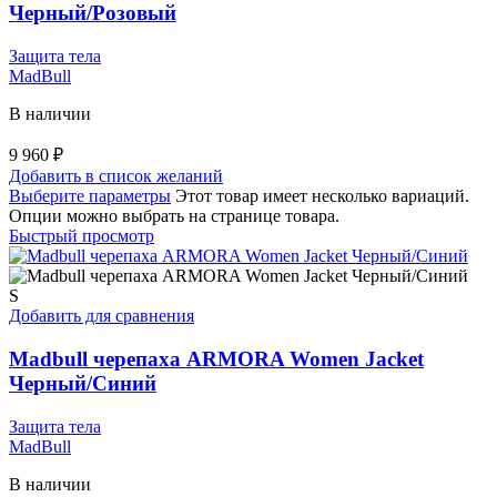
Черный/Розовый
Защита тела
MadBull
В наличии
9 960
₽
Добавить в список желаний
Выберите параметры
Этот товар имеет несколько вариаций.
Опции можно выбрать на странице товара.
Быстрый просмотр
S
Добавить для сравнения
Madbull черепаха ARMORA Women Jacket
Черный/Синий
Защита тела
MadBull
В наличии