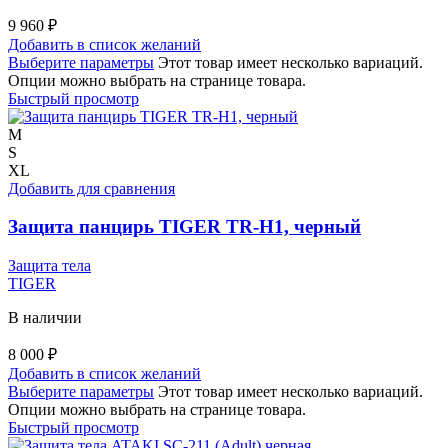
9 960
₽
Добавить в список желаний
Выберите параметры
Этот товар имеет несколько вариаций.
Опции можно выбрать на странице товара.
Быстрый просмотр
M
S
XL
Добавить для сравнения
Защита панцирь TIGER TR-H1, черный
Защита тела
TIGER
В наличии
8 000
₽
Добавить в список желаний
Выберите параметры
Этот товар имеет несколько вариаций.
Опции можно выбрать на странице товара.
Быстрый просмотр