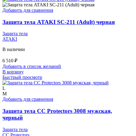
Добавить для сравнения
Защита тела ATAKI SC-211 (Adult) черная
Защита тела
ATAKI
В наличии
6 510
₽
Добавить в список желаний
В корзину
Быстрый просмотр
L
M
Добавить для сравнения
Защита тела СС Protectors 3008 мужская,
черный
Защита тела
СС Protectors