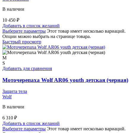
В наличии
10 450
₽
Добавить в список желаний
Выберите параметры
Этот товар имеет несколько вариаций.
Опции можно выбрать на странице товара.
Быстрый просмотр
M
S
Добавить для сравнения
Моточерепаха Wolf AR06 youth детская (черная)
Защита тела
Wolf
В наличии
6 310
₽
Добавить в список желаний
Выберите параметры
Этот товар имеет несколько вариаций.