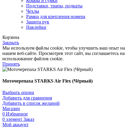
Кофры и сумки
Подставки, трапы, подкаты
Чехлы
Рамки для крепления номера
Защита рук
Наклейки
Корзина
Закрыть
Мы используем файлы cookie, чтобы улучшить ваш опыт на
нашем веб-сайте. Просмотрев этот сайт, вы соглашаетесь на
использование файлов cookie.
Принять
Моточерепаха STARKS Air Flex (Чёрный)
Выбрать опции
Добавить для сравнения
Добавить в список желаний
Магазин
0
Избранное
0
элемент
Заказ
Мой аккаунт