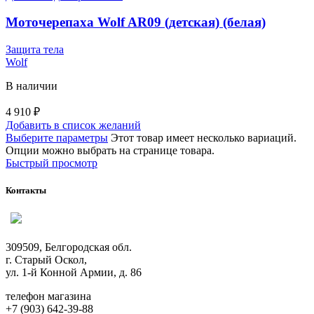
Моточерепаха Wolf AR09 (детская) (белая)
Защита тела
Wolf
В наличии
4 910
₽
Добавить в список желаний
Выберите параметры
Этот товар имеет несколько вариаций.
Опции можно выбрать на странице товара.
Быстрый просмотр
Контакты
309509, Белгородская обл.
г. Старый Оскол,
ул. 1-й Конной Армии, д. 86
телефон магазина
+7 (903) 642-39-88