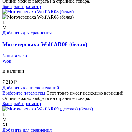
Опции можно выбрать на странице товара.
Быстрый просмотр
L
M
Добавить для сравнения
Моточерепаха Wolf AR08 (белая)
Защита тела
Wolf
В наличии
7 210
₽
Добавить в список желаний
Выберите параметры
Этот товар имеет несколько вариаций.
Опции можно выбрать на странице товара.
Быстрый просмотр
L
M
XL
Добавить для сравнения