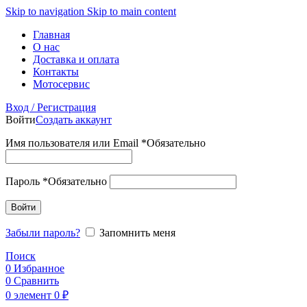
Skip to navigation
Skip to main content
Главная
О нас
Доставка и оплата
Контакты
Мотосервис
Вход / Регистрация
Войти
Создать аккаунт
Имя пользователя или Email
*
Обязательно
Пароль
*
Обязательно
Войти
Забыли пароль?
Запомнить меня
Поиск
0
Избранное
0
Сравнить
0
элемент
0
₽