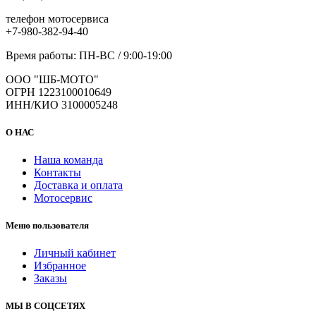
телефон мотосервиса
+7-980-382-94-40
Время работы: ПН-ВС / 9:00-19:00
ООО "ШБ-МОТО"
ОГРН 1223100010649
ИНН/КИО 3100005248
О НАС
Наша команда
Контакты
Доставка и оплата
Мотосервис
Меню пользователя
Личный кабинет
Избранное
Заказы
МЫ В СОЦСЕТЯХ