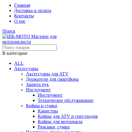
Главная
Доставка и оплата
Контакты
О нас
Поиск
В категории
ALL
Аксессуары
Аксессуары для ATV
Держатели для смартфона
Защита рук
Инструмент
Инструмент
Техническое обслуживание
Кофры и сумки
Канистры
Кофры для ATV и снегоходов
Кофры для мотоцикла
Рюкзаки, сумки