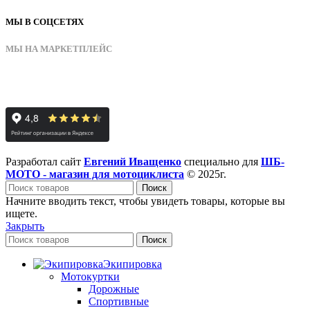
МЫ В СОЦСЕТЯХ
МЫ НА МАРКЕТПЛЕЙС
Разработал сайт
Евгений Иващенко
специально для
ШБ-
МОТО - магазин для мотоциклиста
© 2025г.
Поиск
Начните вводить текст, чтобы увидеть товары, которые вы
ищете.
Закрыть
Поиск
Экипировка
Мотокуртки
Дорожные
Спортивные