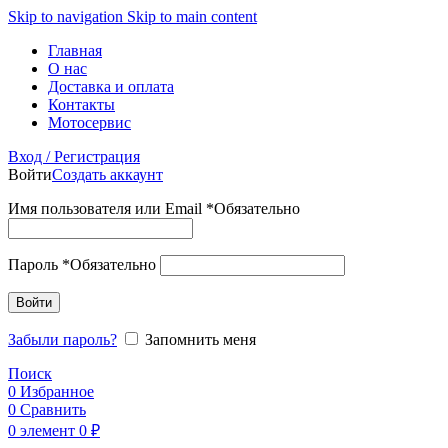
Skip to navigation
Skip to main content
Главная
О нас
Доставка и оплата
Контакты
Мотосервис
Вход / Регистрация
Войти
Создать аккаунт
Имя пользователя или Email
*
Обязательно
Пароль
*
Обязательно
Войти
Забыли пароль?
Запомнить меня
Поиск
0
Избранное
0
Сравнить
0
элемент
0
₽