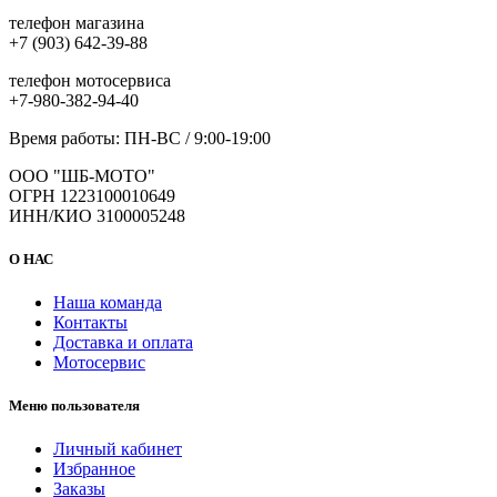
телефон магазина
+7 (903) 642-39-88
телефон мотосервиса
+7-980-382-94-40
Время работы: ПН-ВС / 9:00-19:00
ООО "ШБ-МОТО"
ОГРН 1223100010649
ИНН/КИО 3100005248
О НАС
Наша команда
Контакты
Доставка и оплата
Мотосервис
Меню пользователя
Личный кабинет
Избранное
Заказы