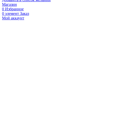
Магазин
0
Избранное
0
элемент
Заказ
Мой аккаунт