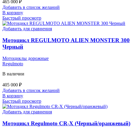
465 000
₽
Добавить в список желаний
В корзину
Быстрый просмотр
Добавить для сравнения
Мотоцикл REGULMOTO ALIEN MONSTER 300
Черный
Мотоциклы дорожные
Regulmoto
В наличии
405 000
₽
Добавить в список желаний
В корзину
Быстрый просмотр
Добавить для сравнения
Мотоцикл Regulmoto CR-X (Черный/оранжевый)