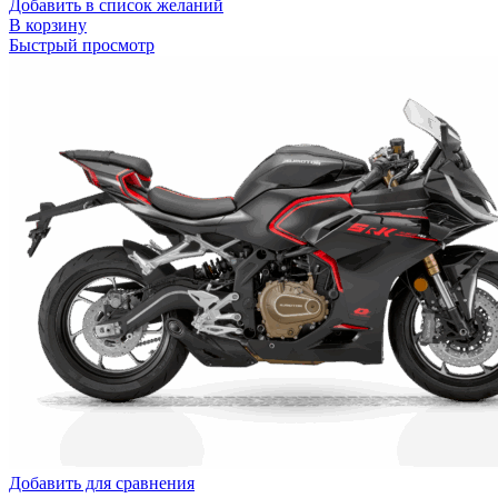
Добавить в список желаний
В корзину
Быстрый просмотр
Добавить для сравнения