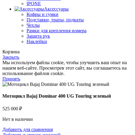
IPONE
Аксессуары
Кофры и сумки
Подставки, трапы, подкаты
Чехлы
Рамки для крепления номера
Защита рук
Наклейки
Корзина
Закрыть
Мы используем файлы cookie, чтобы улучшить ваш опыт на
нашем веб-сайте. Просмотрев этот сайт, вы соглашаетесь на
использование файлов cookie.
Принять
Мотоцикл Bajaj Dominar 400 UG Touring зеленый
525 000
₽
Нет в наличии
Добавить для сравнения
Добавить в список желаний