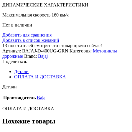
ДИНАМИЧЕСКИЕ ХАРАКТЕРИСТИКИ
Максимальная скорость 160 км/ч
Нет в наличии
Добавить для сравнения
Добавить в список желаний
13
посетителей смотрят этот товар прямо сейчас!
Артикул:
BAJAJ-D-400UG-GRN
Категория:
Мотоциклы
дорожные
Brand:
Bajaj
Поделиться:
Детали
ОПЛАТА И ДОСТАВКА
Детали
Производитель
Bajaj
ОПЛАТА И ДОСТАВКА
Похожие товары