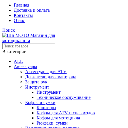
Главная
Доставка и оплата
Контакты
О нас
Поиск
В категории
ALL
Аксессуары
Аксессуары для ATV
Держатели для смартфона
Защита рук
Инструмент
Инструмент
Техническое обслуживание
Кофры и сумки
Канистры
Кофры для ATV и снегоходов
Кофры для мотоцикла
Рюкзаки, сумки