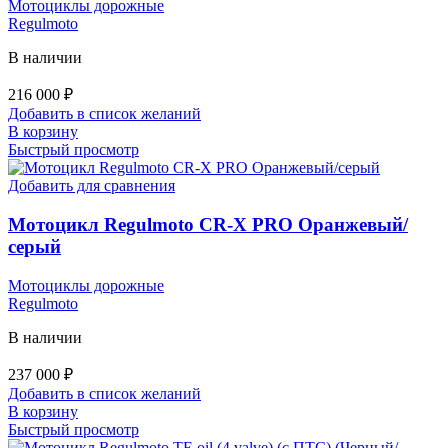
Мотоциклы дорожные
Regulmoto
В наличии
216 000
₽
Добавить в список желаний
В корзину
Быстрый просмотр
Добавить для сравнения
Мотоцикл Regulmoto CR-X PRO Оранжевый/
серый
Мотоциклы дорожные
Regulmoto
В наличии
237 000
₽
Добавить в список желаний
В корзину
Быстрый просмотр