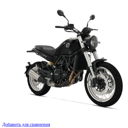
Добавить для сравнения