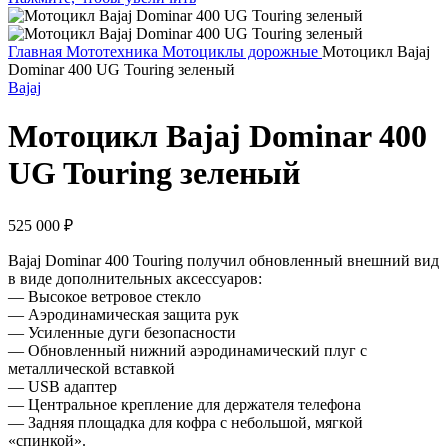
Главная
Мототехника
Мотоциклы дорожные
Мотоцикл Bajaj
Dominar 400 UG Touring зеленый
Bajaj
Мотоцикл Bajaj Dominar 400
UG Touring зеленый
525 000
₽
Bajaj Dominar 400 Touring получил обновленный внешний вид
в виде дополнительных аксессуаров:
— Высокое ветровое стекло
— Аэродинамическая защита рук
— Усиленные дуги безопасности
— Обновленный нижний аэродинамический плуг с
металлической вставкой
— USB адаптер
— Центральное крепление для держателя телефона
— Задняя площадка для кофра с небольшой, мягкой
«спинкой».