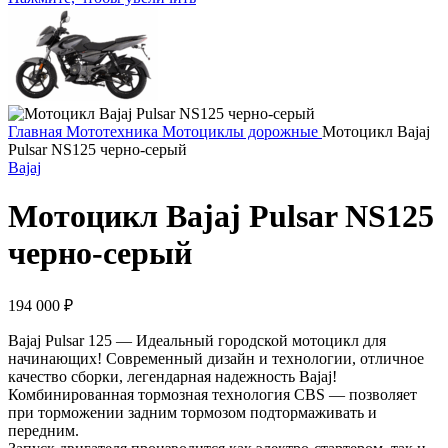
Главная
Мототехника
Мотоциклы дорожные
Мотоцикл Bajaj
Pulsar NS125 черно-серый
Bajaj
Мотоцикл Bajaj Pulsar NS125
черно-серый
194 000
₽
Bajaj Pulsar 125 — Идеальный городской мотоцикл для
начинающих! Современный дизайн и технологии, отличное
качество сборки, легендарная надежность Bajaj!
Комбинированная тормозная технология CBS — позволяет
при торможении задним тормозом подтормаживать и
передним.