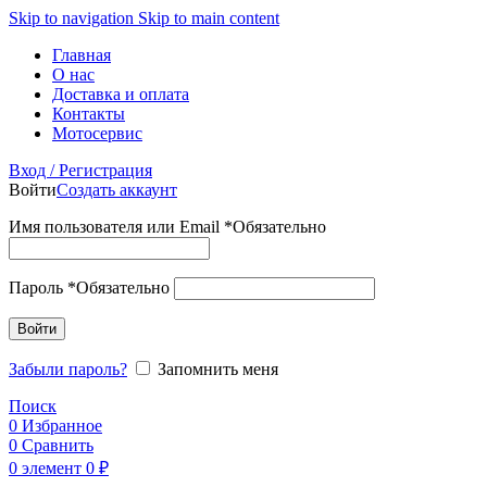
Skip to navigation
Skip to main content
Главная
О нас
Доставка и оплата
Контакты
Мотосервис
Вход / Регистрация
Войти
Создать аккаунт
Имя пользователя или Email
*
Обязательно
Пароль
*
Обязательно
Войти
Забыли пароль?
Запомнить меня
Поиск
0
Избранное
0
Сравнить
0
элемент
0
₽