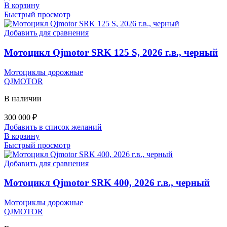
В корзину
Быстрый просмотр
Добавить для сравнения
Мотоцикл Qjmotor SRK 125 S, 2026 г.в., черный
Мотоциклы дорожные
QJMOTOR
В наличии
300 000
₽
Добавить в список желаний
В корзину
Быстрый просмотр
Добавить для сравнения
Мотоцикл Qjmotor SRK 400, 2026 г.в., черный
Мотоциклы дорожные
QJMOTOR