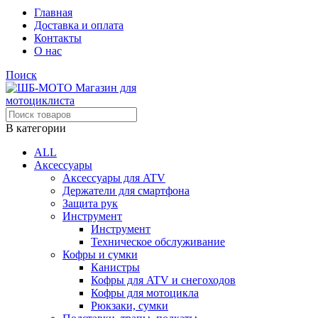
Главная
Доставка и оплата
Контакты
О нас
Поиск
В категории
ALL
Аксессуары
Аксессуары для ATV
Держатели для смартфона
Защита рук
Инструмент
Инструмент
Техническое обслуживание
Кофры и сумки
Канистры
Кофры для ATV и снегоходов
Кофры для мотоцикла
Рюкзаки, сумки