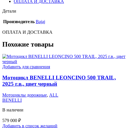
ОПЛАТА И ДОСТАВКА
Детали
Производитель
Bajaj
ОПЛАТА И ДОСТАВКА
Похожие товары
Добавить для сравнения
Мотоцикл BENELLI LEONCINO 500 TRAIL,
2025 г.в., цвет черный
Мотоциклы дорожные
,
ALL
BENELLI
В наличии
579 000
₽
Добавить в список желаний