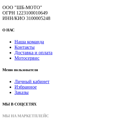
ООО "ШБ-МОТО"
ОГРН 1223100010649
ИНН/КИО 3100005248
О НАС
Наша команда
Контакты
Доставка и оплата
Мотосервис
Меню пользователя
Личный кабинет
Избранное
Заказы
МЫ В СОЦСЕТЯХ
МЫ НА МАРКЕТПЛЕЙС