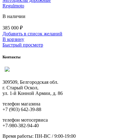
Мотоциклы дорожные
Regulmoto
В наличии
385 000
₽
Добавить в список желаний
В корзину
Быстрый просмотр
Контакты
309509, Белгородская обл.
г. Старый Оскол,
ул. 1-й Конной Армии, д. 86
телефон магазина
+7 (903) 642-39-88
телефон мотосервиса
+7-980-382-94-40
Время работы: ПН-ВС / 9:00-19:00