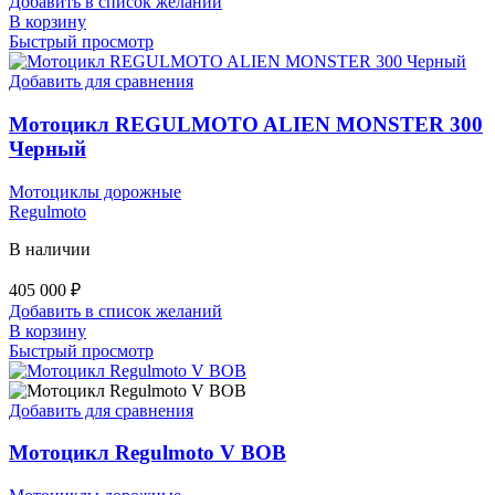
Добавить в список желаний
В корзину
Быстрый просмотр
Добавить для сравнения
Мотоцикл REGULMOTO ALIEN MONSTER 300
Черный
Мотоциклы дорожные
Regulmoto
В наличии
405 000
₽
Добавить в список желаний
В корзину
Быстрый просмотр
Добавить для сравнения
Мотоцикл Regulmoto V BOB