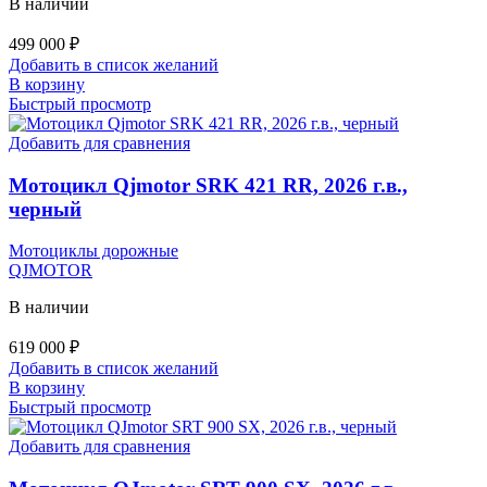
В наличии
499 000
₽
Добавить в список желаний
В корзину
Быстрый просмотр
Добавить для сравнения
Мотоцикл Qjmotor SRK 421 RR, 2026 г.в.,
черный
Мотоциклы дорожные
QJMOTOR
В наличии
619 000
₽
Добавить в список желаний
В корзину
Быстрый просмотр
Добавить для сравнения