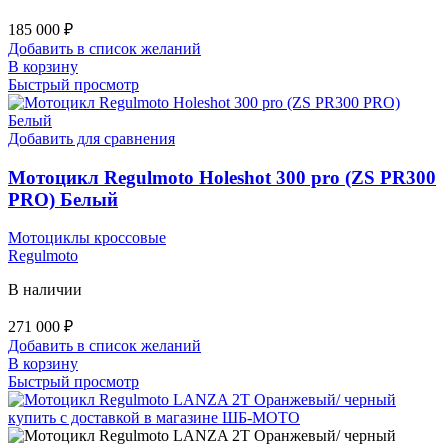
185 000
₽
Добавить в список желаний
В корзину
Быстрый просмотр
Добавить для сравнения
Мотоцикл Regulmoto Holeshot 300 pro (ZS PR300
PRO) Белый
Мотоциклы кроссовые
Regulmoto
В наличии
271 000
₽
Добавить в список желаний
В корзину
Быстрый просмотр