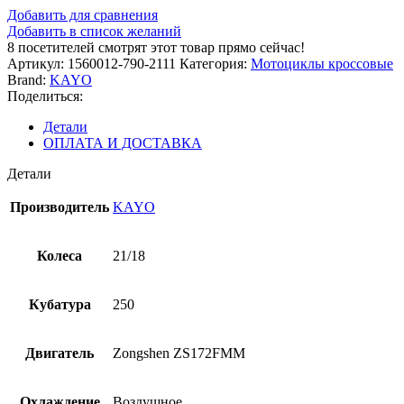
Добавить для сравнения
Добавить в список желаний
8
посетителей смотрят этот товар прямо сейчас!
Артикул:
1560012-790-2111
Категория:
Мотоциклы кроссовые
Brand:
KAYO
Поделиться:
Детали
ОПЛАТА И ДОСТАВКА
Детали
Производитель
KAYO
Колеса
21/18
Кубатура
250
Двигатель
Zongshen ZS172FMM
Охлаждение
Воздушное