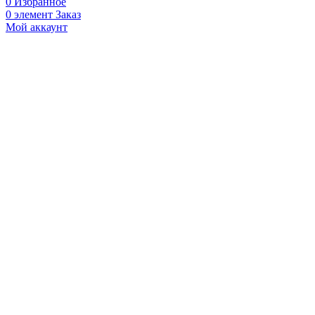
0
Избранное
0
элемент
Заказ
Мой аккаунт