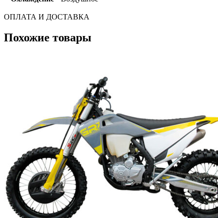
ОПЛАТА И ДОСТАВКА
Похожие товары