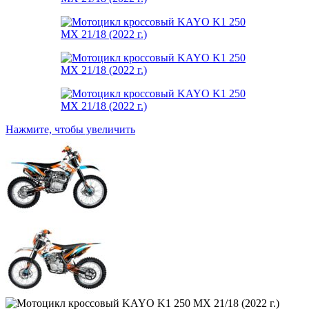
Нажмите, чтобы увеличить