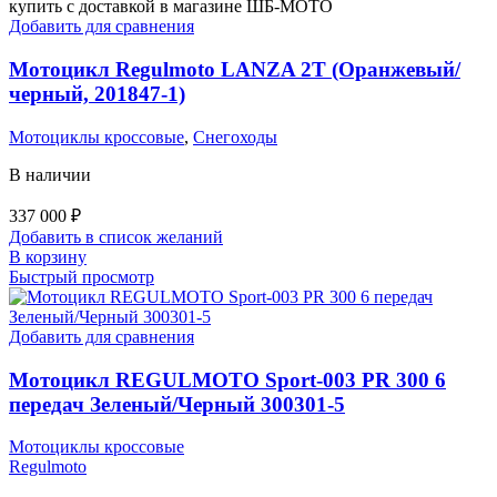
Добавить для сравнения
Мотоцикл Regulmoto LANZA 2T (Оранжевый/
черный, 201847-1)
Мотоциклы кроссовые
,
Снегоходы
В наличии
337 000
₽
Добавить в список желаний
В корзину
Быстрый просмотр
Добавить для сравнения
Мотоцикл REGULMOTO Sport-003 PR 300 6
передач Зеленый/Черный 300301-5
Мотоциклы кроссовые
Regulmoto