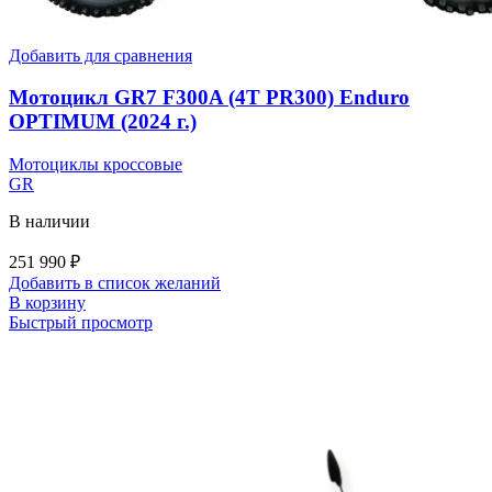
Добавить для сравнения
Мотоцикл GR7 F300A (4T PR300) Enduro
OPTIMUM (2024 г.)
Мотоциклы кроссовые
GR
В наличии
251 990
₽
Добавить в список желаний
В корзину
Быстрый просмотр