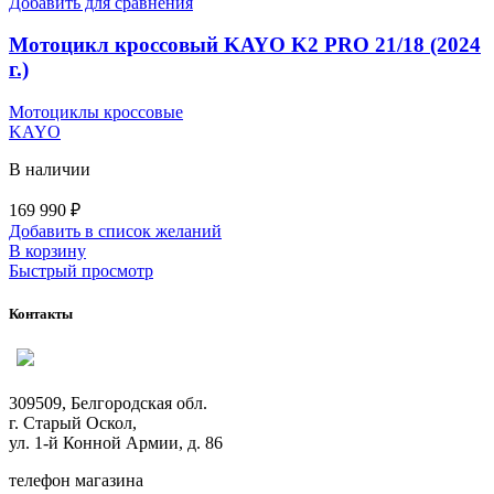
Добавить для сравнения
Мотоцикл кроссовый KAYO K2 PRO 21/18 (2024
г.)
Мотоциклы кроссовые
KAYO
В наличии
169 990
₽
Добавить в список желаний
В корзину
Быстрый просмотр
Контакты
309509, Белгородская обл.
г. Старый Оскол,
ул. 1-й Конной Армии, д. 86
телефон магазина