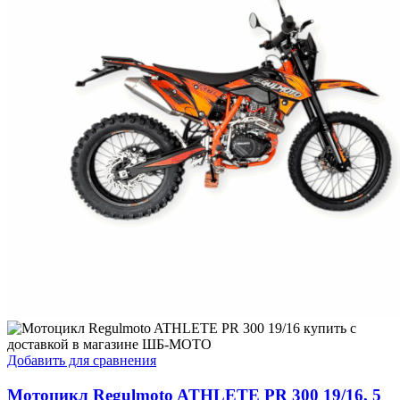
Добавить для сравнения
Мотоцикл Regulmoto ATHLETE PR 300 19/16, 5