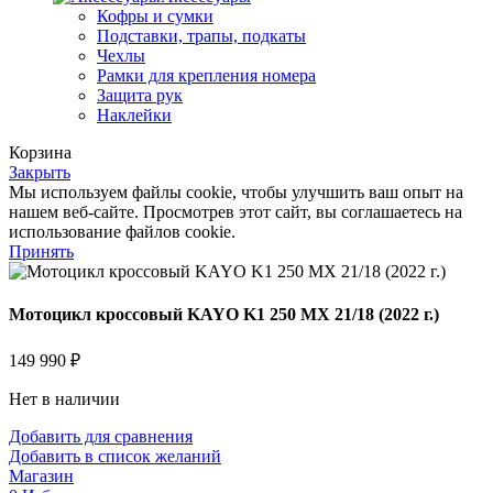
Кофры и сумки
Подставки, трапы, подкаты
Чехлы
Рамки для крепления номера
Защита рук
Наклейки
Корзина
Закрыть
Мы используем файлы cookie, чтобы улучшить ваш опыт на
нашем веб-сайте. Просмотрев этот сайт, вы соглашаетесь на
использование файлов cookie.
Принять
Мотоцикл кроссовый KAYO K1 250 MX 21/18 (2022 г.)
149 990
₽
Нет в наличии
Добавить для сравнения
Добавить в список желаний
Магазин