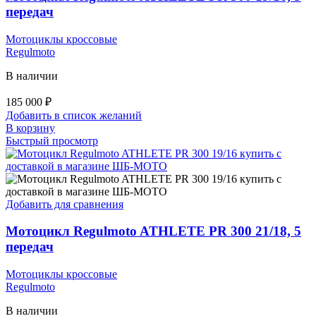
передач
Мотоциклы кроссовые
Regulmoto
В наличии
185 000
₽
Добавить в список желаний
В корзину
Быстрый просмотр
Добавить для сравнения
Мотоцикл Regulmoto ATHLETE PR 300 21/18, 5
передач
Мотоциклы кроссовые
Regulmoto
В наличии