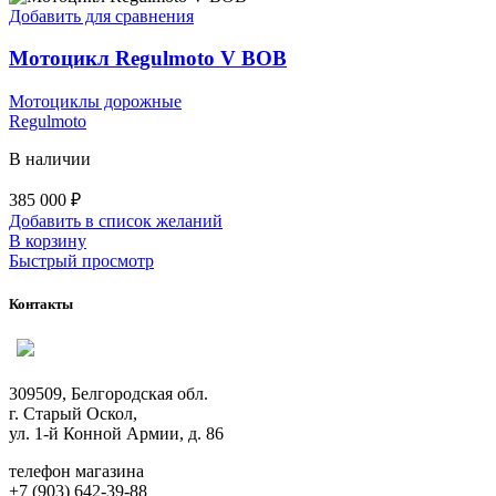
Добавить для сравнения
Мотоцикл Regulmoto V BOB
Мотоциклы дорожные
Regulmoto
В наличии
385 000
₽
Добавить в список желаний
В корзину
Быстрый просмотр
Контакты
309509, Белгородская обл.
г. Старый Оскол,
ул. 1-й Конной Армии, д. 86
телефон магазина
+7 (903) 642-39-88