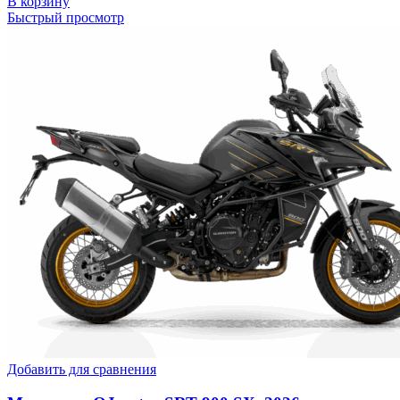
В корзину
Быстрый просмотр
Добавить для сравнения