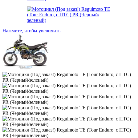
Нажмите, чтобы увеличить