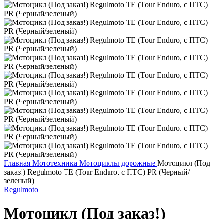
Главная
Мототехника
Мотоциклы дорожные
Мотоцикл (Под
заказ!) Regulmoto TE (Tour Enduro, с ПТС) PR (Черный/
зеленый)
Regulmoto
Мотоцикл (Под заказ!)