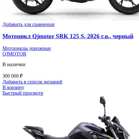
Добавить для сравнения
Мотоцикл Qjmotor SRK 125 S, 2026 г.в., черный
Мотоциклы дорожные
QJMOTOR
В наличии
300 000
₽
Добавить в список желаний
В корзину
Быстрый просмотр