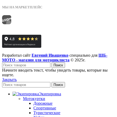
МЫ НА МАРКЕТПЛЕЙС
Разработал сайт
Евгений Иващенко
специально для
ШБ-
МОТО - магазин для мотоциклиста
© 2025г.
Поиск
Начните вводить текст, чтобы увидеть товары, которые вы
ищете.
Закрыть
Поиск
Экипировка
Мотокуртки
Дорожные
Спортивные
Туристические