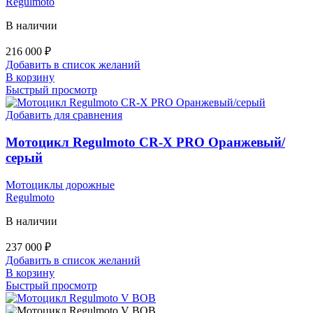
Regulmoto
В наличии
216 000
₽
Добавить в список желаний
В корзину
Быстрый просмотр
Добавить для сравнения
Мотоцикл Regulmoto CR-X PRO Оранжевый/
серый
Мотоциклы дорожные
Regulmoto
В наличии
237 000
₽
Добавить в список желаний
В корзину
Быстрый просмотр