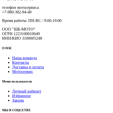
телефон мотосервиса
+7-980-382-94-40
Время работы: ПН-ВС / 9:00-19:00
ООО "ШБ-МОТО"
ОГРН 1223100010649
ИНН/КИО 3100005248
О НАС
Наша команда
Контакты
Доставка и оплата
Мотосервис
Меню пользователя
Личный кабинет
Избранное
Заказы
МЫ В СОЦСЕТЯХ