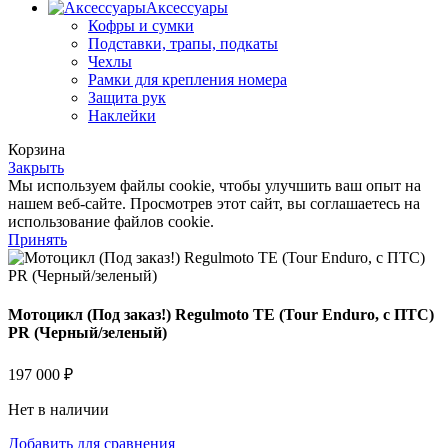
Аксессуары
Кофры и сумки
Подставки, трапы, подкаты
Чехлы
Рамки для крепления номера
Защита рук
Наклейки
Корзина
Закрыть
Мы используем файлы cookie, чтобы улучшить ваш опыт на
нашем веб-сайте. Просмотрев этот сайт, вы соглашаетесь на
использование файлов cookie.
Принять
Мотоцикл (Под заказ!) Regulmoto TE (Tour Enduro, с ПТС)
PR (Черный/зеленый)
197 000
₽
Нет в наличии
Добавить для сравнения