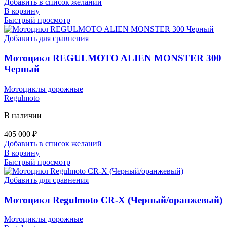
Добавить в список желаний
В корзину
Быстрый просмотр
Добавить для сравнения
Мотоцикл REGULMOTO ALIEN MONSTER 300
Черный
Мотоциклы дорожные
Regulmoto
В наличии
405 000
₽
Добавить в список желаний
В корзину
Быстрый просмотр
Добавить для сравнения
Мотоцикл Regulmoto CR-X (Черный/оранжевый)
Мотоциклы дорожные