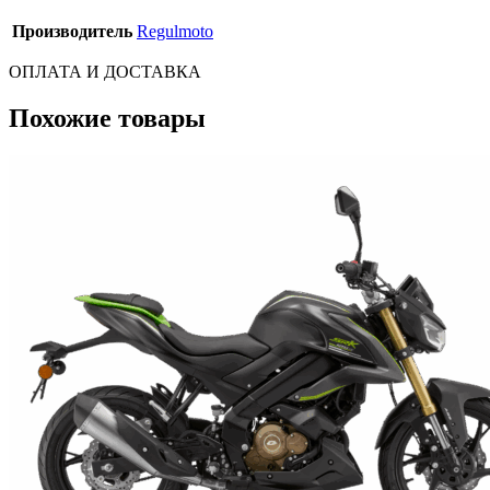
Производитель
Regulmoto
ОПЛАТА И ДОСТАВКА
Похожие товары