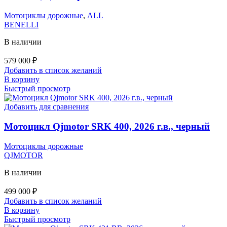
Мотоциклы дорожные
,
ALL
BENELLI
В наличии
579 000
₽
Добавить в список желаний
В корзину
Быстрый просмотр
Добавить для сравнения
Мотоцикл Qjmotor SRK 400, 2026 г.в., черный
Мотоциклы дорожные
QJMOTOR
В наличии
499 000
₽
Добавить в список желаний
В корзину
Быстрый просмотр