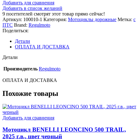
Добавить для сравнения
Добавить в список желаний
9
посетителей смотрят этот товар прямо сейчас!
Артикул:
100010-1
Категория:
Мотоциклы дорожные
Метка:
с
ПТС
Brand:
Regulmoto
Поделиться:
Детали
ОПЛАТА И ДОСТАВКА
Детали
Производитель
Regulmoto
ОПЛАТА И ДОСТАВКА
Похожие товары
Добавить для сравнения
Мотоцикл BENELLI LEONCINO 500 TRAIL,
2025 г.в., цвет черный