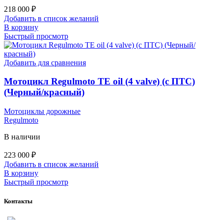
218 000
₽
Добавить в список желаний
В корзину
Быстрый просмотр
Добавить для сравнения
Мотоцикл Regulmoto TE oil (4 valve) (с ПТС)
(Черный/красный)
Мотоциклы дорожные
Regulmoto
В наличии
223 000
₽
Добавить в список желаний
В корзину
Быстрый просмотр
Контакты