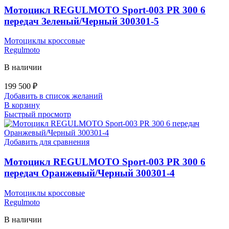
Мотоцикл REGULMOTO Sport-003 PR 300 6
передач Зеленый/Черный 300301-5
Мотоциклы кроссовые
Regulmoto
В наличии
199 500
₽
Добавить в список желаний
В корзину
Быстрый просмотр
Добавить для сравнения
Мотоцикл REGULMOTO Sport-003 PR 300 6
передач Оранжевый/Черный 300301-4
Мотоциклы кроссовые
Regulmoto
В наличии