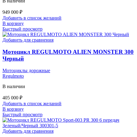
В наличии
949 000
₽
Добавить в список желаний
В корзину
Быстрый просмотр
Добавить для сравнения
Мотоцикл REGULMOTO ALIEN MONSTER 300
Черный
Мотоциклы дорожные
Regulmoto
В наличии
405 000
₽
Добавить в список желаний
В корзину
Быстрый просмотр
Добавить для сравнения