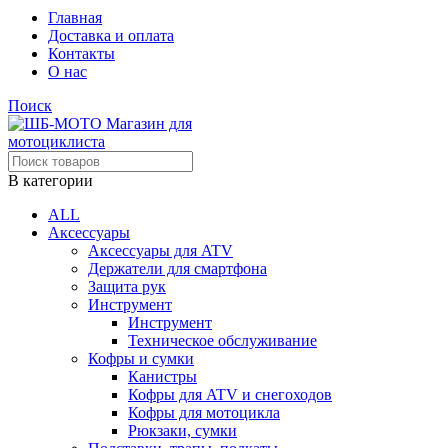
Главная
Доставка и оплата
Контакты
О нас
Поиск
В категории
ALL
Аксессуары
Аксессуары для ATV
Держатели для смартфона
Защита рук
Инструмент
Инструмент
Техническое обслуживание
Кофры и сумки
Канистры
Кофры для ATV и снегоходов
Кофры для мотоцикла
Рюкзаки, сумки