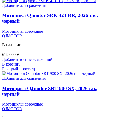
Добавить для сравнения
Мотоцикл Qjmotor SRK 421 RR, 2026 г.в.,
черный
Мотоциклы дорожные
QJMOTOR
В наличии
619 000
₽
Добавить в список желаний
В корзину
Быстрый просмотр
Добавить для сравнения
Мотоцикл QJmotor SRT 900 SX, 2026 г.в.,
черный
Мотоциклы дорожные
QJMOTOR