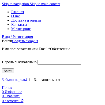
Skip to navigation
Skip to main content
Главная
О нас
Доставка и оплата
Контакты
Мотосервис
Вход / Регистрация
Войти
Создать аккаунт
Имя пользователя или Email
*
Обязательно
Пароль
*
Обязательно
Войти
Забыли пароль?
Запомнить меня
Поиск
0
Избранное
0
Сравнить
0
элемент
0
₽