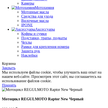
Камеры
Мотохимия
Моторные масла
Средства для ухода
Вилочные масла
IPONE
Аксессуары
Кофры и сумки
Подставки, трапы, подкаты
Чехлы
Рамки для крепления номера
Защита рук
Наклейки
Корзина
Закрыть
Мы используем файлы cookie, чтобы улучшить ваш опыт на
нашем веб-сайте. Просмотрев этот сайт, вы соглашаетесь на
использование файлов cookie.
Принять
Мотоцикл REGULMOTO Raptor New Черный