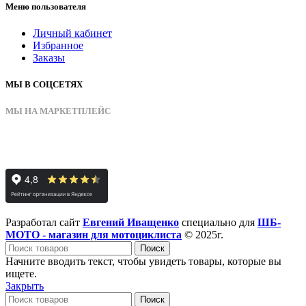
Меню пользователя
Личный кабинет
Избранное
Заказы
МЫ В СОЦСЕТЯХ
МЫ НА МАРКЕТПЛЕЙС
Разработал сайт
Евгений Иващенко
специально для
ШБ-
МОТО - магазин для мотоциклиста
© 2025г.
Поиск
Начните вводить текст, чтобы увидеть товары, которые вы
ищете.
Закрыть
Поиск