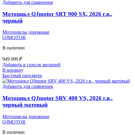
Добавить для сравнения
Мотоцикл QJmotor SRT 900 SX, 2026 г.в.,
черный
Мотоциклы дорожные
QJMOTOR
В наличии
949 000
₽
Добавить в список желаний
В корзину
Быстрый просмотр
Добавить для сравнения
Мотоцикл QJmotor SRV 400 VS, 2026 г.в.,
черный матовый
Мотоциклы дорожные
QJMOTOR
В наличии