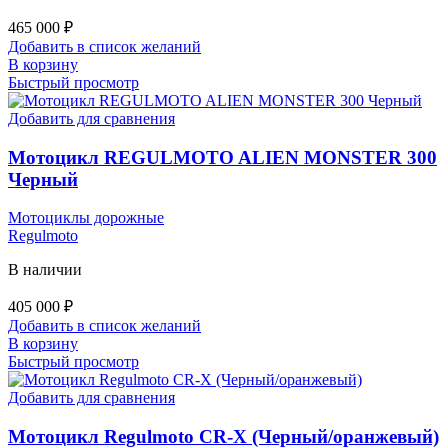
465 000
₽
Добавить в список желаний
В корзину
Быстрый просмотр
Добавить для сравнения
Мотоцикл REGULMOTO ALIEN MONSTER 300
Черный
Мотоциклы дорожные
Regulmoto
В наличии
405 000
₽
Добавить в список желаний
В корзину
Быстрый просмотр
Добавить для сравнения
Мотоцикл Regulmoto CR-X (Черный/оранжевый)