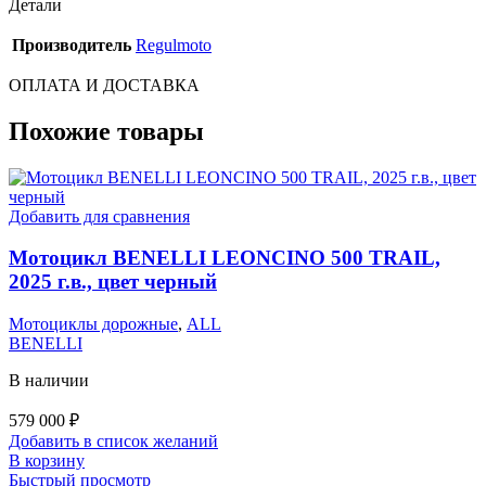
Детали
Производитель
Regulmoto
ОПЛАТА И ДОСТАВКА
Похожие товары
Добавить для сравнения
Мотоцикл BENELLI LEONCINO 500 TRAIL,
2025 г.в., цвет черный
Мотоциклы дорожные
,
ALL
BENELLI
В наличии
579 000
₽
Добавить в список желаний
В корзину
Быстрый просмотр