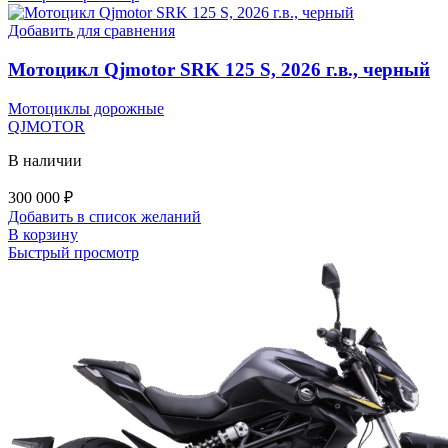
Добавить для сравнения
Мотоцикл Qjmotor SRK 125 S, 2026 г.в., черный
Мотоциклы дорожные
QJMOTOR
В наличии
300 000
₽
Добавить в список желаний
В корзину
Быстрый просмотр