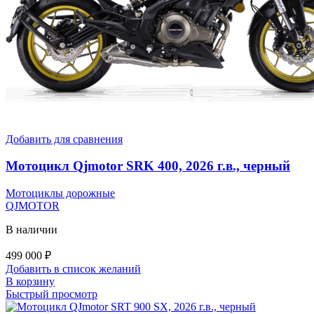
Добавить для сравнения
Мотоцикл Qjmotor SRK 400, 2026 г.в., черный
Мотоциклы дорожные
QJMOTOR
В наличии
499 000
₽
Добавить в список желаний
В корзину
Быстрый просмотр