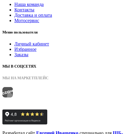
Наша команда
Контакты
Доставка и оплата
Мотосервис
Меню пользователя
Личный кабинет
Избранное
Заказы
МЫ В СОЦСЕТЯХ
МЫ НА МАРКЕТПЛЕЙС
Разработал сайт
Евгений Иващенко
специально для
ШБ-