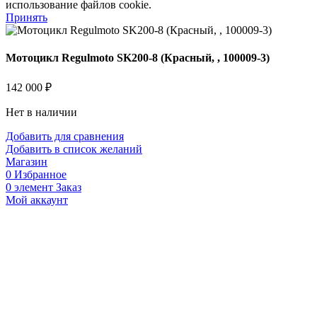
использование файлов cookie.
Принять
Мотоцикл Regulmoto SK200-8 (Красный, , 100009-3)
142 000
₽
Нет в наличии
Добавить для сравнения
Добавить в список желаний
Магазин
0
Избранное
0
элемент
Заказ
Мой аккаунт