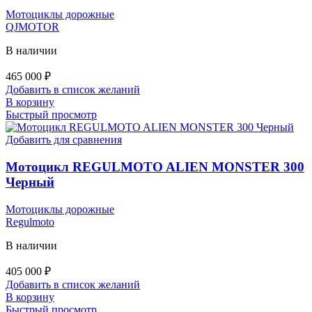
Мотоциклы дорожные
QJMOTOR
В наличии
465 000
₽
Добавить в список желаний
В корзину
Быстрый просмотр
Добавить для сравнения
Мотоцикл REGULMOTO ALIEN MONSTER 300
Черный
Мотоциклы дорожные
Regulmoto
В наличии
405 000
₽
Добавить в список желаний
В корзину
Быстрый просмотр