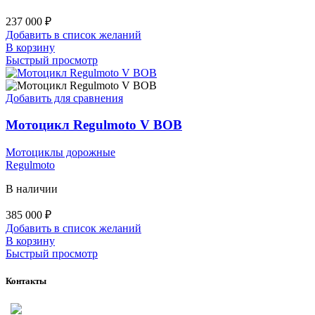
237 000
₽
Добавить в список желаний
В корзину
Быстрый просмотр
Добавить для сравнения
Мотоцикл Regulmoto V BOB
Мотоциклы дорожные
Regulmoto
В наличии
385 000
₽
Добавить в список желаний
В корзину
Быстрый просмотр
Контакты