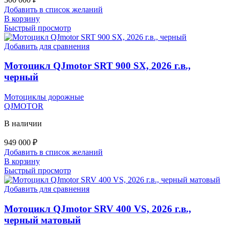
Добавить в список желаний
В корзину
Быстрый просмотр
Добавить для сравнения
Мотоцикл QJmotor SRT 900 SX, 2026 г.в.,
черный
Мотоциклы дорожные
QJMOTOR
В наличии
949 000
₽
Добавить в список желаний
В корзину
Быстрый просмотр
Добавить для сравнения
Мотоцикл QJmotor SRV 400 VS, 2026 г.в.,
черный матовый