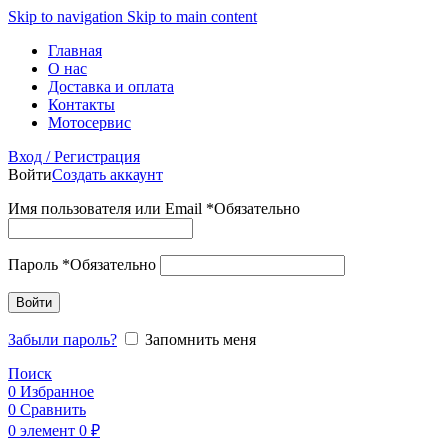
Skip to navigation
Skip to main content
Главная
О нас
Доставка и оплата
Контакты
Мотосервис
Вход / Регистрация
Войти
Создать аккаунт
Имя пользователя или Email
*
Обязательно
Пароль
*
Обязательно
Войти
Забыли пароль?
Запомнить меня
Поиск
0
Избранное
0
Сравнить
0
элемент
0
₽