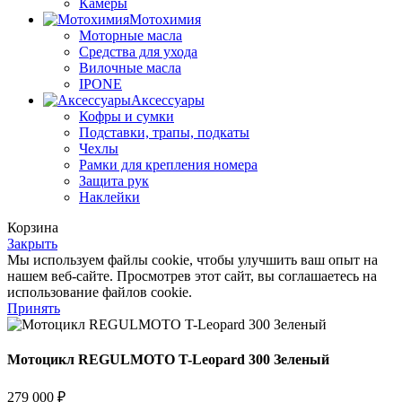
Камеры
Мотохимия
Моторные масла
Средства для ухода
Вилочные масла
IPONE
Аксессуары
Кофры и сумки
Подставки, трапы, подкаты
Чехлы
Рамки для крепления номера
Защита рук
Наклейки
Корзина
Закрыть
Мы используем файлы cookie, чтобы улучшить ваш опыт на
нашем веб-сайте. Просмотрев этот сайт, вы соглашаетесь на
использование файлов cookie.
Принять
Мотоцикл REGULMOTO T-Leopard 300 Зеленый
279 000
₽