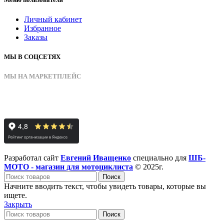
Личный кабинет
Избранное
Заказы
МЫ В СОЦСЕТЯХ
МЫ НА МАРКЕТПЛЕЙС
Разработал сайт
Евгений Иващенко
специально для
ШБ-
МОТО - магазин для мотоциклиста
© 2025г.
Поиск
Начните вводить текст, чтобы увидеть товары, которые вы
ищете.
Закрыть
Поиск