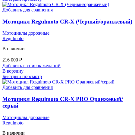
Добавить для сравнения
Мотоцикл Regulmoto CR-X (Черный/оранжевый)
Мотоциклы дорожные
Regulmoto
В наличии
216 000
₽
Добавить в список желаний
В корзину
Быстрый просмотр
Добавить для сравнения
Мотоцикл Regulmoto CR-X PRO Оранжевый/
серый
Мотоциклы дорожные
Regulmoto
В наличии