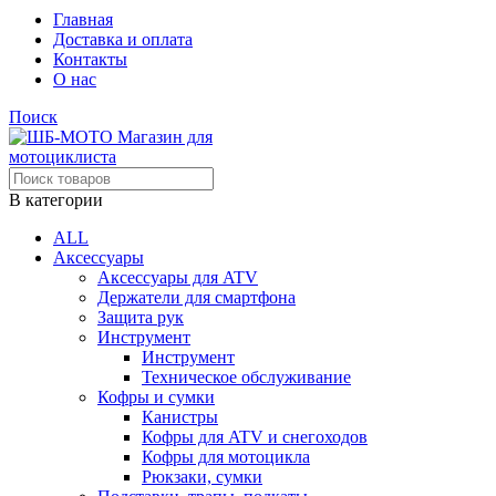
Главная
Доставка и оплата
Контакты
О нас
Поиск
В категории
ALL
Аксессуары
Аксессуары для ATV
Держатели для смартфона
Защита рук
Инструмент
Инструмент
Техническое обслуживание
Кофры и сумки
Канистры
Кофры для ATV и снегоходов
Кофры для мотоцикла
Рюкзаки, сумки