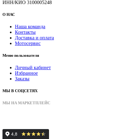
ИНН/КИО 3100005248
О НАС
Наша команда
Контакты
Доставка и оплата
Мотосервис
Меню пользователя
Личный кабинет
Избранное
Заказы
МЫ В СОЦСЕТЯХ
МЫ НА МАРКЕТПЛЕЙС