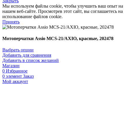
Закрыть
Мы используем файлы cookie, чтобы улучшить ваш опыт на
нашем веб-сайте. Просмотрев этот сайт, вы соглашаетесь на
использование файлов cookie.
Принять
Мотоперчатки Assio MCS-21/AXIO, красные, 202478
Выбрать опции
Добавить для сравнения
Добавить в список желаний
Магазин
0
Избранное
0
элемент
Заказ
Мой аккаунт