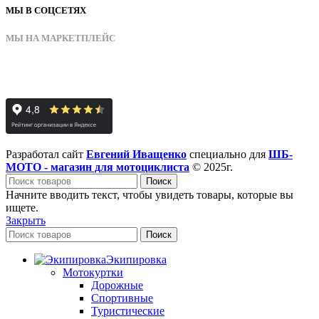
МЫ В СОЦСЕТЯХ
МЫ НА МАРКЕТПЛЕЙС
Разработал сайт
Евгений Иващенко
специально для
ШБ-
МОТО - магазин для мотоциклиста
© 2025г.
Поиск
Начните вводить текст, чтобы увидеть товары, которые вы
ищете.
Закрыть
Поиск
Экипировка
Мотокуртки
Дорожные
Спортивные
Туристические