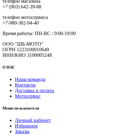
телефон магазина
+7 (903) 642-39-88
телефон мотосервиса
+7-980-382-94-40
Время работы: ПН-ВС / 9:00-19:00
ООО "ШБ-МОТО"
ОГРН 1223100010649
ИНН/КИО 3100005248
О НАС
Наша команда
Контакты
Доставка и оплата
Мотосервис
Меню пользователя
Личный кабинет
Избранное
Заказы