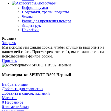
Аксессуары
Кофры и сумки
Подставки, трапы, подкаты
Чехлы
Рамки для крепления номера
Защита рук
Наклейки
Корзина
Закрыть
Мы используем файлы cookie, чтобы улучшить ваш опыт на
нашем веб-сайте. Просмотрев этот сайт, вы соглашаетесь на
использование файлов cookie.
Принять
Мотоперчатки SPURTT RS02 Черный
Выбрать опции
Добавить для сравнения
Добавить в список желаний
Магазин
0
Избранное
0
элемент
Заказ