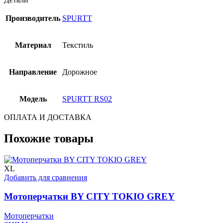
Производитель
SPURTT
Материал
Текстиль
Направление
Дорожное
Модель
SPURTT RS02
ОПЛАТА И ДОСТАВКА
Похожие товары
XL
Добавить для сравнения
Мотоперчатки BY CITY TOKIO GREY
Мотоперчатки