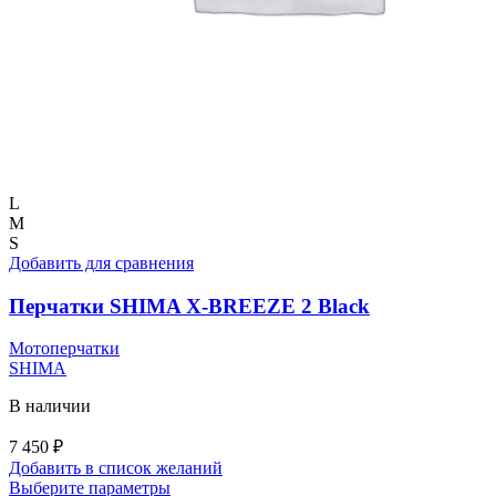
L
M
S
Добавить для сравнения
Перчатки SHIMA X-BREEZE 2 Black
Мотоперчатки
SHIMA
В наличии
7 450
₽
Добавить в список желаний
Этот
Выберите параметры