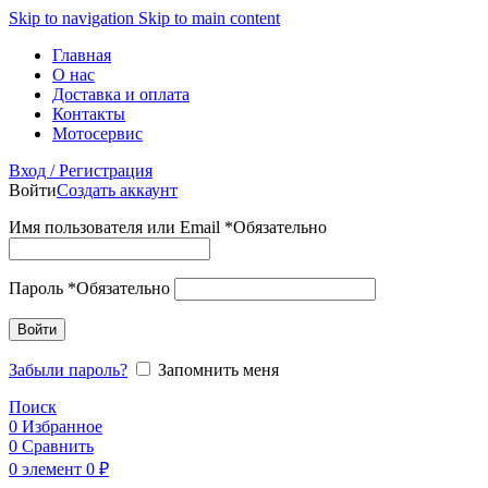
Skip to navigation
Skip to main content
Главная
О нас
Доставка и оплата
Контакты
Мотосервис
Вход / Регистрация
Войти
Создать аккаунт
Имя пользователя или Email
*
Обязательно
Пароль
*
Обязательно
Войти
Забыли пароль?
Запомнить меня
Поиск
0
Избранное
0
Сравнить
0
элемент
0
₽