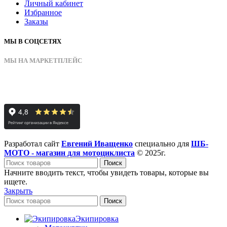
Личный кабинет
Избранное
Заказы
МЫ В СОЦСЕТЯХ
МЫ НА МАРКЕТПЛЕЙС
Разработал сайт
Евгений Иващенко
специально для
ШБ-
МОТО - магазин для мотоциклиста
© 2025г.
Поиск
Начните вводить текст, чтобы увидеть товары, которые вы
ищете.
Закрыть
Поиск
Экипировка