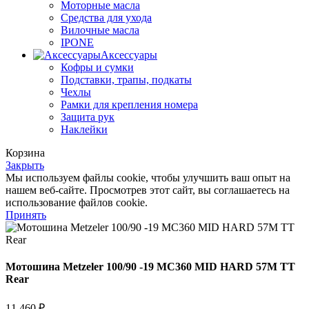
Моторные масла
Средства для ухода
Вилочные масла
IPONE
Аксессуары
Кофры и сумки
Подставки, трапы, подкаты
Чехлы
Рамки для крепления номера
Защита рук
Наклейки
Корзина
Закрыть
Мы используем файлы cookie, чтобы улучшить ваш опыт на
нашем веб-сайте. Просмотрев этот сайт, вы соглашаетесь на
использование файлов cookie.
Принять
Мотошина Metzeler 100/90 -19 MC360 MID HARD 57M TT
Rear
11 460
₽