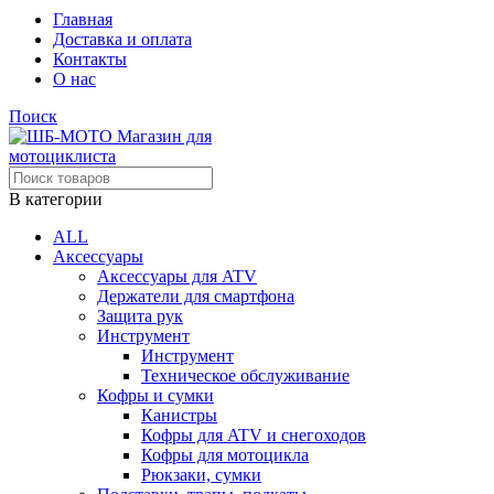
Главная
Доставка и оплата
Контакты
О нас
Поиск
В категории
ALL
Аксессуары
Аксессуары для ATV
Держатели для смартфона
Защита рук
Инструмент
Инструмент
Техническое обслуживание
Кофры и сумки
Канистры
Кофры для ATV и снегоходов
Кофры для мотоцикла
Рюкзаки, сумки