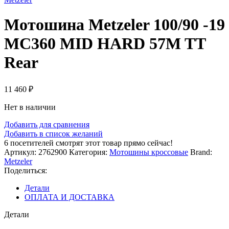
Мотошина Metzeler 100/90 -19
MC360 MID HARD 57M TT
Rear
11 460
₽
Нет в наличии
Добавить для сравнения
Добавить в список желаний
6
посетителей смотрят этот товар прямо сейчас!
Артикул:
2762900
Категория:
Мотошины кроссовые
Brand:
Metzeler
Поделиться:
Детали
ОПЛАТА И ДОСТАВКА
Детали