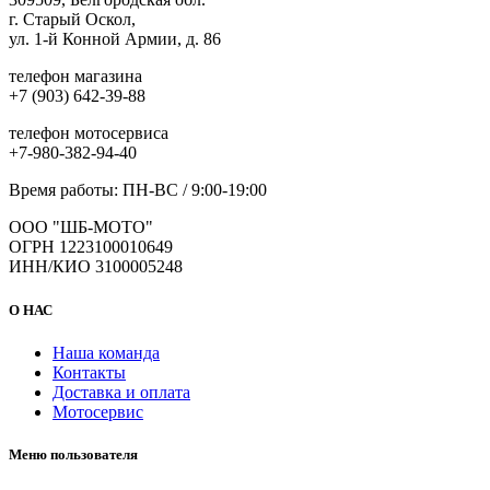
г. Старый Оскол,
ул. 1-й Конной Армии, д. 86
телефон магазина
+7 (903) 642-39-88
телефон мотосервиса
+7-980-382-94-40
Время работы: ПН-ВС / 9:00-19:00
ООО "ШБ-МОТО"
ОГРН 1223100010649
ИНН/КИО 3100005248
О НАС
Наша команда
Контакты
Доставка и оплата
Мотосервис
Меню пользователя