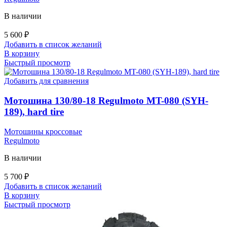
В наличии
5 600
₽
Добавить в список желаний
В корзину
Быстрый просмотр
Добавить для сравнения
Мотошина 130/80-18 Regulmoto MT-080 (SYH-
189), hard tire
Мотошины кроссовые
Regulmoto
В наличии
5 700
₽
Добавить в список желаний
В корзину
Быстрый просмотр