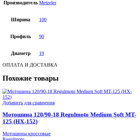
Производитель
Metzeler
Ширина
100
Профиль
90
Диаметр
19
ОПЛАТА И ДОСТАВКА
Похожие товары
Добавить для сравнения
Мотошина 120/90-18 Regulmoto Medium Soft MT-
125 (HX-152)
Мотошины кроссовые
Regulmoto