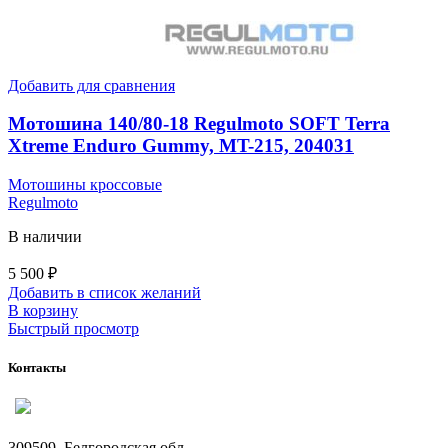
Добавить для сравнения
Мотошина 140/80-18 Regulmoto SOFT Terra
Xtreme Enduro Gummy, MT-215, 204031
Мотошины кроссовые
Regulmoto
В наличии
5 500
₽
Добавить в список желаний
В корзину
Быстрый просмотр
Контакты
309509, Белгородская обл.