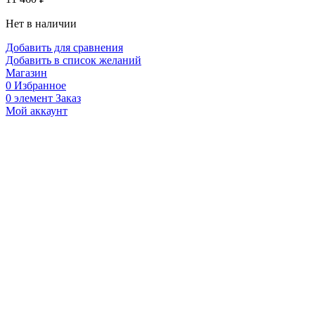
Нет в наличии
Добавить для сравнения
Добавить в список желаний
Магазин
0
Избранное
0
элемент
Заказ
Мой аккаунт