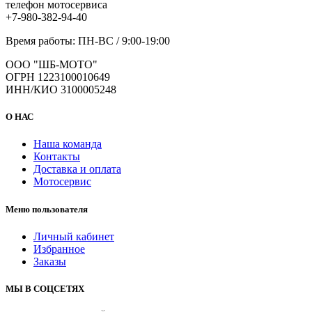
телефон мотосервиса
+7-980-382-94-40
Время работы: ПН-ВС / 9:00-19:00
ООО "ШБ-МОТО"
ОГРН 1223100010649
ИНН/КИО 3100005248
О НАС
Наша команда
Контакты
Доставка и оплата
Мотосервис
Меню пользователя
Личный кабинет
Избранное
Заказы
МЫ В СОЦСЕТЯХ