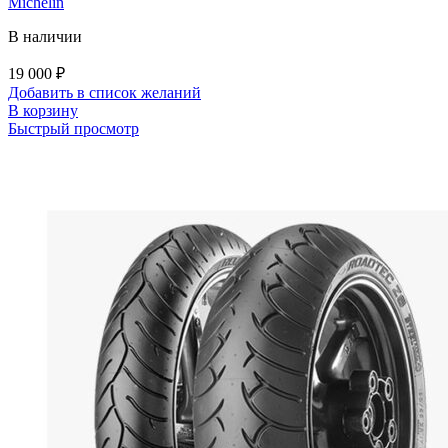
Michelin
В наличии
19 000
₽
Добавить в список желаний
В корзину
Быстрый просмотр