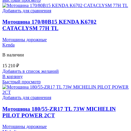
Быстрый просмотр
Добавить для сравнения
Мотошина 170/80B15 KENDA K6702
CATACLYSM 77H TL
Мотошины дорожные
Kenda
В наличии
15 210
₽
Добавить в список желаний
В корзину
Быстрый просмотр
Добавить для сравнения
Мотошина 180/55-ZR17 TL 73W MICHELIN
PILOT POWER 2CT
Мотошины дорожные