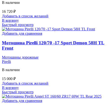
В наличии
16 720
₽
Добавить в список желаний
В корзину
Быстрый просмотр
Добавить для сравнения
Мотошина Pirelli 120/70 -17 Sport Demon 58H TL
Front
Мотошины дорожные
Pirelli
В наличии
15 000
₽
Добавить в список желаний
В корзину
Быстрый просмотр
Добавить для сравнения