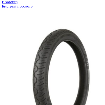
В корзину
Быстрый просмотр