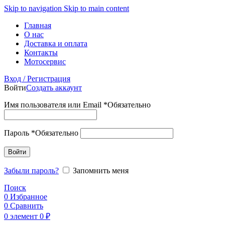
Skip to navigation
Skip to main content
Главная
О нас
Доставка и оплата
Контакты
Мотосервис
Вход / Регистрация
Войти
Создать аккаунт
Имя пользователя или Email
*
Обязательно
Пароль
*
Обязательно
Войти
Забыли пароль?
Запомнить меня
Поиск
0
Избранное
0
Сравнить
0
элемент
0
₽