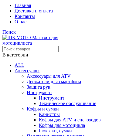
Главная
Доставка и оплата
Контакты
О нас
Поиск
В категории
ALL
Аксессуары
Аксессуары для ATV
Держатели для смартфона
Защита рук
Инструмент
Инструмент
Техническое обслуживание
Кофры и сумки
Канистры
Кофры для ATV и снегоходов
Кофры для мотоцикла
Рюкзаки, сумки