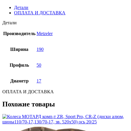
Детали
ОПЛАТА И ДОСТАВКА
Детали
Производитель
Metzeler
Ширина
190
Профиль
50
Диаметр
17
ОПЛАТА И ДОСТАВКА
Похожие товары