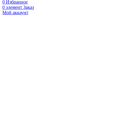
0
Избранное
0
элемент
Заказ
Мой аккаунт