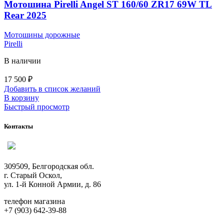
Мотошина Pirelli Angel ST 160/60 ZR17 69W TL
Rear 2025
Мотошины дорожные
Pirelli
В наличии
17 500
₽
Добавить в список желаний
В корзину
Быстрый просмотр
Контакты
309509, Белгородская обл.
г. Старый Оскол,
ул. 1-й Конной Армии, д. 86
телефон магазина
+7 (903) 642-39-88