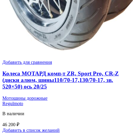
Добавить для сравнения
Колеса МОТАРД комп-т ZR, Sport Pro, CR-Z
(диски алюм, шины110/70-17,130/70-17, зв.
520×50) ось 20/25
Мотошины дорожные
Regulmoto
В наличии
46 200
₽
Добавить в список желаний