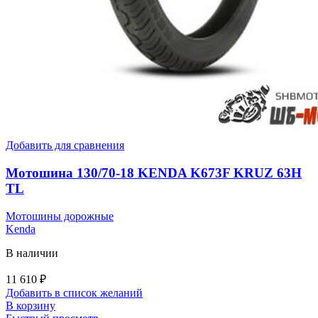
Добавить для сравнения
Мотошина 130/70-18 KENDA K673F KRUZ 63H
TL
Мотошины дорожные
Kenda
В наличии
11 610
₽
Добавить в список желаний
В корзину