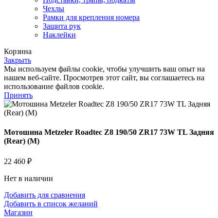
Чехлы
Рамки для крепления номера
Защита рук
Наклейки
Корзина
Закрыть
Мы используем файлы cookie, чтобы улучшить ваш опыт на
нашем веб-сайте. Просмотрев этот сайт, вы соглашаетесь на
использование файлов cookie.
Принять
Мотошина Metzeler Roadtec Z8 190/50 ZR17 73W TL Задняя
(Rear) (M)
22 460
₽
Нет в наличии
Добавить для сравнения
Добавить в список желаний
Магазин