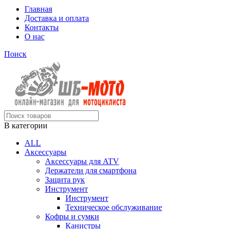
Главная
Доставка и оплата
Контакты
О нас
Поиск
В категории
ALL
Аксессуары
Аксессуары для ATV
Держатели для смартфона
Защита рук
Инструмент
Инструмент
Техническое обслуживание
Кофры и сумки
Канистры