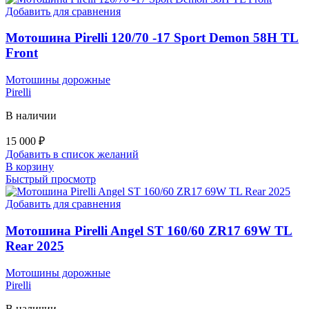
Добавить для сравнения
Мотошина Pirelli 120/70 -17 Sport Demon 58H TL
Front
Мотошины дорожные
Pirelli
В наличии
15 000
₽
Добавить в список желаний
В корзину
Быстрый просмотр
Добавить для сравнения
Мотошина Pirelli Angel ST 160/60 ZR17 69W TL
Rear 2025
Мотошины дорожные
Pirelli
В наличии