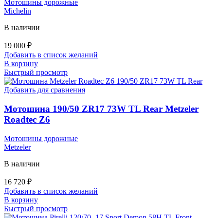
Мотошины дорожные
Michelin
В наличии
19 000
₽
Добавить в список желаний
В корзину
Быстрый просмотр
Добавить для сравнения
Мотошина 190/50 ZR17 73W TL Rear Metzeler
Roadtec Z6
Мотошины дорожные
Metzeler
В наличии
16 720
₽
Добавить в список желаний
В корзину
Быстрый просмотр