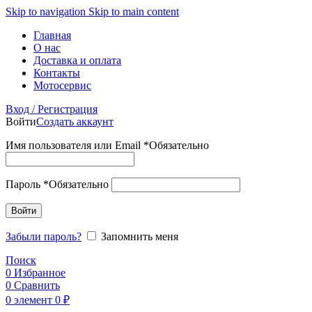
Skip to navigation
Skip to main content
Главная
О нас
Доставка и оплата
Контакты
Мотосервис
Вход / Регистрация
Войти
Создать аккаунт
Имя пользователя или Email
*
Обязательно
Пароль
*
Обязательно
Войти
Забыли пароль?
Запомнить меня
Поиск
0
Избранное
0
Сравнить
0
элемент
0
₽