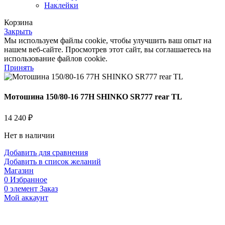
Наклейки
Корзина
Закрыть
Мы используем файлы cookie, чтобы улучшить ваш опыт на
нашем веб-сайте. Просмотрев этот сайт, вы соглашаетесь на
использование файлов cookie.
Принять
Мотошина 150/80-16 77H SHINKO SR777 rear TL
14 240
₽
Нет в наличии
Добавить для сравнения
Добавить в список желаний
Магазин
0
Избранное
0
элемент
Заказ
Мой аккаунт