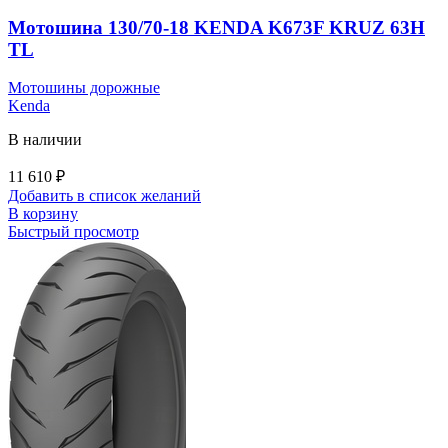
Мотошина 130/70-18 KENDA K673F KRUZ 63H
TL
Мотошины дорожные
Kenda
В наличии
11 610
₽
Добавить в список желаний
В корзину
Быстрый просмотр