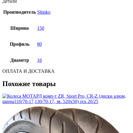
Детали
Производитель
Shinko
Ширина
150
Профиль
80
Диаметр
16
ОПЛАТА И ДОСТАВКА
Похожие товары