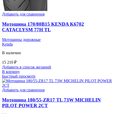
Добавить для сравнения
Мотошина 170/80B15 KENDA K6702
CATACLYSM 77H TL
Мотошины дорожные
Kenda
В наличии
15 210
₽
Добавить в список желаний
В корзину
Быстрый просмотр
Добавить для сравнения
Мотошина 180/55-ZR17 TL 73W MICHELIN
PILOT POWER 2CT