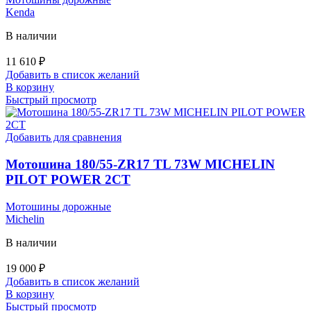
Kenda
В наличии
11 610
₽
Добавить в список желаний
В корзину
Быстрый просмотр
Добавить для сравнения
Мотошина 180/55-ZR17 TL 73W MICHELIN
PILOT POWER 2CT
Мотошины дорожные
Michelin
В наличии
19 000
₽
Добавить в список желаний
В корзину
Быстрый просмотр