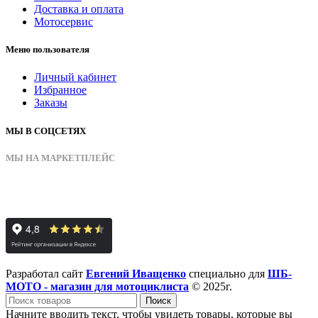
Доставка и оплата
Мотосервис
Меню пользователя
Личный кабинет
Избранное
Заказы
МЫ В СОЦСЕТЯХ
МЫ НА МАРКЕТПЛЕЙС
Разработал сайт
Евгений Иващенко
специально для
ШБ-
МОТО - магазин для мотоциклиста
© 2025г.
Поиск
Начните вводить текст, чтобы увидеть товары, которые вы