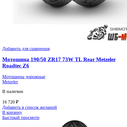
Добавить для сравнения
Мотошина 190/50 ZR17 73W TL Rear Metzeler
Roadtec Z6
Мотошины дорожные
Metzeler
В наличии
16 720
₽
Добавить в список желаний
В корзину
Быстрый просмотр