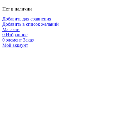
Нет в наличии
Добавить для сравнения
Добавить в список желаний
Магазин
0
Избранное
0
элемент
Заказ
Мой аккаунт