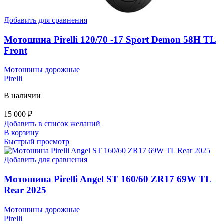
Добавить для сравнения
Мотошина Pirelli 120/70 -17 Sport Demon 58H TL
Front
Мотошины дорожные
Pirelli
В наличии
15 000
₽
Добавить в список желаний
В корзину
Быстрый просмотр
Добавить для сравнения
Мотошина Pirelli Angel ST 160/60 ZR17 69W TL
Rear 2025
Мотошины дорожные
Pirelli