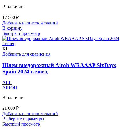
В наличии
17 500
₽
Добавить в список желаний
В корзину
Быстрый просмотр
XL
Добавить для сравнения
Шлем внедорожный Airoh WRAAAP SixDays
Spain 2024 глянец
ALL
AIROH
В наличии
21 600
₽
Добавить в список желаний
Этот
Выберите параметры
товар
Быстрый просмотр
имеет