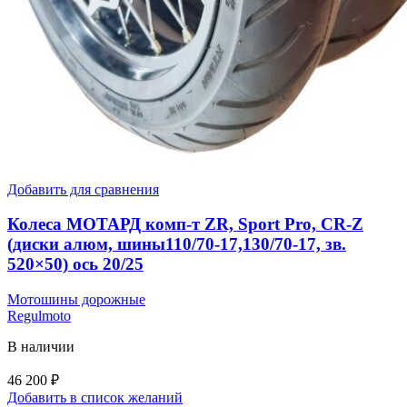
Добавить для сравнения
Колеса МОТАРД комп-т ZR, Sport Pro, CR-Z
(диски алюм, шины110/70-17,130/70-17, зв.
520×50) ось 20/25
Мотошины дорожные
Regulmoto
В наличии
46 200
₽
Добавить в список желаний