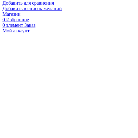
Добавить для сравнения
Добавить в список желаний
Магазин
0
Избранное
0
элемент
Заказ
Мой аккаунт