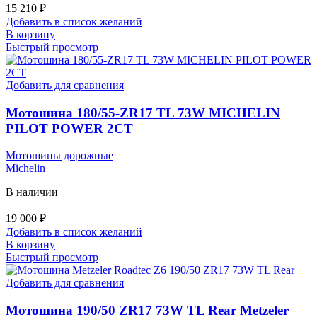
15 210
₽
Добавить в список желаний
В корзину
Быстрый просмотр
Добавить для сравнения
Мотошина 180/55-ZR17 TL 73W MICHELIN
PILOT POWER 2CT
Мотошины дорожные
Michelin
В наличии
19 000
₽
Добавить в список желаний
В корзину
Быстрый просмотр
Добавить для сравнения
Мотошина 190/50 ZR17 73W TL Rear Metzeler