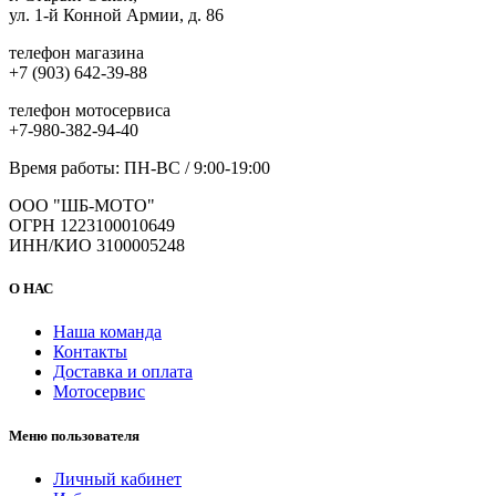
ул. 1-й Конной Армии, д. 86
телефон магазина
+7 (903) 642-39-88
телефон мотосервиса
+7-980-382-94-40
Время работы: ПН-ВС / 9:00-19:00
ООО "ШБ-МОТО"
ОГРН 1223100010649
ИНН/КИО 3100005248
О НАС
Наша команда
Контакты
Доставка и оплата
Мотосервис
Меню пользователя
Личный кабинет