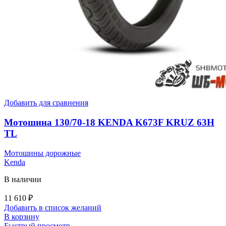
Добавить для сравнения
Мотошина 130/70-18 KENDA K673F KRUZ 63H
TL
Мотошины дорожные
Kenda
В наличии
11 610
₽
Добавить в список желаний
В корзину
Быстрый просмотр