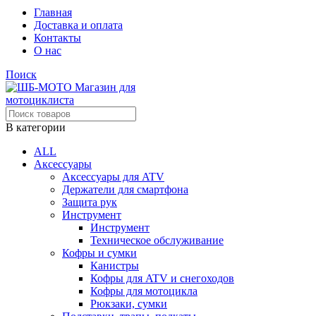
Главная
Доставка и оплата
Контакты
О нас
Поиск
В категории
ALL
Аксессуары
Аксессуары для ATV
Держатели для смартфона
Защита рук
Инструмент
Инструмент
Техническое обслуживание
Кофры и сумки
Канистры
Кофры для ATV и снегоходов
Кофры для мотоцикла
Рюкзаки, сумки