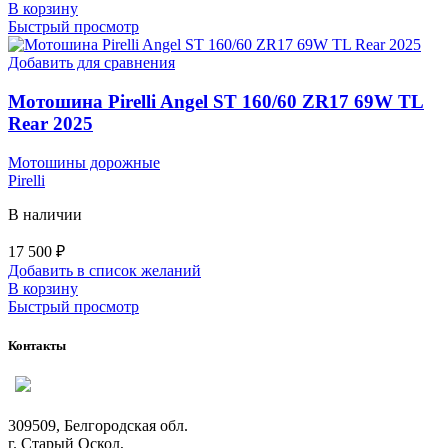
В корзину
Быстрый просмотр
Добавить для сравнения
Мотошина Pirelli Angel ST 160/60 ZR17 69W TL
Rear 2025
Мотошины дорожные
Pirelli
В наличии
17 500
₽
Добавить в список желаний
В корзину
Быстрый просмотр
Контакты
309509, Белгородская обл.
г. Старый Оскол,