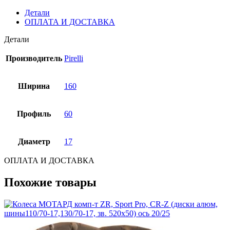
Детали
ОПЛАТА И ДОСТАВКА
Детали
Производитель
Pirelli
Ширина
160
Профиль
60
Диаметр
17
ОПЛАТА И ДОСТАВКА
Похожие товары