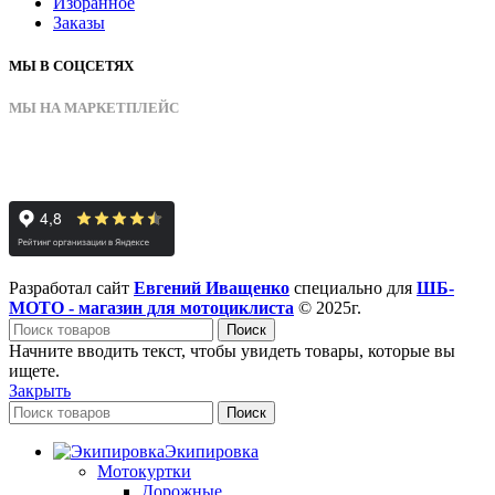
Избранное
Заказы
МЫ В СОЦСЕТЯХ
МЫ НА МАРКЕТПЛЕЙС
Разработал сайт
Евгений Иващенко
специально для
ШБ-
МОТО - магазин для мотоциклиста
© 2025г.
Поиск
Начните вводить текст, чтобы увидеть товары, которые вы
ищете.
Закрыть
Поиск
Экипировка
Мотокуртки
Дорожные