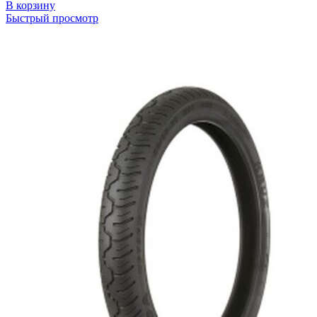
В корзину
Быстрый просмотр