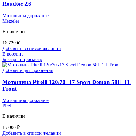
Roadtec Z6
Мотошины дорожные
Metzeler
В наличии
16 720
₽
Добавить в список желаний
В корзину
Быстрый просмотр
Добавить для сравнения
Мотошина Pirelli 120/70 -17 Sport Demon 58H TL
Front
Мотошины дорожные
Pirelli
В наличии
15 000
₽
Добавить в список желаний