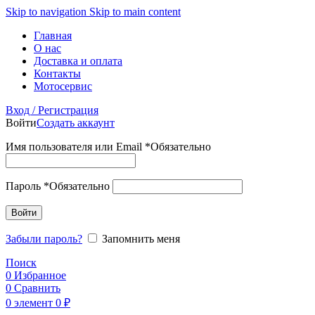
Skip to navigation
Skip to main content
Главная
О нас
Доставка и оплата
Контакты
Мотосервис
Вход / Регистрация
Войти
Создать аккаунт
Имя пользователя или Email
*
Обязательно
Пароль
*
Обязательно
Войти
Забыли пароль?
Запомнить меня
Поиск
0
Избранное
0
Сравнить
0
элемент
0
₽