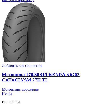
Добавить для сравнения
Мотошина 170/80B15 KENDA K6702
CATACLYSM 77H TL
Мотошины дорожные
Kenda
В наличии