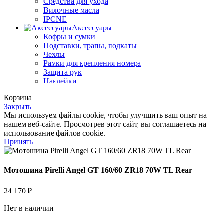
Средства для ухода
Вилочные масла
IPONE
Аксессуары
Кофры и сумки
Подставки, трапы, подкаты
Чехлы
Рамки для крепления номера
Защита рук
Наклейки
Корзина
Закрыть
Мы используем файлы cookie, чтобы улучшить ваш опыт на
нашем веб-сайте. Просмотрев этот сайт, вы соглашаетесь на
использование файлов cookie.
Принять
Мотошина Pirelli Angel GT 160/60 ZR18 70W TL Rear
24 170
₽
Нет в наличии