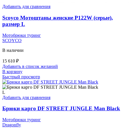
Добавить для сравнения
Scoyco Мотоштаны женские P122W (серые),
размер L
Мотобрюки туринг
SCOYCO
В наличии
15 610
₽
Добавить в список желаний
В корзину
Быстрый просмотр
L
Добавить для сравнения
Брюки карго DF STREET JUNGLE Man Black
Мотобрюки туринг
Dragonfly