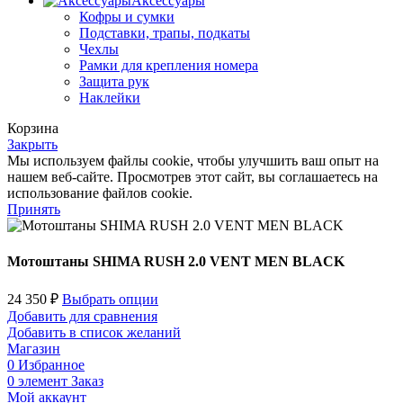
Аксессуары
Кофры и сумки
Подставки, трапы, подкаты
Чехлы
Рамки для крепления номера
Защита рук
Наклейки
Корзина
Закрыть
Мы используем файлы cookie, чтобы улучшить ваш опыт на
нашем веб-сайте. Просмотрев этот сайт, вы соглашаетесь на
использование файлов cookie.
Принять
Мотоштаны SHIMA RUSH 2.0 VENT MEN BLACK
24 350
₽
Выбрать опции
Добавить для сравнения
Добавить в список желаний
Магазин
0
Избранное
0
элемент
Заказ
Мой аккаунт