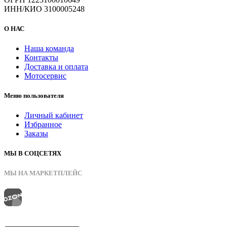
ИНН/КИО 3100005248
О НАС
Наша команда
Контакты
Доставка и оплата
Мотосервис
Меню пользователя
Личный кабинет
Избранное
Заказы
МЫ В СОЦСЕТЯХ
МЫ НА МАРКЕТПЛЕЙС