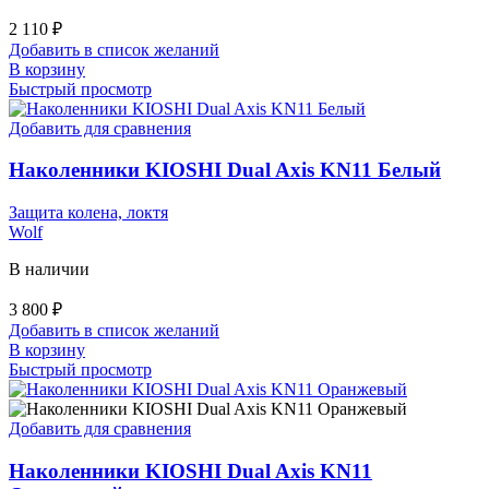
2 110
₽
Добавить в список желаний
В корзину
Быстрый просмотр
Добавить для сравнения
Наколенники KIOSHI Dual Axis KN11 Белый
Защита колена, локтя
Wolf
В наличии
3 800
₽
Добавить в список желаний
В корзину
Быстрый просмотр
Добавить для сравнения
Наколенники KIOSHI Dual Axis KN11