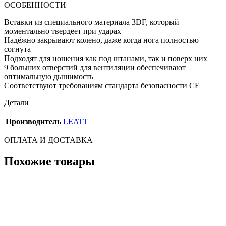
ОСОБЕННОСТИ
Вставки из специального материала 3DF, который
моментально твердеет при ударах
Надёжно закрывают колено, даже когда нога полностью
согнута
Подходят для ношения как под штанами, так и поверх них
9 больших отверстий для вентиляции обеспечивают
оптимальную дышимость
Соответствуют требованиям стандарта безопасности CE
Детали
Производитель
LEATT
ОПЛАТА И ДОСТАВКА
Похожие товары