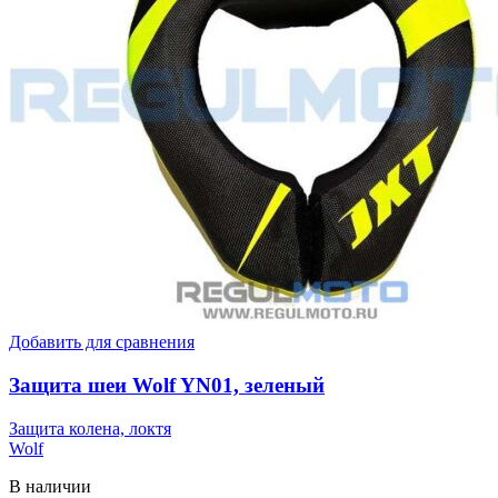
Добавить для сравнения
Защита шеи Wolf YN01, зеленый
Защита колена, локтя
Wolf
В наличии