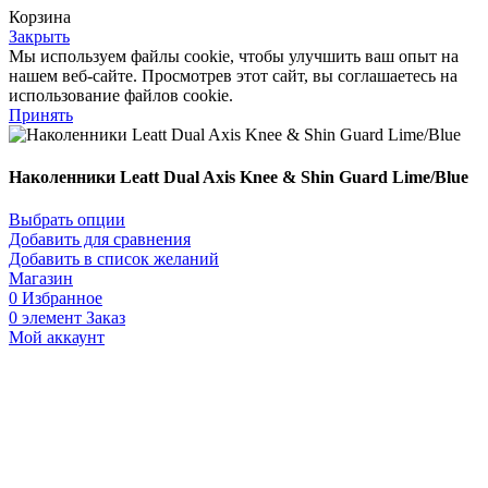
Корзина
Закрыть
Мы используем файлы cookie, чтобы улучшить ваш опыт на
нашем веб-сайте. Просмотрев этот сайт, вы соглашаетесь на
использование файлов cookie.
Принять
Наколенники Leatt Dual Axis Knee & Shin Guard Lime/Blue
Выбрать опции
Добавить для сравнения
Добавить в список желаний
Магазин
0
Избранное
0
элемент
Заказ
Мой аккаунт