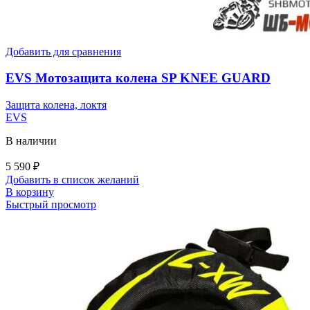
Добавить для сравнения
EVS Мотозащита колена SP KNEE GUARD
Защита колена, локтя
EVS
В наличии
5 590
₽
Добавить в список желаний
В корзину
Быстрый просмотр