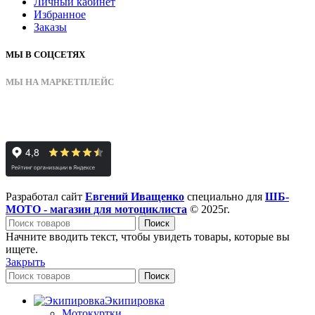
Личный кабинет
Избранное
Заказы
МЫ В СОЦСЕТЯХ
МЫ НА МАРКЕТПЛЕЙС
Разработал сайт
Евгений Иващенко
специально для
ШБ-
МОТО - магазин для мотоциклиста
© 2025г.
Поиск
Начните вводить текст, чтобы увидеть товары, которые вы
ищете.
Закрыть
Поиск
Экипировка
Мотокуртки