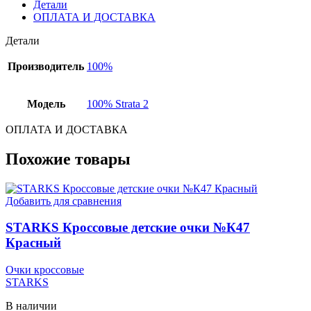
Детали
ОПЛАТА И ДОСТАВКА
Детали
Производитель
100%
Модель
100% Strata 2
ОПЛАТА И ДОСТАВКА
Похожие товары
Добавить для сравнения
STARKS Кроссовые детские очки №К47
Красный
Очки кроссовые
STARKS
В наличии