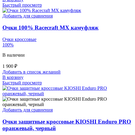
Быстрый просмотр
Добавить для сравнения
Очки 100% Racecraft MX камуфляж
Очки кроссовые
100%
В наличии
1 900
₽
Добавить в список желаний
В корзину
Быстрый просмотр
Добавить для сравнения
Очки защитные кроссовые KIOSHI Enduro PRO
оранжевый, черный