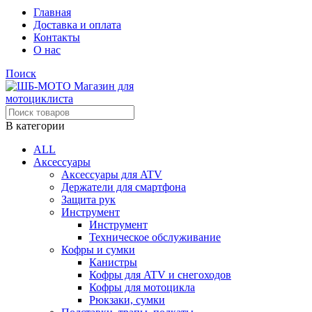
Главная
Доставка и оплата
Контакты
О нас
Поиск
В категории
ALL
Аксессуары
Аксессуары для ATV
Держатели для смартфона
Защита рук
Инструмент
Инструмент
Техническое обслуживание
Кофры и сумки
Канистры
Кофры для ATV и снегоходов
Кофры для мотоцикла
Рюкзаки, сумки