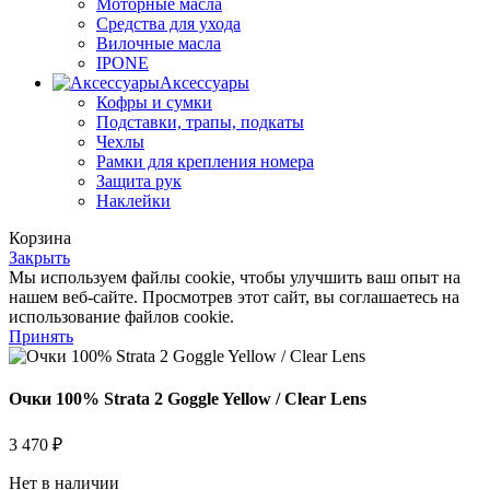
Моторные масла
Средства для ухода
Вилочные масла
IPONE
Аксессуары
Кофры и сумки
Подставки, трапы, подкаты
Чехлы
Рамки для крепления номера
Защита рук
Наклейки
Корзина
Закрыть
Мы используем файлы cookie, чтобы улучшить ваш опыт на
нашем веб-сайте. Просмотрев этот сайт, вы соглашаетесь на
использование файлов cookie.
Принять
Очки 100% Strata 2 Goggle Yellow / Clear Lens
3 470
₽
Нет в наличии