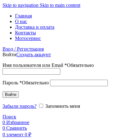
Skip to navigation
Skip to main content
Главная
О нас
Доставка и оплата
Контакты
Мотосервис
Вход / Регистрация
Войти
Создать аккаунт
Имя пользователя или Email
*
Обязательно
Пароль
*
Обязательно
Войти
Забыли пароль?
Запомнить меня
Поиск
0
Избранное
0
Сравнить
0
элемент
0
₽