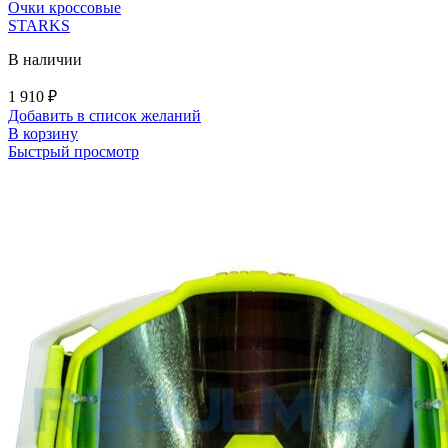
Очки кроссовые
STARKS
В наличии
1 910
₽
Добавить в список желаний
В корзину
Быстрый просмотр