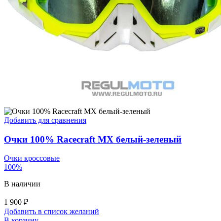
Добавить для сравнения
Очки 100% Racecraft MX белый-зеленый
Очки кроссовые
100%
В наличии
1 900
₽
Добавить в список желаний
В корзину