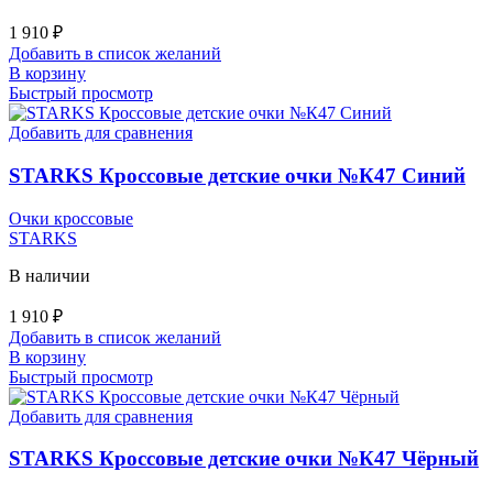
1 910
₽
Добавить в список желаний
В корзину
Быстрый просмотр
Добавить для сравнения
STARKS Кроссовые детские очки №К47 Синий
Очки кроссовые
STARKS
В наличии
1 910
₽
Добавить в список желаний
В корзину
Быстрый просмотр
Добавить для сравнения
STARKS Кроссовые детские очки №К47 Чёрный