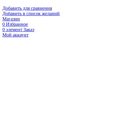
Добавить для сравнения
Добавить в список желаний
Магазин
0
Избранное
0
элемент
Заказ
Мой аккаунт