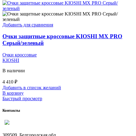
Добавить для сравнения
Очки защитные кроссовые KIOSHI MX PRO
Серый/зеленый
Очки кроссовые
KIOSHI
В наличии
4 410
₽
Добавить в список желаний
В корзину
Быстрый просмотр
Контакты
309509, Белгородская обл.