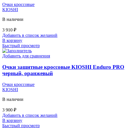
Очки кроссовые
KIOSHI
В наличии
3 910
₽
Добавить в список желаний
В корзину
Быстрый просмотр
Добавить для сравнения
Очки защитные кроссовые KIOSHI Enduro PRO
черный, оранжевый
Очки кроссовые
KIOSHI
В наличии
3 900
₽
Добавить в список желаний
В корзину
Быстрый просмотр