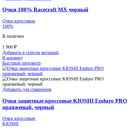
Очки 100% Racecraft MX черный
Очки кроссовые
100%
В наличии
1 900
₽
Добавить в список желаний
В корзину
Быстрый просмотр
Добавить для сравнения
Очки защитные кроссовые KIOSHI Enduro PRO
оранжевый, черный
Очки кроссовые
KIOSHI