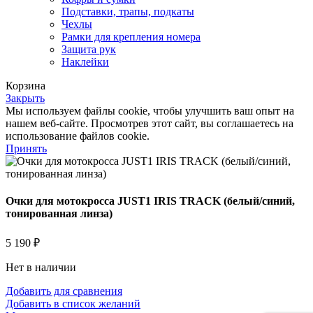
Подставки, трапы, подкаты
Чехлы
Рамки для крепления номера
Защита рук
Наклейки
Корзина
Закрыть
Мы используем файлы cookie, чтобы улучшить ваш опыт на
нашем веб-сайте. Просмотрев этот сайт, вы соглашаетесь на
использование файлов cookie.
Принять
Очки для мотокросса JUST1 IRIS TRACK (белый/синий,
тонированная линза)
5 190
₽
Нет в наличии
Добавить для сравнения
Добавить в список желаний