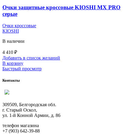
Очки защитные кроссовые KIOSHI MX PRO
серые
Очки кроссовые
KIOSHI
В наличии
4 410
₽
Добавить в список желаний
В корзину
Быстрый просмотр
Контакты
309509, Белгородская обл.
г. Старый Оскол,
ул. 1-й Конной Армии, д. 86
телефон магазина
+7 (903) 642-39-88