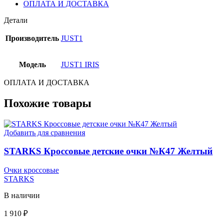
ОПЛАТА И ДОСТАВКА
Детали
Производитель
JUST1
Модель
JUST1 IRIS
ОПЛАТА И ДОСТАВКА
Похожие товары
Добавить для сравнения
STARKS Кроссовые детские очки №К47 Желтый
Очки кроссовые
STARKS
В наличии
1 910
₽