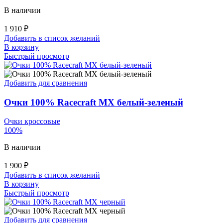
В наличии
1 910
₽
Добавить в список желаний
В корзину
Быстрый просмотр
Добавить для сравнения
Очки 100% Racecraft MX белый-зеленый
Очки кроссовые
100%
В наличии
1 900
₽
Добавить в список желаний
В корзину
Быстрый просмотр
Добавить для сравнения