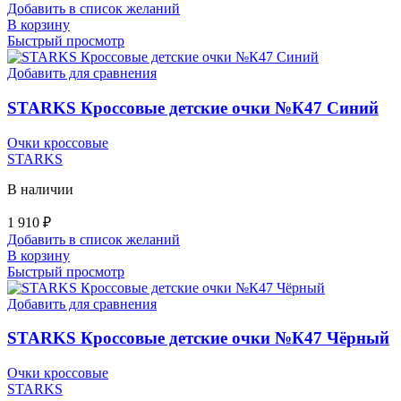
Добавить в список желаний
В корзину
Быстрый просмотр
Добавить для сравнения
STARKS Кроссовые детские очки №К47 Синий
Очки кроссовые
STARKS
В наличии
1 910
₽
Добавить в список желаний
В корзину
Быстрый просмотр
Добавить для сравнения
STARKS Кроссовые детские очки №К47 Чёрный
Очки кроссовые
STARKS