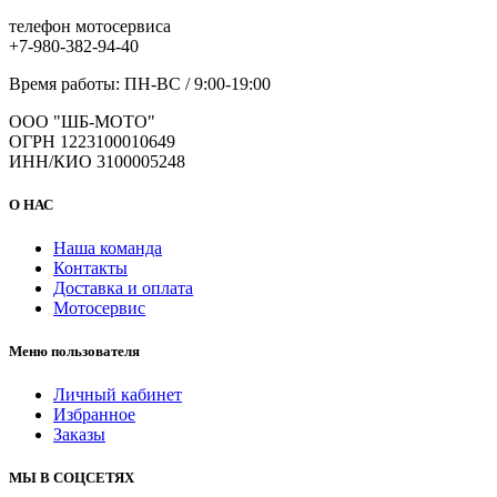
телефон мотосервиса
+7-980-382-94-40
Время работы: ПН-ВС / 9:00-19:00
ООО "ШБ-МОТО"
ОГРН 1223100010649
ИНН/КИО 3100005248
О НАС
Наша команда
Контакты
Доставка и оплата
Мотосервис
Меню пользователя
Личный кабинет
Избранное
Заказы
МЫ В СОЦСЕТЯХ