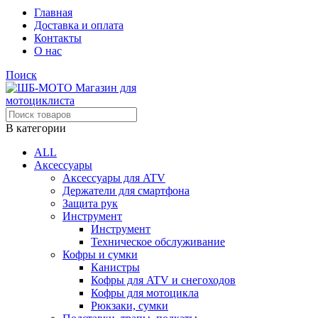
Главная
Доставка и оплата
Контакты
О нас
Поиск
В категории
ALL
Аксессуары
Аксессуары для ATV
Держатели для смартфона
Защита рук
Инструмент
Инструмент
Техническое обслуживание
Кофры и сумки
Канистры
Кофры для ATV и снегоходов
Кофры для мотоцикла
Рюкзаки, сумки