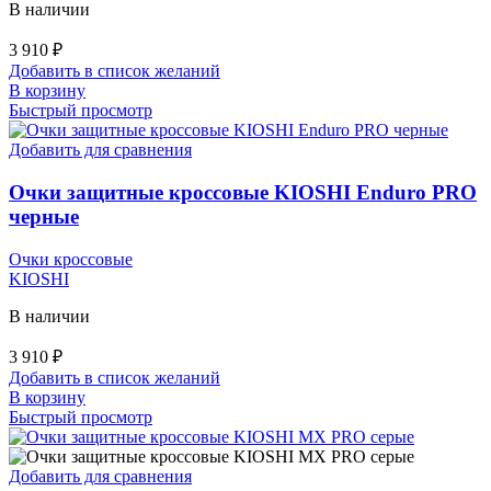
В наличии
3 910
₽
Добавить в список желаний
В корзину
Быстрый просмотр
Добавить для сравнения
Очки защитные кроссовые KIOSHI Enduro PRO
черные
Очки кроссовые
KIOSHI
В наличии
3 910
₽
Добавить в список желаний
В корзину
Быстрый просмотр
Добавить для сравнения