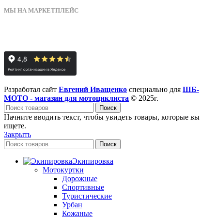
МЫ НА МАРКЕТПЛЕЙС
Разработал сайт
Евгений Иващенко
специально для
ШБ-
МОТО - магазин для мотоциклиста
© 2025г.
Поиск
Начните вводить текст, чтобы увидеть товары, которые вы
ищете.
Закрыть
Поиск
Экипировка
Мотокуртки
Дорожные
Спортивные
Туристические
Урбан
Кожаные