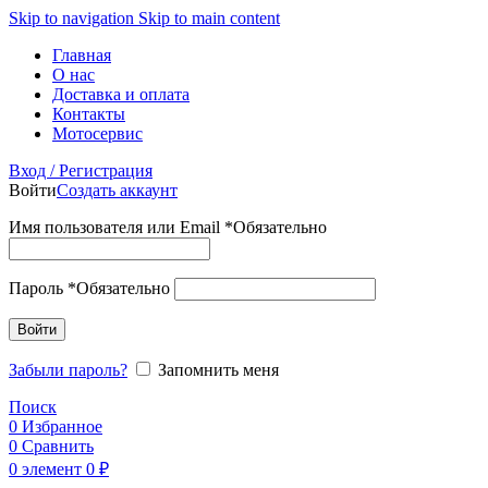
Skip to navigation
Skip to main content
Главная
О нас
Доставка и оплата
Контакты
Мотосервис
Вход / Регистрация
Войти
Создать аккаунт
Имя пользователя или Email
*
Обязательно
Пароль
*
Обязательно
Войти
Забыли пароль?
Запомнить меня
Поиск
0
Избранное
0
Сравнить
0
элемент
0
₽