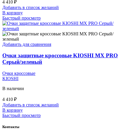
4 410
₽
Добавить в список желаний
В корзину
Быстрый просмотр
Добавить для сравнения
Очки защитные кроссовые KIOSHI MX PRO
Серый/зеленый
Очки кроссовые
KIOSHI
В наличии
4 410
₽
Добавить в список желаний
В корзину
Быстрый просмотр
Контакты