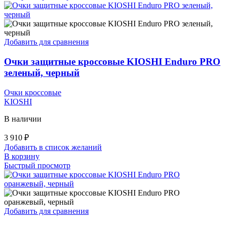
Добавить для сравнения
Очки защитные кроссовые KIOSHI Enduro PRO
зеленый, черный
Очки кроссовые
KIOSHI
В наличии
3 910
₽
Добавить в список желаний
В корзину
Быстрый просмотр
Добавить для сравнения