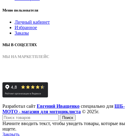
Меню пользователя
Личный кабинет
Избранное
Заказы
МЫ В СОЦСЕТЯХ
МЫ НА МАРКЕТПЛЕЙС
Разработал сайт
Евгений Иващенко
специально для
ШБ-
МОТО - магазин для мотоциклиста
© 2025г.
Поиск
Начните вводить текст, чтобы увидеть товары, которые вы
ищете.
Закрыть