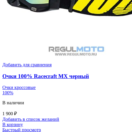
Добавить для сравнения
Очки 100% Racecraft MX черный
Очки кроссовые
100%
В наличии
1 900
₽
Добавить в список желаний
В корзину
Быстрый просмотр