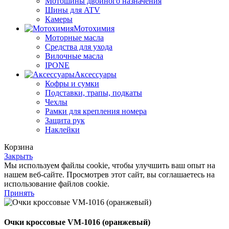
Мотошины двойного назначения
Шины для ATV
Камеры
Мотохимия
Моторные масла
Средства для ухода
Вилочные масла
IPONE
Аксессуары
Кофры и сумки
Подставки, трапы, подкаты
Чехлы
Рамки для крепления номера
Защита рук
Наклейки
Корзина
Закрыть
Мы используем файлы cookie, чтобы улучшить ваш опыт на
нашем веб-сайте. Просмотрев этот сайт, вы соглашаетесь на
использование файлов cookie.
Принять
Очки кроссовые VM-1016 (оранжевый)