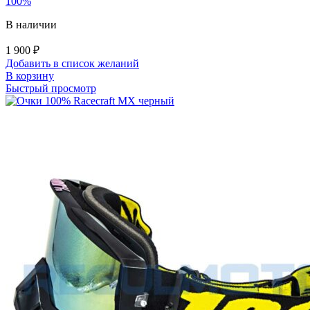
100%
В наличии
1 900
₽
Добавить в список желаний
В корзину
Быстрый просмотр