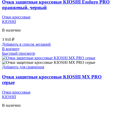
Очки защитные кроссовые KIOSHI Enduro PRO
оранжевый, черный
Очки кроссовые
KIOSHI
В наличии
3 910
₽
Добавить в список желаний
В корзину
Быстрый просмотр
Добавить для сравнения
Очки защитные кроссовые KIOSHI MX PRO
серые
Очки кроссовые
KIOSHI
В наличии