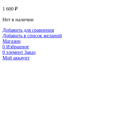
1 600
₽
Нет в наличии
Добавить для сравнения
Добавить в список желаний
Магазин
0
Избранное
0
элемент
Заказ
Мой аккаунт