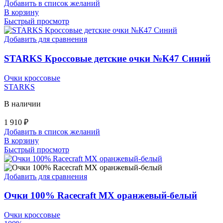
Добавить в список желаний
В корзину
Быстрый просмотр
Добавить для сравнения
STARKS Кроссовые детские очки №К47 Синий
Очки кроссовые
STARKS
В наличии
1 910
₽
Добавить в список желаний
В корзину
Быстрый просмотр
Добавить для сравнения
Очки 100% Racecraft MX оранжевый-белый
Очки кроссовые