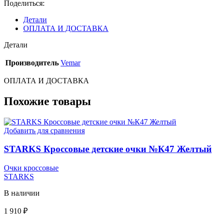
Поделиться:
Детали
ОПЛАТА И ДОСТАВКА
Детали
Производитель
Vemar
ОПЛАТА И ДОСТАВКА
Похожие товары
Добавить для сравнения
STARKS Кроссовые детские очки №К47 Желтый
Очки кроссовые
STARKS
В наличии
1 910
₽