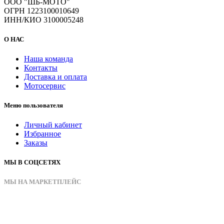
ООО "ШБ-МОТО"
ОГРН 1223100010649
ИНН/КИО 3100005248
О НАС
Наша команда
Контакты
Доставка и оплата
Мотосервис
Меню пользователя
Личный кабинет
Избранное
Заказы
МЫ В СОЦСЕТЯХ
МЫ НА МАРКЕТПЛЕЙС