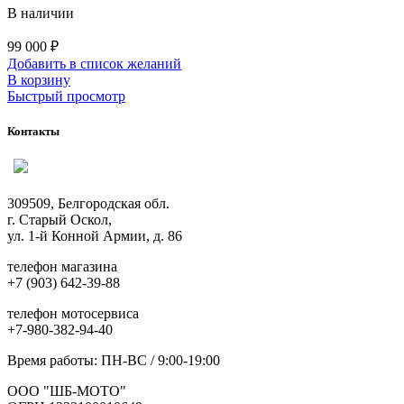
В наличии
99 000
₽
Добавить в список желаний
В корзину
Быстрый просмотр
Контакты
309509, Белгородская обл.
г. Старый Оскол,
ул. 1-й Конной Армии, д. 86
телефон магазина
+7 (903) 642-39-88
телефон мотосервиса
+7-980-382-94-40
Время работы: ПН-ВС / 9:00-19:00
ООО "ШБ-МОТО"