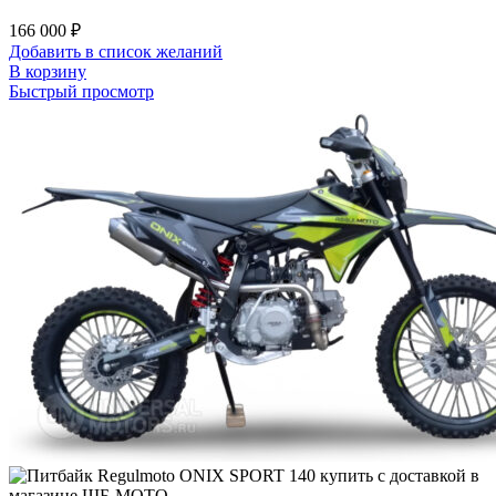
166 000
₽
Добавить в список желаний
В корзину
Быстрый просмотр