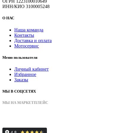
ОГРН 1223100010649
ИНН/КИО 3100005248
О НАС
Наша команда
Контакты
Доставка и оплата
Мотосервис
Меню пользователя
Личный кабинет
Избранное
Заказы
МЫ В СОЦСЕТЯХ
МЫ НА МАРКЕТПЛЕЙС