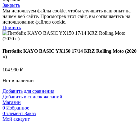
Закрыть
Мы используем файлы cookie, чтобы улучшить ваш опыт на
нашем веб-сайте. Просмотрев этот сайт, вы соглашаетесь на
использование файлов cookie.
Принять
Питбайк KAYO BASIC YX150 17/14 KRZ Rolling Moto (2020
г.)
104 990
₽
Нет в наличии
Добавить для сравнения
Добавить в список желаний
Магазин
0
Избранное
0
элемент
Заказ
Мой аккаунт