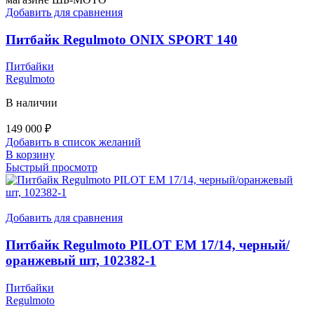
Добавить для сравнения
Питбайк Regulmoto ONIX SPORT 140
Питбайки
Regulmoto
В наличии
149 000
₽
Добавить в список желаний
В корзину
Быстрый просмотр
Добавить для сравнения
Питбайк Regulmoto PILOT EM 17/14, черный/
оранжевый шт, 102382-1
Питбайки
Regulmoto