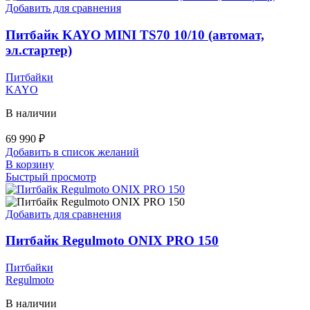
Добавить для сравнения
Питбайк KAYO MINI TS70 10/10 (автомат,
эл.стартер)
Питбайки
KAYO
В наличии
69 990
₽
Добавить в список желаний
В корзину
Быстрый просмотр
Добавить для сравнения
Питбайк Regulmoto ONIX PRO 150
Питбайки
Regulmoto
В наличии