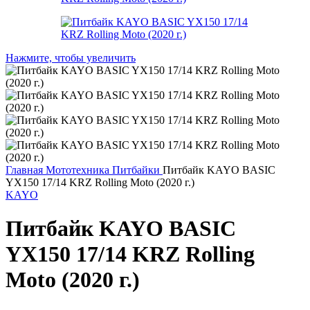
Нажмите, чтобы увеличить
Главная
Мототехника
Питбайки
Питбайк KAYO BASIC
YX150 17/14 KRZ Rolling Moto (2020 г.)
KAYO
Питбайк KAYO BASIC
YX150 17/14 KRZ Rolling
Moto (2020 г.)