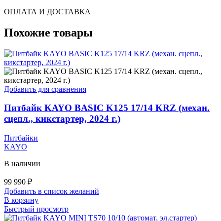
ОПЛАТА И ДОСТАВКА
Похожие товары
Добавить для сравнения
Питбайк KAYO BASIC K125 17/14 KRZ (механ.
сцепл., кикстартер, 2024 г.)
Питбайки
KAYO
В наличии
99 990
₽
Добавить в список желаний
В корзину
Быстрый просмотр