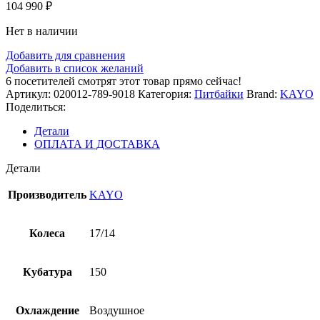
104 990
₽
Нет в наличии
Добавить для сравнения
Добавить в список желаний
6
посетителей смотрят этот товар прямо сейчас!
Артикул:
020012-789-9018
Категория:
Питбайки
Brand:
KAYO
Поделиться:
Детали
ОПЛАТА И ДОСТАВКА
Детали
Производитель
KAYO
Колеса
17/14
Кубатура
150
Охлаждение
Воздушное